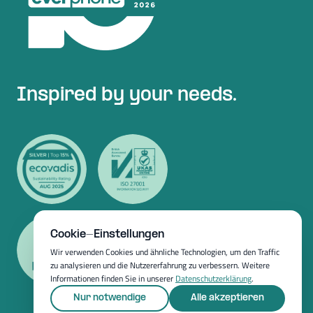
Inspired by your needs.
Cookie-Einstellungen
Wir verwenden Cookies und ähnliche Technologien, um den Traffic
zu analysieren und die Nutzererfahrung zu verbessern. Weitere
Informationen finden Sie in unserer
Datenschutzerklärung
.
Nur notwendige
Alle akzeptieren