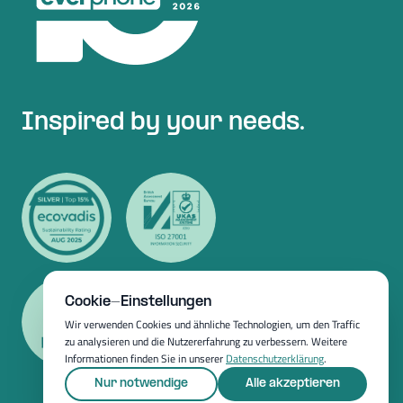
Inspired by your needs.
Cookie-Einstellungen
Wir verwenden Cookies und ähnliche Technologien, um den Traffic
zu analysieren und die Nutzererfahrung zu verbessern. Weitere
Informationen finden Sie in unserer
Datenschutzerklärung
.
Nur notwendige
Alle akzeptieren