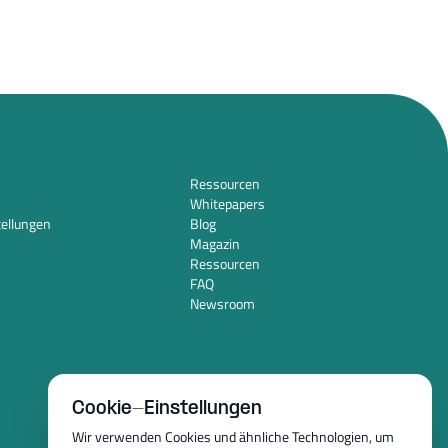
Ressourcen
Whitepapers
tellungen
Blog
Magazin
Ressourcen
FAQ
Newsroom
Cookie-Einstellungen
Wir verwenden Cookies und ähnliche Technologien, um