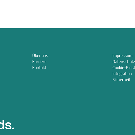
Über uns
Impressum
Karriere
Datenschutz
Kontakt
Cookie-Eins
Integration
Sicherheit
ds.