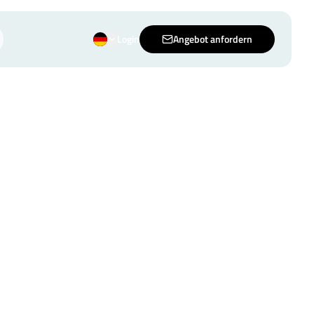
Login
Angebot anfordern