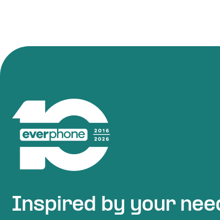
Inspired by your nee