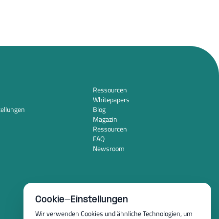
Ressourcen
Whitepapers
tellungen
Blog
Magazin
Ressourcen
FAQ
Newsroom
Cookie-Einstellungen
Wir verwenden Cookies und ähnliche Technologien, um