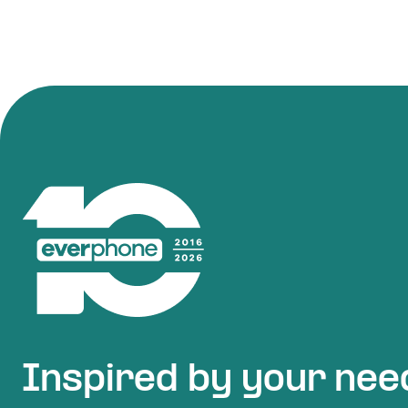
Inspired by your nee