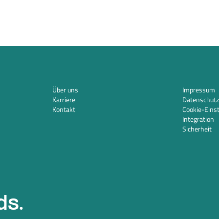
Über uns
Impressum
Karriere
Datenschutz
Kontakt
Cookie-Eins
Integration
Sicherheit
ds.