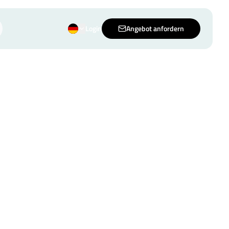
Login
Angebot anfordern