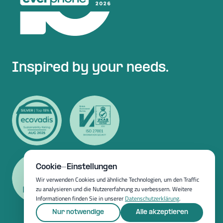
Inspired by your needs.
Cookie-Einstellungen
Wir verwenden Cookies und ähnliche Technologien, um den Traffic
zu analysieren und die Nutzererfahrung zu verbessern. Weitere
Informationen finden Sie in unserer
Datenschutzerklärung
.
Nur notwendige
Alle akzeptieren