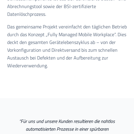
Abrechnungstool sowie der BSI-zertifizierte
Datenlöschprozess.
Das gemeinsame Projekt vereinfacht den täglichen Betrieb
durch das Konzept „Fully Managed Mobile Workplace“. Dies
deckt den gesamten Gerätelebenszyklus ab – von der
Vorkonfiguration und Direktversand bis zum schnellen
Austausch bei Defekten und der Aufbereitung zur
Wiederverwendung.
“
Für uns und unsere Kunden resultieren die nahtlos
automatisierten Prozesse in einer spürbaren