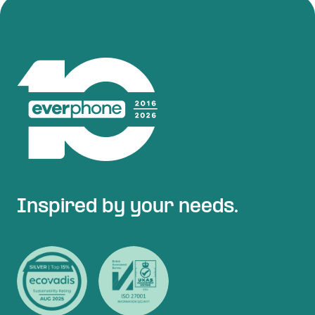
Inspired by your needs.