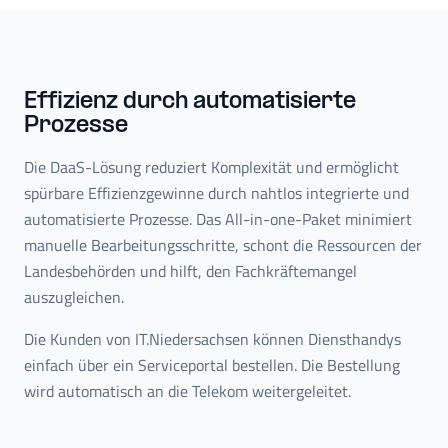
Effizienz durch automatisierte
Prozesse
Die DaaS-Lösung reduziert Komplexität und ermöglicht
spürbare Effizienzgewinne durch nahtlos integrierte und
automatisierte Prozesse. Das All-in-one-Paket minimiert
manuelle Bearbeitungsschritte, schont die Ressourcen der
Landesbehörden und hilft, den Fachkräftemangel
auszugleichen.
Die Kunden von IT.Niedersachsen können Diensthandys
einfach über ein Serviceportal bestellen. Die Bestellung
wird automatisch an die Telekom weitergeleitet.