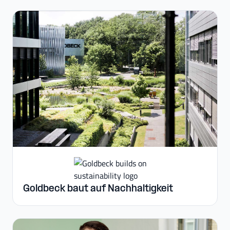
Goldbeck baut auf Nachhaltigkeit