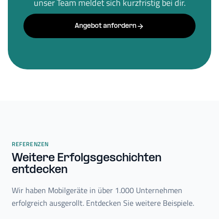
unser Team meldet sich kurzfristig bei dir.
Angebot anfordern
REFERENZEN
Weitere Erfolgsgeschichten
entdecken
Wir haben Mobilgeräte in über 1.000 Unternehmen
erfolgreich ausgerollt. Entdecken Sie weitere Beispiele.