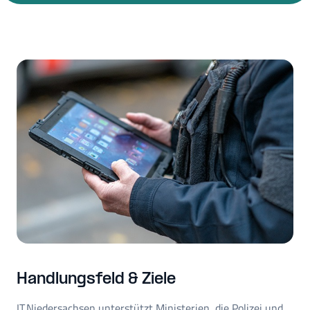
Handlungsfeld & Ziele
IT.Niedersachsen unterstützt Ministerien, die Polizei und