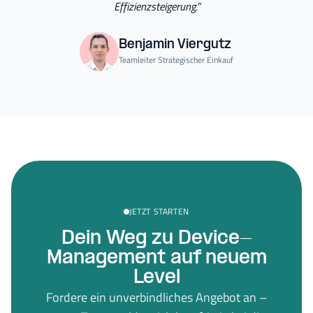
Effizienzsteigerung.
”
Benjamin Viergutz
Teamleiter Strategischer Einkauf
JETZT STARTEN
Dein Weg zu Device-
Management auf neuem
Level
Fordere ein unverbindliches Angebot an –