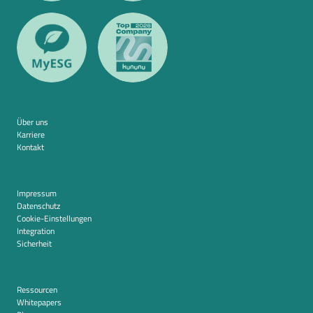
Über uns
Karriere
Kontakt
Impressum
Datenschutz
Cookie-Einstellungen
Integration
Sicherheit
Ressourcen
Whitepapers