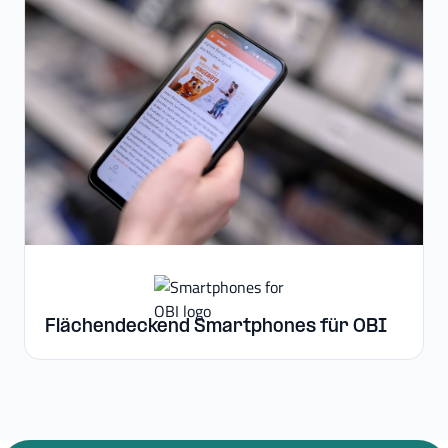
Flächendeckend Smartphones für OBI