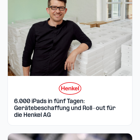
6.000 iPads in fünf Tagen:
Gerätebeschaffung und Roll-out für
die Henkel AG