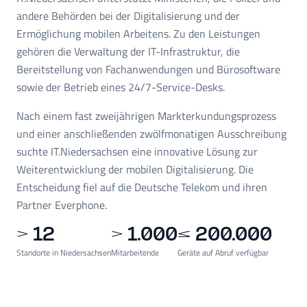
andere Behörden bei der Digitalisierung und der
Ermöglichung mobilen Arbeitens. Zu den Leistungen
gehören die Verwaltung der IT-Infrastruktur, die
Bereitstellung von Fachanwendungen und Bürosoftware
sowie der Betrieb eines 24/7-Service-Desks.
Nach einem fast zweijährigen Markterkundungsprozess
und einer anschließenden zwölfmonatigen Ausschreibung
suchte IT.Niedersachsen eine innovative Lösung zur
Weiterentwicklung der mobilen Digitalisierung. Die
Entscheidung fiel auf die Deutsche Telekom und ihren
Partner Everphone.
> 12
> 1.000
≤ 200.000
Standorte in Niedersachsen
Mitarbeitende
Geräte auf Abruf verfügbar