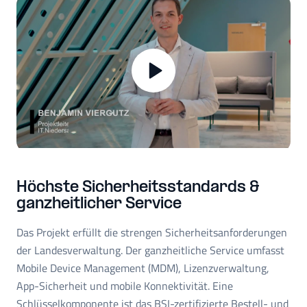
Höchste Sicherheitsstandards &
ganzheitlicher Service
Das Projekt erfüllt die strengen Sicherheitsanforderungen
der Landesverwaltung. Der ganzheitliche Service umfasst
Mobile Device Management (MDM), Lizenzverwaltung,
App-Sicherheit und mobile Konnektivität. Eine
Schlüsselkomponente ist das BSI-zertifizierte Bestell- und