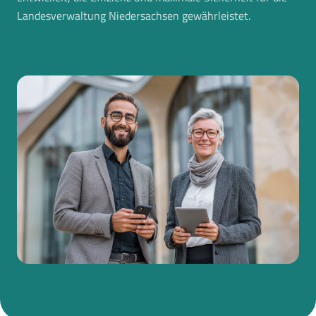
Landesverwaltung Niedersachsen gewährleistet.