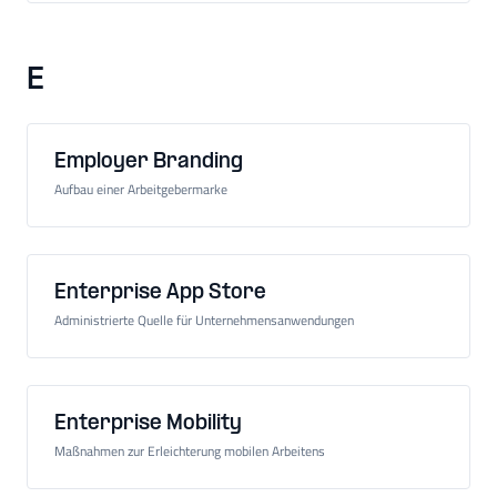
E
Employer Branding
Aufbau einer Arbeitgebermarke
Enterprise App Store
Administrierte Quelle für Unternehmensanwendungen
Enterprise Mobility
Maßnahmen zur Erleichterung mobilen Arbeitens