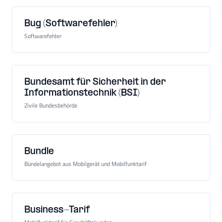
Bug (Softwarefehler)
Softwarefehler
Bundesamt für Sicherheit in der
Informationstechnik (BSI)
Zivile Bundesbehörde
Bundle
Bündelangebot aus Mobilgerät und Mobilfunktarif
Business-Tarif