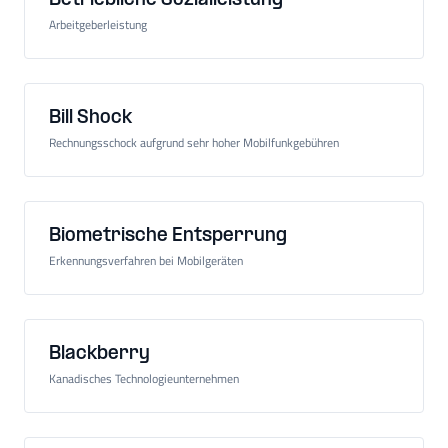
Betriebliche Sozialleistung
Arbeitgeberleistung
Bill Shock
Rechnungsschock aufgrund sehr hoher Mobilfunkgebühren
Biometrische Entsperrung
Erkennungsverfahren bei Mobilgeräten
Blackberry
Kanadisches Technologieunternehmen