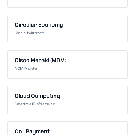
Circular Economy
Kreislaufwirtschaft
Cisco Meraki (MDM)
MDM-Anbieter
Cloud Computing
Dezentrale IT-Infrastruktur
Co-Payment