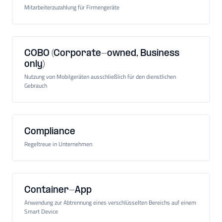
Mitarbeiterzuzahlung für Firmengeräte
COBO (Corporate-owned, Business
only)
Nutzung von Mobilgeräten ausschließlich für den dienstlichen
Gebrauch
Compliance
Regeltreue in Unternehmen
Container-App
Anwendung zur Abtrennung eines verschlüsselten Bereichs auf einem
Smart Device