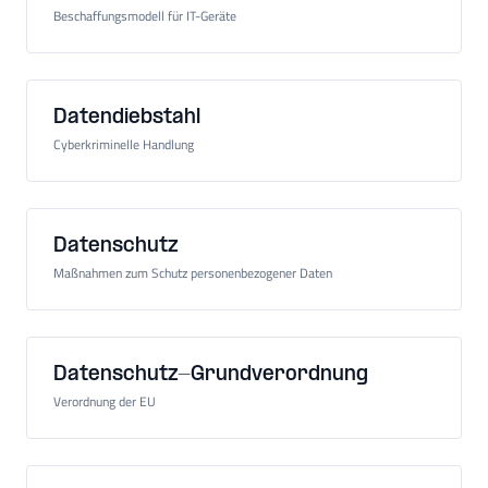
Beschaffungsmodell für IT-Geräte
Datendiebstahl
Cyberkriminelle Handlung
Datenschutz
Maßnahmen zum Schutz personenbezogener Daten
Datenschutz-Grundverordnung
Verordnung der EU