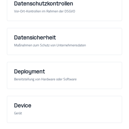
Datenschutzkontrollen
Vor-Ort-Kontrollen im Rahmen der DSGVO
Datensicherheit
Maßnahmen zum Schutz von Unternehmensdaten
Deployment
Bereitstellung von Hardware oder Software
Device
Gerät