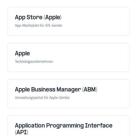
App Store (Apple)
App-Marktplatz für iOS-Geräte
Apple
Technologieunternehmen
Apple Business Manager (ABM)
Verwaltungsportal für Apple-Geräte
Application Programming Interface
(API)