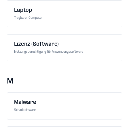
Laptop
Tragbarer Computer
Lizenz (Software)
Nutzungsberechtigung für Anwendungssoftware
M
Malware
Schadsoftware