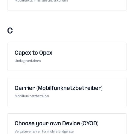
Mobilfunktarif für Geschäftskunden
C
Capex to Opex
Umlageverfahren
Carrier (Mobilfunknetzbetreiber)
Mobilfunknetzbetreiber
Choose your own Device (CYOD)
Vergabeverfahren für mobile Endgeräte