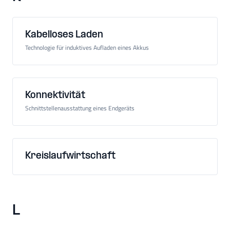
Kabelloses Laden
Technologie für induktives Aufladen eines Akkus
Konnektivität
Schnittstellenausstattung eines Endgeräts
Kreislaufwirtschaft
L