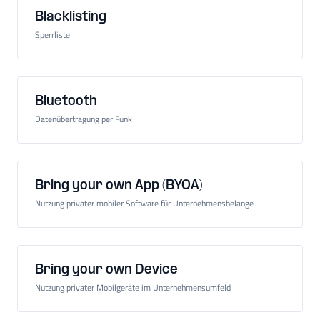
Blacklisting
Sperrliste
Bluetooth
Datenübertragung per Funk
Bring your own App (BYOA)
Nutzung privater mobiler Software für Unternehmensbelange
Bring your own Device
Nutzung privater Mobilgeräte im Unternehmensumfeld