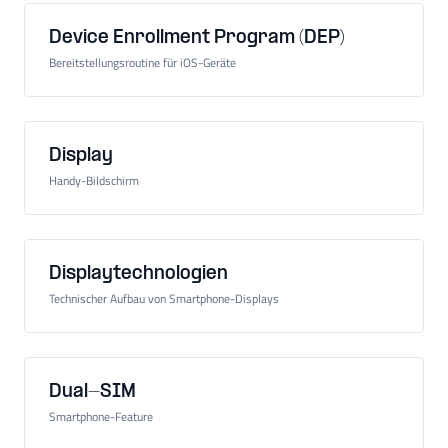
Device Enrollment Program (DEP)
Bereitstellungsroutine für iOS-Geräte
Display
Handy-Bildschirm
Displaytechnologien
Technischer Aufbau von Smartphone-Displays
Dual-SIM
Smartphone-Feature