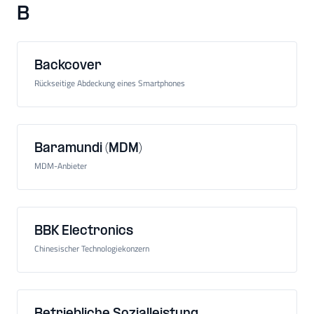
B
Backcover
Rückseitige Abdeckung eines Smartphones
Baramundi (MDM)
MDM-Anbieter
BBK Electronics
Chinesischer Technologiekonzern