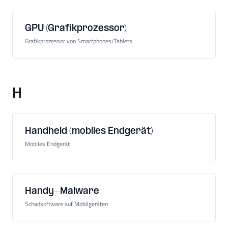
GPU (Grafikprozessor)
Grafikprozessor von Smartphones/Tablets
H
Handheld (mobiles Endgerät)
Mobiles Endgerät
Handy-Malware
Schadsoftware auf Mobilgeräten