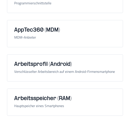
Programmierschnittstelle
AppTec360 (MDM)
MDM-Anbieter
Arbeitsprofil (Android)
Verschlüsselter Arbeitsbereich auf einem Android-Firmensmartphone
Arbeitsspeicher (RAM)
Hauptspeicher eines Smartphones