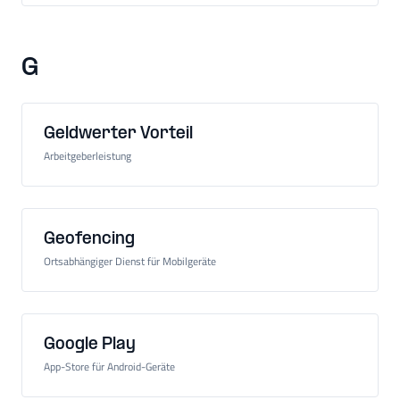
G
Geldwerter Vorteil
Arbeitgeberleistung
Geofencing
Ortsabhängiger Dienst für Mobilgeräte
Google Play
App-Store für Android-Geräte