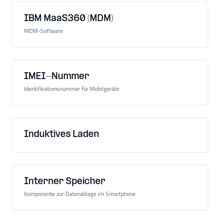
IBM MaaS360 (MDM)
MDM-Software
IMEI-Nummer
Identifikationsnummer für Mobilgeräte
Induktives Laden
Interner Speicher
Komponente zur Datenablage im Smartphone