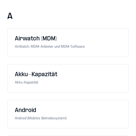
A
Airwatch (MDM)
AirWatch: MDM-Anbieter und MDM-Software
Akku-Kapazität
Akku-Kapazität
Android
Android (Mobiles Betriebssystem)