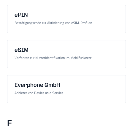
ePIN
Bestätigungscode zur Aktivierung von eSIM-Profilen
eSIM
Verfahren zur Nutzeridentifikation im Mobilfunknetz
Everphone GmbH
Anbieter von Device as a Service
F