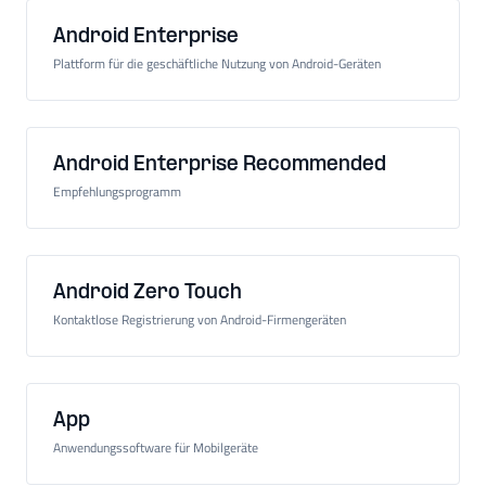
Android Enterprise
Plattform für die geschäftliche Nutzung von Android-Geräten
Android Enterprise Recommended
Empfehlungsprogramm
Android Zero Touch
Kontaktlose Registrierung von Android-Firmengeräten
App
Anwendungssoftware für Mobilgeräte