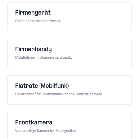
Firmengerät
Gerät in Unternehmensbesitz
Firmenhandy
Mobiltelefon in Unternehmensbesitz
Flatrate (Mobilfunk)
Pauschaltarif für Telekommunikations-Dienstleistungen
Frontkamera
Vorderseitige Kamera bei Mobilgeräten