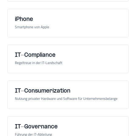
iPhone
Smartphone von Apple
IT-Compliance
Regeltreue in der IT-Landschaft
IT-Consumerization
Nutzung privater Hardware und Software für Unternehmensbelange
IT-Governance
Führung der IT-Abteilung