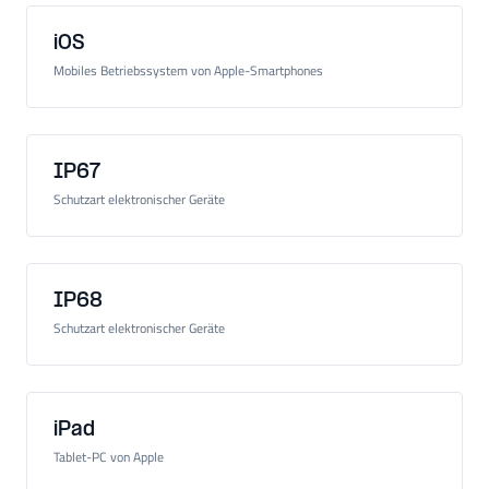
iOS
Mobiles Betriebssystem von Apple-Smartphones
IP67
Schutzart elektronischer Geräte
IP68
Schutzart elektronischer Geräte
iPad
Tablet-PC von Apple