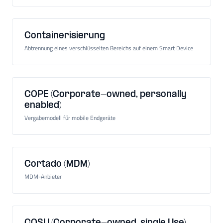
Containerisierung
Abtrennung eines verschlüsselten Bereichs auf einem Smart Device
COPE (Corporate-owned, personally
enabled)
Vergabemodell für mobile Endgeräte
Cortado (MDM)
MDM-Anbieter