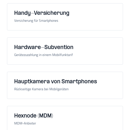
Handy-Versicherung
Versicherung für Smartphones
Hardware-Subvention
Gerätezuzahlung in einem Mobilfunktarif
Hauptkamera von Smartphones
Rückseitige Kamera bei Mobilgeräten
Hexnode (MDM)
MDM-Anbieter