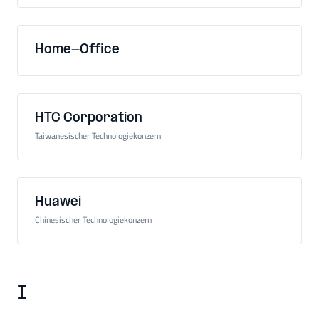
Home-Office
HTC Corporation
Taiwanesischer Technologiekonzern
Huawei
Chinesischer Technologiekonzern
I