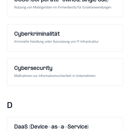
COSU (Corporate-owned, single Use)
Nutzung von Mobilgeräten im Firmenbesitz für Einzelanwendungen
Cyberkriminalität
Kriminelle Handlung unter Ausnutzung von IT-Infrastruktur
Cybersecurity
Maßnahmen zur Informationssicherheit in Unternehmen
D
DaaS (Device-as-a-Service)