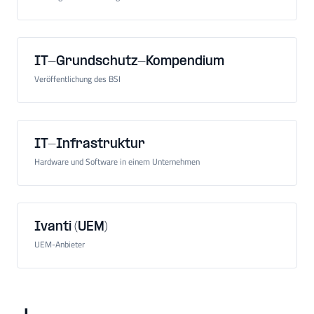
IT-Grundschutz-Kompendium
Veröffentlichung des BSI
IT-Infrastruktur
Hardware und Software in einem Unternehmen
Ivanti (UEM)
UEM-Anbieter