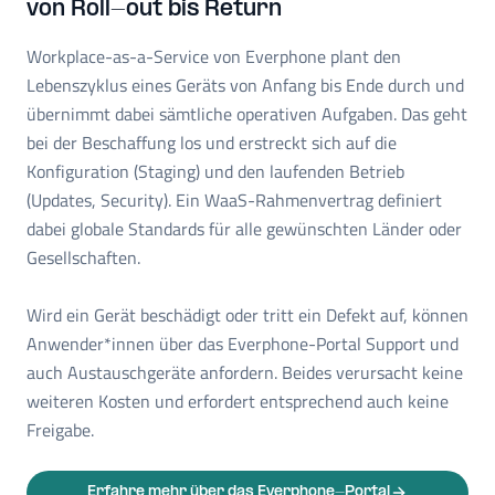
von Roll-out bis Return
Workplace-as-a-Service von Everphone plant den
Lebenszyklus eines Geräts von Anfang bis Ende durch und
übernimmt dabei sämtliche operativen Aufgaben. Das geht
bei der Beschaffung los und erstreckt sich auf die
Konfiguration (Staging) und den laufenden Betrieb
(Updates, Security). Ein WaaS-Rahmenvertrag definiert
dabei globale Standards für alle gewünschten Länder oder
Gesellschaften.
Wird ein Gerät beschädigt oder tritt ein Defekt auf, können
Anwender*innen über das Everphone-Portal Support und
auch Austauschgeräte anfordern. Beides verursacht keine
weiteren Kosten und erfordert entsprechend auch keine
Freigabe.
Erfahre mehr über das Everphone-Portal