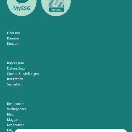
Über uns
Karriere
Kontakt
Impressum
Datenschutz
Cookie-Einstellungen
Integration
Sicherheit
Ressourcen
Whitepapers
Blog
Magazin
Ressourcen
FAQ