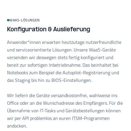
WAAS-LÖSUNGEN
Konfiguration & Auslieferung
Anwender*innen erwarten heutzutage nutzerfreundliche
und serviceorientierte Lösungen. Unsere WaaS-Geräte
versenden wir deswegen stets fertig konfiguriert und
bereit zur sofortigen Inbetriebnahme. Das beinhaltet bei
Notebooks zum Beispiel die Autopilot-Registrierung und
das Staging bis hin zu BIOS-Einstellungen.
Wir liefern die Geräte versandkostenfrei, wahlweise ins
Office oder an die Wunschadresse des Empfängers. Für die
Übernahme von IT-Tasks und Gerätebestellungen können
wir per API problemlos an euren ITSM-Programmen
andocken.