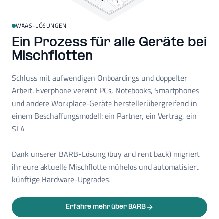
WAAS-LÖSUNGEN
Ein Prozess für alle Geräte bei
Mischflotten
Schluss mit aufwendigen Onboardings und doppelter
Arbeit. Everphone vereint PCs, Notebooks, Smartphones
und andere Workplace-Geräte herstellerübergreifend in
einem Beschaffungsmodell: ein Partner, ein Vertrag, ein
SLA.
Dank unserer BARB-Lösung (buy and rent back) migriert
ihr eure aktuelle Mischflotte mühelos und automatisiert
künftige Hardware-Upgrades.
Erfahre mehr über BARB