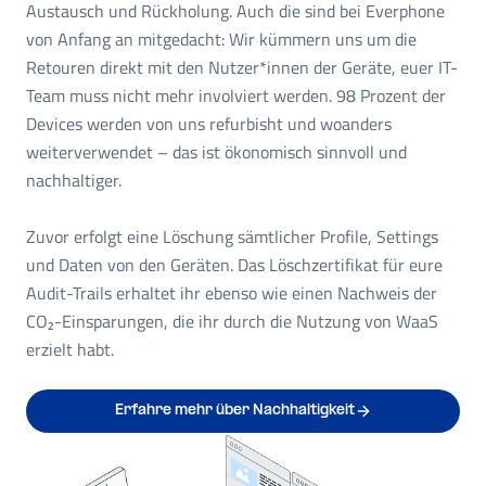
Austausch und Rückholung. Auch die sind bei Everphone
von Anfang an mitgedacht: Wir kümmern uns um die
Retouren direkt mit den Nutzer*innen der Geräte, euer IT-
Team muss nicht mehr involviert werden. 98 Prozent der
Devices werden von uns refurbisht und woanders
weiterverwendet – das ist ökonomisch sinnvoll und
nachhaltiger.
Zuvor erfolgt eine Löschung sämtlicher Profile, Settings
und Daten von den Geräten. Das Löschzertifikat für eure
Audit-Trails erhaltet ihr ebenso wie einen Nachweis der
CO₂-Einsparungen, die ihr durch die Nutzung von WaaS
erzielt habt.
Erfahre mehr über Nachhaltigkeit