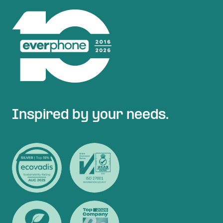
Inspired by your needs.