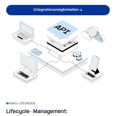
Integrationsmöglichkeiten
WAAS-LÖSUNGEN
Lifecycle-Management: