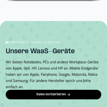
WORKPLACE-AS-A-SERVICE: DEVICES
Unsere WaaS-Geräte
Wir bieten Notebooks, PCs und andere Workplace-Geräte
von Apple, Dell, HP, Lenovo und HP an. Mobile Endgeräte
haben wir von Apple, Fairphone, Google, Motorola, Nokia
und Samsung. Für andere Hersteller sprich uns bitte
einfach an.
Sales kontaktieren