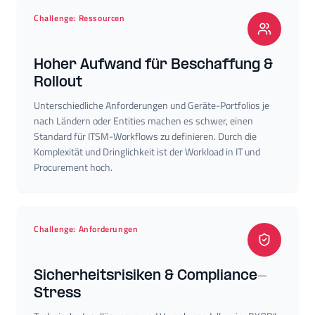
Challenge: Ressourcen
Hoher Aufwand für Beschaffung &
Rollout
Unterschiedliche Anforderungen und Geräte-Portfolios je
nach Ländern oder Entities machen es schwer, einen
Standard für ITSM-Workflows zu definieren. Durch die
Komplexität und Dringlichkeit ist der Workload in IT und
Procurement hoch.
Challenge: Anforderungen
Sicherheitsrisiken & Compliance-
Stress