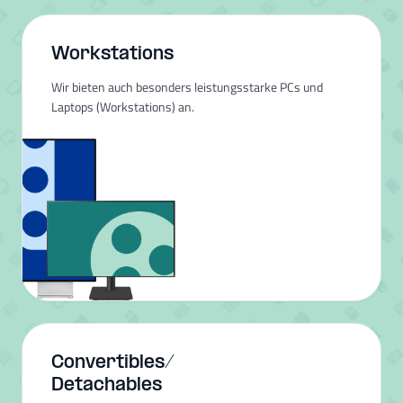
Workstations
Wir bieten auch besonders leistungsstarke PCs und
Laptops (Workstations) an.
Convertibles/
Detachables