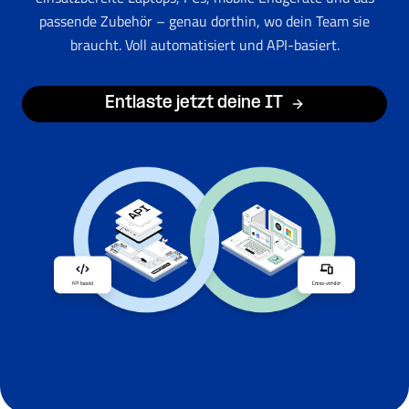
passende Zubehör – genau dorthin, wo dein Team sie
braucht. Voll automatisiert und API-basiert.
Entlaste jetzt deine IT