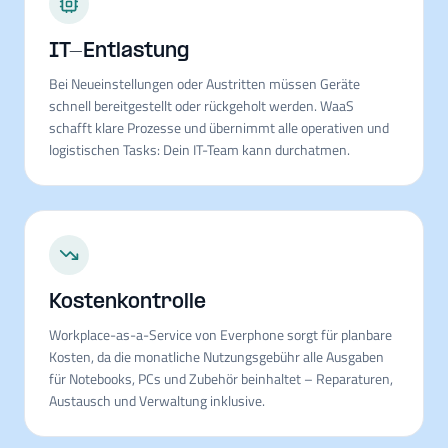
IT-Entlastung
Bei Neueinstellungen oder Austritten müssen Geräte
schnell bereitgestellt oder rückgeholt werden. WaaS
schafft klare Prozesse und übernimmt alle operativen und
logistischen Tasks: Dein IT-Team kann durchatmen.
Kostenkontrolle
Workplace-as-a-Service von Everphone sorgt für planbare
Kosten, da die monatliche Nutzungsgebühr alle Ausgaben
für Notebooks, PCs und Zubehör beinhaltet – Reparaturen,
Austausch und Verwaltung inklusive.