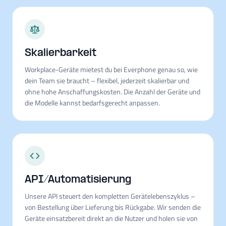
Skalierbarkeit
Workplace-Geräte mietest du bei Everphone genau so, wie
dein Team sie braucht – flexibel, jederzeit skalierbar und
ohne hohe Anschaffungskosten. Die Anzahl der Geräte und
die Modelle kannst bedarfsgerecht anpassen.
API/Automatisierung
Unsere API steuert den kompletten Gerätelebenszyklus –
von Bestellung über Lieferung bis Rückgabe. Wir senden die
Geräte einsatzbereit direkt an die Nutzer und holen sie von