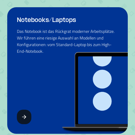
Notebooks/Laptops
Das Notebook ist das Rückgrat moderner Arbeitsplätze.
Wir führen eine riesige Auswahl an Modellen und
Konfigurationen: vom Standard-Laptop bis zum High-
End-Notebook.