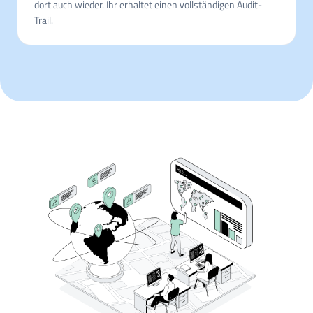
dort auch wieder. Ihr erhaltet einen vollständigen Audit-
Trail.