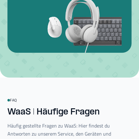
FAQ
WaaS | Häufige Fragen
Häufig gestellte Fragen zu WaaS: Hier findest du
Antworten zu unserem Service, den Geräten und