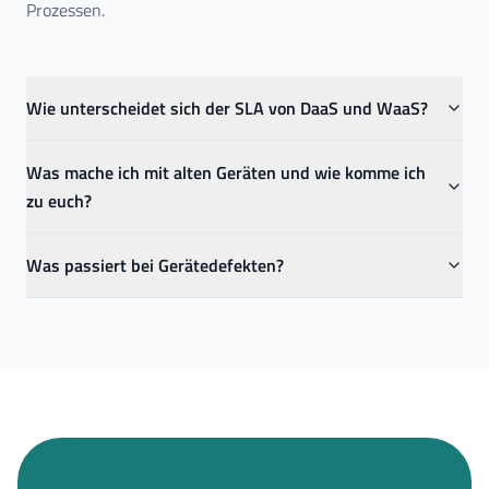
Prozessen.
Wie unterscheidet sich der SLA von DaaS und WaaS?
Was mache ich mit alten Geräten und wie komme ich
zu euch?
Was passiert bei Gerätedefekten?