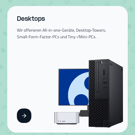
Desktops
Wir offerieren All-in-one-Geräte, Desktop-Towers,
Small-Form-Factor-PCs und Tiny-/Mini-PCs.