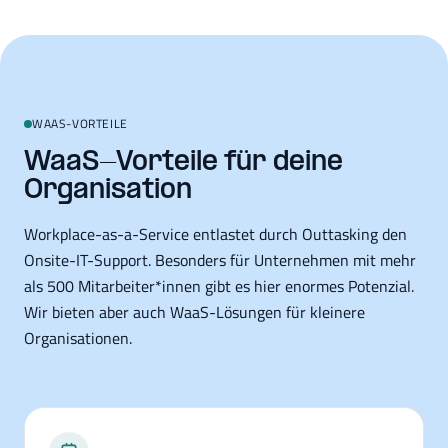
WAAS-VORTEILE
WaaS-Vorteile für deine
Organisation
Workplace-as-a-Service entlastet durch Outtasking den
Onsite-IT-Support. Besonders für Unternehmen mit mehr
als 500 Mitarbeiter*innen gibt es hier enormes Potenzial.
Wir bieten aber auch WaaS-Lösungen für kleinere
Organisationen.