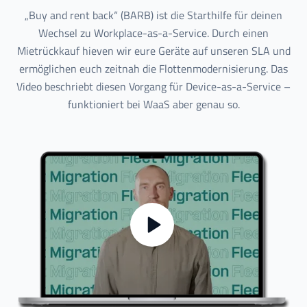
„Buy and rent back“ (BARB) ist die Starthilfe für deinen
Wechsel zu Workplace-as-a-Service. Durch einen
Mietrückkauf hieven wir eure Geräte auf unseren SLA und
ermöglichen euch zeitnah die Flottenmodernisierung. Das
Video beschriebt diesen Vorgang für Device-as-a-Service –
funktioniert bei WaaS aber genau so.