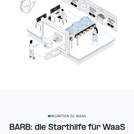
MIGRATION ZU WAAS
BARB: die Starthilfe für WaaS