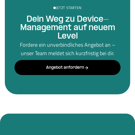
JETZT STARTEN
Dein Weg zu Device-
Management auf neuem
Level
Fordere ein unverbindliches Angebot an –
unser Team meldet sich kurzfristig bei dir.
Angebot anfordern