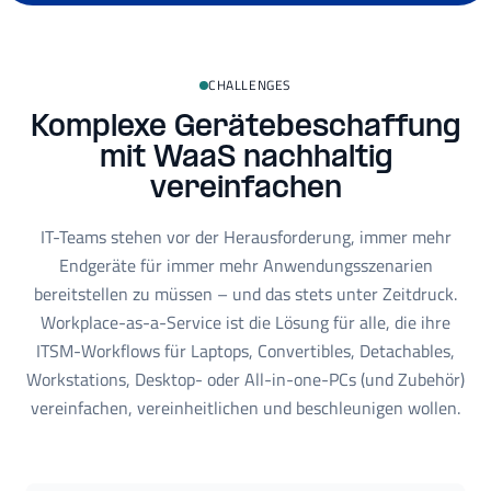
CHALLENGES
Komplexe Gerätebeschaffung
mit WaaS nachhaltig
vereinfachen
IT-Teams stehen vor der Herausforderung, immer mehr
Endgeräte für immer mehr Anwendungsszenarien
bereitstellen zu müssen – und das stets unter Zeitdruck.
Workplace-as-a-Service ist die Lösung für alle, die ihre
ITSM-Workflows für Laptops, Convertibles, Detachables,
Workstations, Desktop- oder All-in-one-PCs (und Zubehör)
vereinfachen, vereinheitlichen und beschleunigen wollen.