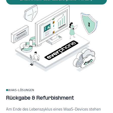
WAAS-LÖSUNGEN
Rückgabe & Refurbishment
Am Ende des Lebenszyklus eines WaaS-Devices stehen