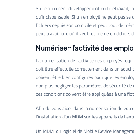
Suite au récent développement du télétravail, la
qu’indispensable. Si un employé ne peut pas se dé
fichiers depuis son domicile et peut tout de même 
peut travailler d’où il veut, et même en dehors 
Numériser l’activité des empl
La numérisation de l’activité des employés requi
doit être effectuée correctement dans un souci 
doivent être bien configurés pour que les employ
non plus négliger les paramètres de sécurité de 
ces conditions doivent être appliquées à une flot
Afin de vous aider dans la numérisation de votre
l’installation d’un MDM sur les appareils de l’ent
Un MDM, ou logiciel de Mobile Device Managemen