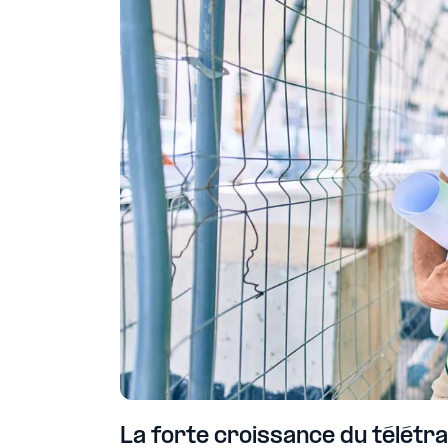
La forte croissance du télétra