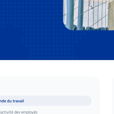
nde du travail
’activité des employés