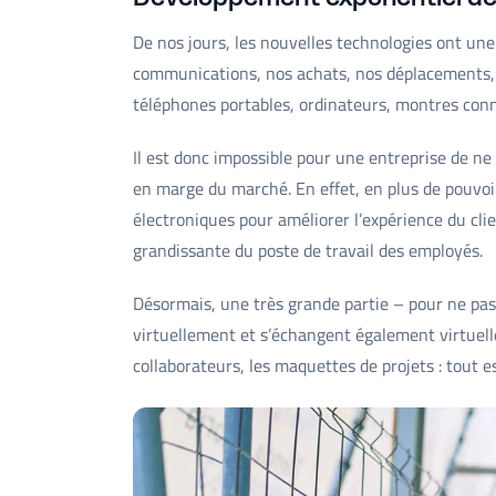
De nos jours, les nouvelles technologies ont une
communications, nos achats, nos déplacements, …
téléphones portables, ordinateurs, montres conn
Il est donc impossible pour une entreprise de ne 
en marge du marché. En effet, en plus de pouvoi
électroniques pour améliorer l’expérience du clie
grandissante du poste de travail des employés.
Désormais, une très grande partie – pour ne pas
virtuellement et s’échangent également virtuelle
collaborateurs, les maquettes de projets : tout es