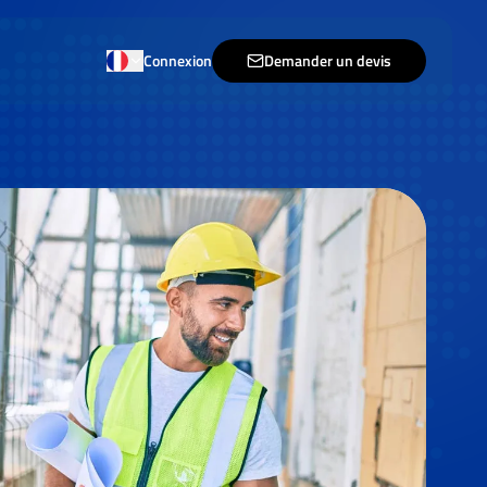
Connexion
Demander un devis