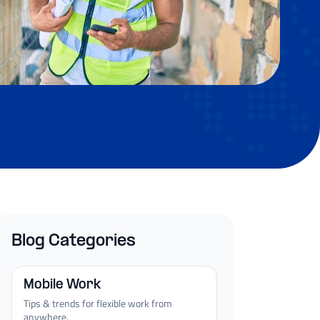
Blog Categories
Mobile Work
Tips & trends for flexible work from
anywhere.