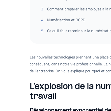
3
.
Comment préparer les employés à la 
4
.
Numérisation et RGPD
5
.
Ce qu’il faut retenir sur la numérisatio
Les nouvelles technologies prennent une place d
conséquent, dans notre vie professionnelle. La 
de l’entreprise. On vous explique pourquoi et c
L’explosion de la n
travail
Développement exponentiel de