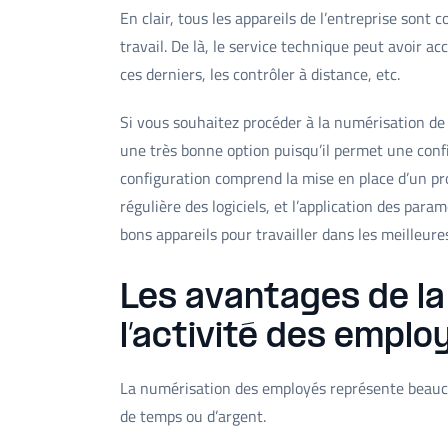
En clair, tous les appareils de l’entreprise so
travail. De là, le service technique peut avoir acc
ces derniers, les contrôler à distance, etc.
Si vous souhaitez procéder à la numérisation de 
une très bonne option puisqu’il permet une confi
configuration comprend la mise en place d’un pro
régulière des logiciels, et l’application des pa
bons appareils pour travailler dans les meilleure
Les avantages de la
l’activité des emplo
La numérisation des employés représente beauco
de temps ou d’argent.