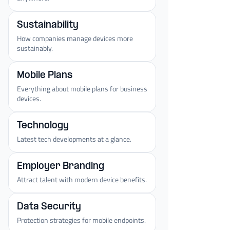
Sustainability
How companies manage devices more
sustainably.
Mobile Plans
Everything about mobile plans for business
devices.
Technology
Latest tech developments at a glance.
Employer Branding
Attract talent with modern device benefits.
Data Security
Protection strategies for mobile endpoints.