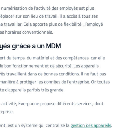
 numérisation de l’activité des employés est plus
placer sur son lieu de travail, il a accès à tous ses
travailler. Cela apporte plus de flexibilité : l’employé
des horaires conventionnels.
oyés grâce à un MDM
ert du temps, du matériel et des compétences, car elle
de bon fonctionnement et de sécurité. Les appareils
és travaillent dans de bonnes conditions. Il ne faut pas
manière à protéger les données de l’entreprise. Or toutes
te d’appareils parfois très grande.
 activité, Everphone propose différents services, dont
reprise.
t, est un système qui centralise la
gestion des appareils
.