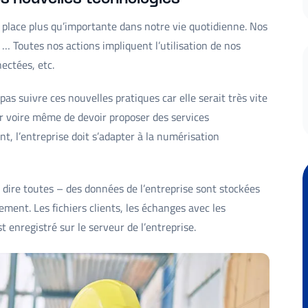
 place plus qu’importante dans notre vie quotidienne. Nos
 Toutes nos actions impliquent l’utilisation de nos
ectées, etc.
pas suivre ces nouvelles pratiques car elle serait très vite
r voire même de devoir proposer des services
nt, l’entreprise doit s’adapter à la numérisation
 dire toutes – des données de l’entreprise sont stockées
ment. Les fichiers clients, les échanges avec les
t enregistré sur le serveur de l’entreprise.