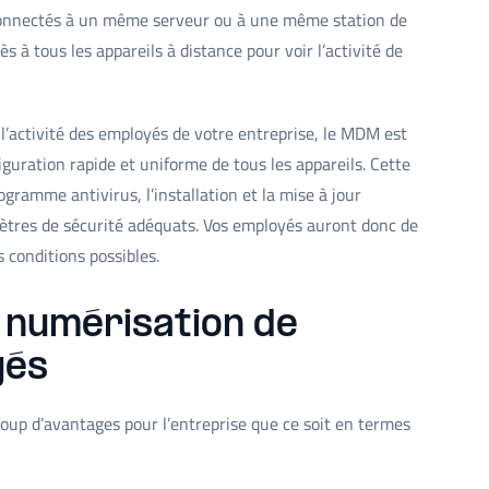
nt connectés à un même serveur ou à une même station de
ès à tous les appareils à distance pour voir l’activité de
l’activité des employés de votre entreprise, le MDM est
guration rapide et uniforme de tous les appareils. Cette
gramme antivirus, l’installation et la mise à jour
ramètres de sécurité adéquats. Vos employés auront donc de
s conditions possibles.
 numérisation de
yés
up d’avantages pour l’entreprise que ce soit en termes