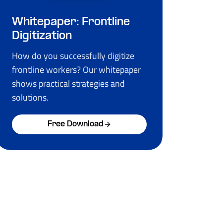
Whitepaper: Frontline
Digitization
How do you successfully digitize
frontline workers? Our whitepaper
shows practical strategies and
solutions.
Free Download