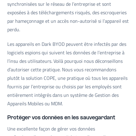
synchronisées sur le réseau de l’entreprise et sont
exposées à des téléchargements risqués, des escroqueries
par hameçonnage et un accès non-autorisé si l’appareil est
perdu.
Les appareils en Dark BYOD peuvent être infectés par des
logiciels espions qui suivent les données de l’entreprise à
l’insu des utilisateurs. Voilà pourquoi nous déconseillons
d’autoriser cette pratique. Nous vous recommandons
plutôt la solution COPE, une pratique où tous les appareils
fournis par l’entreprise ou choisis par les employés sont
entièrement intégrés dans un système de Gestion des
Appareils Mobiles ou MDM.
Protéger vos données en les sauvegardant
Une excellente façon de gérer vos données