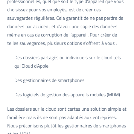
professionnelles, quel que soit le type d’appareil que vous
choisissez pour vos employés, est de créer des
sauvegardes régulières. Cela garantit de ne pas perdre de
données par accident et d’avoir une copie des données
même en cas de corruption de l’appareil. Pour créer de
telles sauvegardes, plusieurs options s’offrent à vous :
Des dossiers partagés ou individuels sur le cloud tels
qu’iCloud d’Apple
Des gestionnaires de smartphones
Des logiciels de gestion des appareils mobiles (MDM)
Les dossiers sur le cloud sont certes une solution simple et
familière mais ils ne sont pas adaptés aux entreprises.
Nous préconisons plutôt les gestionnaires de smartphones
et les MDM.