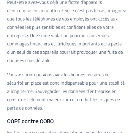
Peut-être avez-vous déjà une flotte d’appareils
d’entreprise en circulation ? Si ce n’est pas le cas, imaginez
que tous les téléphones de vos employés ont accès aux
données les plus sensibles et confidentielles de votre
entreprise. Une seule violation pourrait causer des
dommages financiers et juridiques importants et la perte
d’un seul de ces appareils pourrait provoquer une fuite de
données considérable.
Vous assurer que vous avez les bonnes mesures de
sécurité en place est donc indispensable pour une stabilité
à long terme. Sauvegarder les données d’entreprise en
constitue l’élément majeur car cela réduit les risques de
perte de données.
COPE contre COBO
En tant que responsable informatique, vous devez choisir