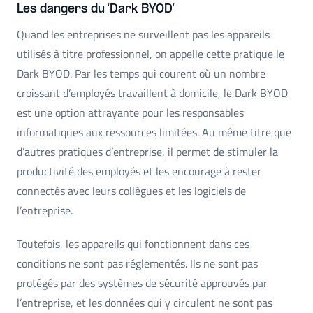
Les dangers du ‘Dark BYOD’
Quand les entreprises ne surveillent pas les appareils
utilisés à titre professionnel, on appelle cette pratique le
Dark BYOD. Par les temps qui courent où un nombre
croissant d’employés travaillent à domicile, le Dark BYOD
est une option attrayante pour les responsables
informatiques aux ressources limitées. Au même titre que
d’autres pratiques d’entreprise, il permet de stimuler la
productivité des employés et les encourage à rester
connectés avec leurs collègues et les logiciels de
l’entreprise.
Toutefois, les appareils qui fonctionnent dans ces
conditions ne sont pas réglementés. Ils ne sont pas
protégés par des systèmes de sécurité approuvés par
l’entreprise, et les données qui y circulent ne sont pas