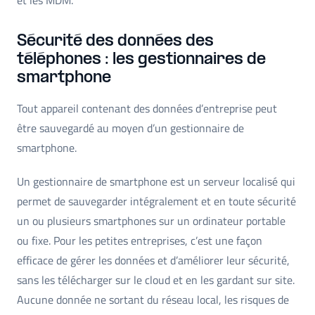
Sécurité des données des
téléphones : les gestionnaires de
smartphone
Tout appareil contenant des données d’entreprise peut
être sauvegardé au moyen d’un gestionnaire de
smartphone.
Un gestionnaire de smartphone est un serveur localisé qui
permet de sauvegarder intégralement et en toute sécurité
un ou plusieurs smartphones sur un ordinateur portable
ou fixe. Pour les petites entreprises, c’est une façon
efficace de gérer les données et d’améliorer leur sécurité,
sans les télécharger sur le cloud et en les gardant sur site.
Aucune donnée ne sortant du réseau local, les risques de