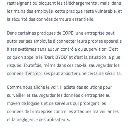
restreignant ou bloquant les téléchargements ; mais, dans
les mains des employés, cette pratique reste vulnérable, et
la sécurité des données demeure essentielle.
Dans certaines pratiques de COPE, une entreprise peut
autoriser ses employés à connecter leurs propres appareils
à ses systèmes sans aucun contrôle ou supervision. C’est
ce qu’on appelle le ‘Dark BYOD’ et c’est la situation la plus
risquée. Toutefois, même dans ces cas-là, sauvegarder les
données d’entreprises peut apporter une certaine sécurité.
Comme nous allons le voir, il existe des solutions pour
surveiller et sauvegarder les données d’entreprise au
moyen de logiciels et de serveurs qui protègent les
données de l’entreprise contre les attaques malveillantes
et la négligence des utilisateurs.