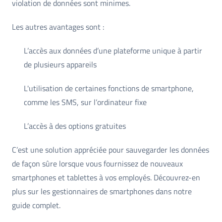
violation de données sont minimes.
Les autres avantages sont :
L’accès aux données d’une plateforme unique à partir
de plusieurs appareils
L'utilisation de certaines fonctions de smartphone,
comme les SMS, sur l’ordinateur fixe
L’accès à des options gratuites
C’est une solution appréciée pour sauvegarder les données
de façon sûre lorsque vous fournissez de nouveaux
smartphones et tablettes à vos employés. Découvrez-en
plus sur les gestionnaires de smartphones dans notre
guide complet.