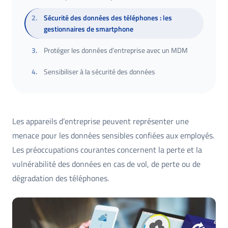
2
.
Sécurité des données des téléphones : les
gestionnaires de smartphone
3
.
Protéger les données d’entreprise avec un MDM
4
.
Sensibiliser à la sécurité des données
Les appareils d’entreprise peuvent représenter une
menace pour les données sensibles confiées aux employés.
Les préoccupations courantes concernent la perte et la
vulnérabilité des données en cas de vol, de perte ou de
dégradation des téléphones.