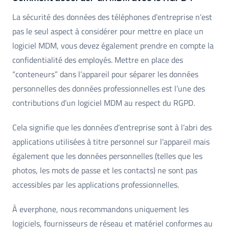
La sécurité des données des téléphones d’entreprise n’est
pas le seul aspect à considérer pour mettre en place un
logiciel MDM, vous devez également prendre en compte la
confidentialité des employés. Mettre en place des
“conteneurs” dans l’appareil pour séparer les données
personnelles des données professionnelles est l’une des
contributions d’un logiciel MDM au respect du RGPD.
Cela signifie que les données d’entreprise sont à l’abri des
applications utilisées à titre personnel sur l’appareil mais
également que les données personnelles (telles que les
photos, les mots de passe et les contacts) ne sont pas
accessibles par les applications professionnelles.
À everphone, nous recommandons uniquement les
logiciels, fournisseurs de réseau et matériel conformes au