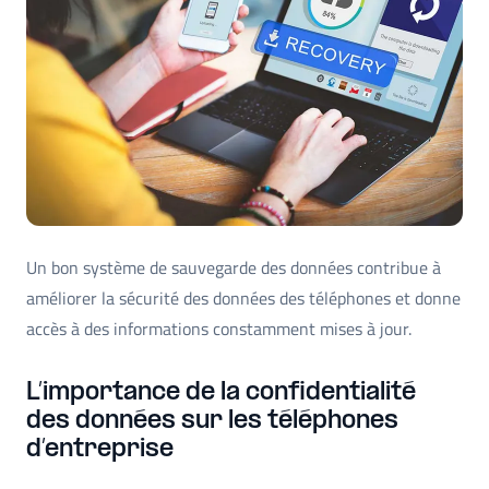
Un bon système de sauvegarde des données contribue à
améliorer la sécurité des données des téléphones et donne
accès à des informations constamment mises à jour.
L’importance de la confidentialité
des données sur les téléphones
d’entreprise