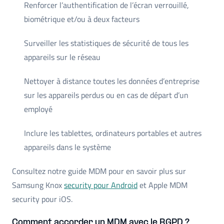
Renforcer l’authentification de l’écran verrouillé,
biométrique et/ou à deux facteurs
Surveiller les statistiques de sécurité de tous les
appareils sur le réseau
Nettoyer à distance toutes les données d’entreprise
sur les appareils perdus ou en cas de départ d’un
employé
Inclure les tablettes, ordinateurs portables et autres
appareils dans le système
Consultez notre guide MDM pour en savoir plus sur
Samsung Knox
security pour Android
et Apple MDM
security pour iOS.
Comment accorder un MDM avec le RGPD ?