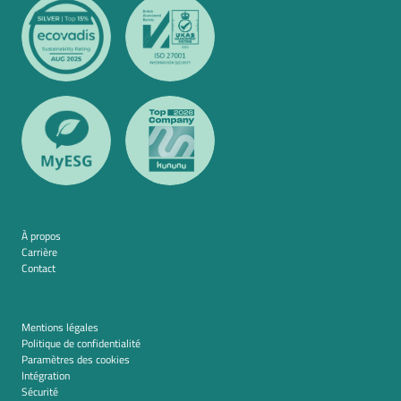
À propos
Carrière
Contact
Mentions légales
Politique de confidentialité
Paramètres des cookies
Intégration
Sécurité