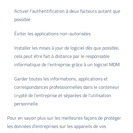
Activer l’authentification à deux facteurs autant que
possible
Éviter les applications non-autorisées
Installer les mises à jour de logiciel dès que possible,
cela peut être fait à distance par le responsable
informatique de l’entreprise grâce à un logiciel MDM
Garder toutes les informations, applications et
correspondances professionnelles dans le conteneur
crypté de l’entreprise et séparées de l’utilisation
personnelle.
Pour en savoir plus sur les meilleures façons de protéger
les données d’entreprises sur les appareils de vos