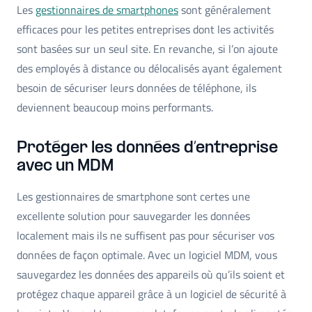
Les
gestionnaires de smartphones
sont généralement
efficaces pour les petites entreprises dont les activités
sont basées sur un seul site. En revanche, si l’on ajoute
des employés à distance ou délocalisés ayant également
besoin de sécuriser leurs données de téléphone, ils
deviennent beaucoup moins performants.
Protéger les données d’entreprise
avec un MDM
Les gestionnaires de smartphone sont certes une
excellente solution pour sauvegarder les données
localement mais ils ne suffisent pas pour sécuriser vos
données de façon optimale. Avec un logiciel MDM, vous
sauvegardez les données des appareils où qu’ils soient et
protégez chaque appareil grâce à un logiciel de sécurité à