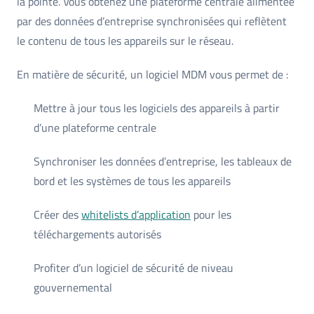
la pointe. Vous obtenez une plateforme centrale alimentée
par des données d’entreprise synchronisées qui reflètent
le contenu de tous les appareils sur le réseau.
En matière de sécurité, un logiciel MDM vous permet de :
Mettre à jour tous les logiciels des appareils à partir
d’une plateforme centrale
Synchroniser les données d’entreprise, les tableaux de
bord et les systèmes de tous les appareils
Créer des
whitelists d’application
pour les
téléchargements autorisés
Profiter d’un logiciel de sécurité de niveau
gouvernemental