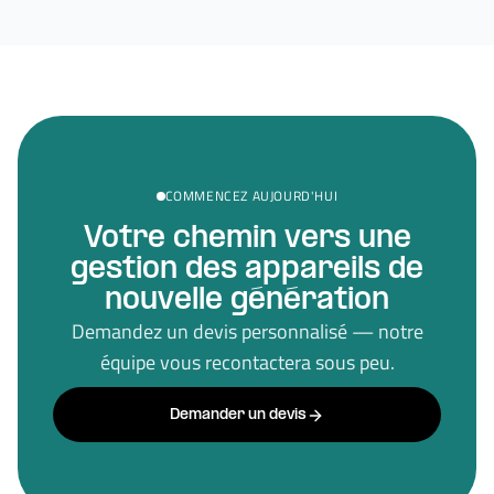
COMMENCEZ AUJOURD'HUI
Votre chemin vers une
gestion des appareils de
nouvelle génération
Demandez un devis personnalisé — notre
équipe vous recontactera sous peu.
Demander un devis