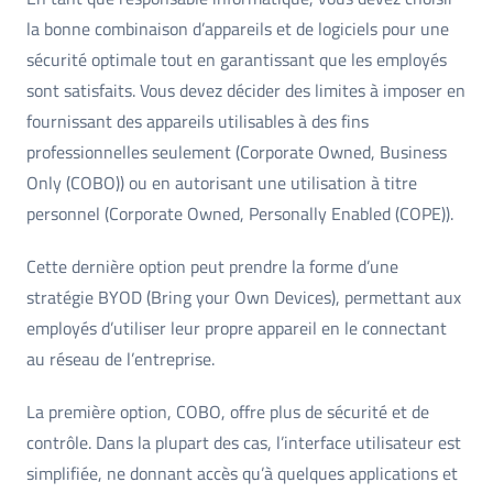
la bonne combinaison d’appareils et de logiciels pour une
sécurité optimale tout en garantissant que les employés
sont satisfaits. Vous devez décider des limites à imposer en
fournissant des appareils utilisables à des fins
professionnelles seulement (Corporate Owned, Business
Only (COBO)) ou en autorisant une utilisation à titre
personnel (Corporate Owned, Personally Enabled (COPE)).
Cette dernière option peut prendre la forme d’une
stratégie BYOD (Bring your Own Devices), permettant aux
employés d’utiliser leur propre appareil en le connectant
au réseau de l’entreprise.
La première option, COBO, offre plus de sécurité et de
contrôle. Dans la plupart des cas, l’interface utilisateur est
simplifiée, ne donnant accès qu’à quelques applications et