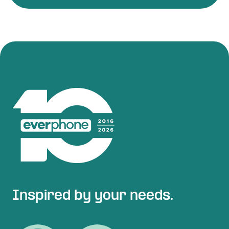
Inspired by your needs.