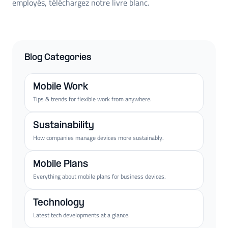
employés, téléchargez notre livre blanc.
Blog Categories
Mobile Work
Tips & trends for flexible work from anywhere.
Sustainability
How companies manage devices more sustainably.
Mobile Plans
Everything about mobile plans for business devices.
Technology
Latest tech developments at a glance.