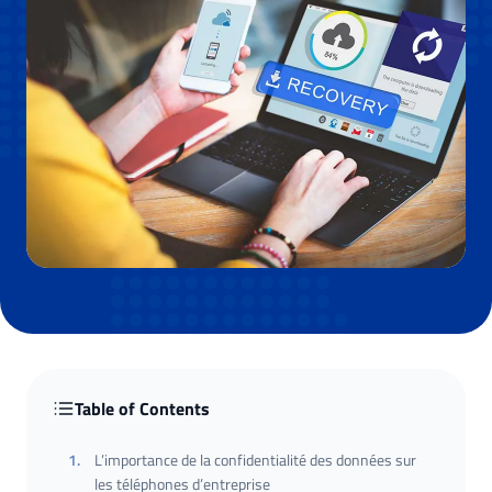
Table of Contents
1
.
L’importance de la confidentialité des données sur
les téléphones d’entreprise