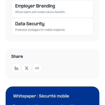
Employer Branding
Attract talent with modern device benefits.
Data Security
Protection strategies for mobile endpoints.
Share
Whitepaper : Sécurité mobile