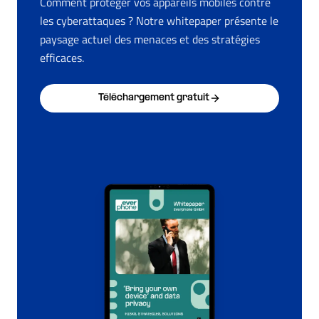
Comment protéger vos appareils mobiles contre
les cyberattaques ? Notre whitepaper présente le
paysage actuel des menaces et des stratégies
efficaces.
Téléchargement gratuit