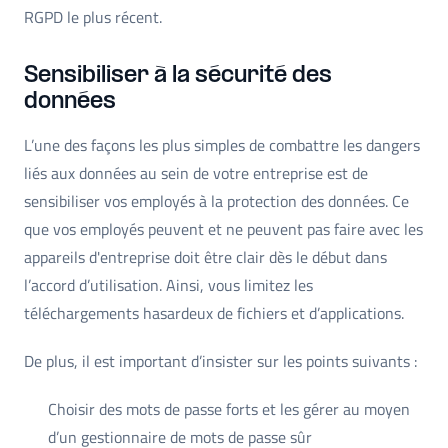
RGPD le plus récent.
Sensibiliser à la sécurité des
données
L’une des façons les plus simples de combattre les dangers
liés aux données au sein de votre entreprise est de
sensibiliser vos employés à la protection des données. Ce
que vos employés peuvent et ne peuvent pas faire avec les
appareils d'entreprise doit être clair dès le début dans
l’accord d’utilisation. Ainsi, vous limitez les
téléchargements hasardeux de fichiers et d’applications.
De plus, il est important d’insister sur les points suivants :
Choisir des mots de passe forts et les gérer au moyen
d’un gestionnaire de mots de passe sûr