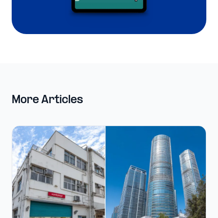
More Articles