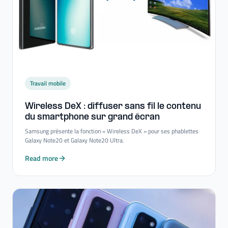
Travail mobile
Wireless DeX : diffuser sans fil le contenu
du smartphone sur grand écran
Samsung présente la fonction « Wireless DeX » pour ses phablettes
Galaxy Note20 et Galaxy Note20 Ultra.
Read more