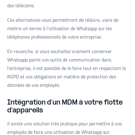
des télécoms.
Ces alternatives vous permettront de réduire, voire de
mettre un terme à l’utilisation de Whatsapp sur les
téléphones professionnels de votre entreprise.
En revanche, si vous souhaitez vraiment conserver
Whatsapp parmi vos outils de communication dans
l’entreprise, il est possible de le faire tout en respectant le
RGPD et vos obligations en matière de protection des
données de vos employés.
Intégration d’un MDM à votre flotte
d’appareils
Il existe une solution très pratique pour permettre à vos
employés de faire une utilisation de Whatsapp sur