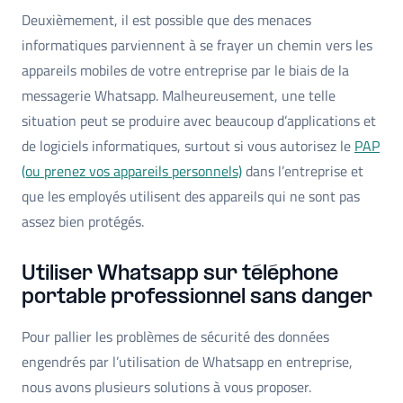
Deuxièmement, il est possible que des menaces
informatiques parviennent à se frayer un chemin vers les
appareils mobiles de votre entreprise par le biais de la
messagerie Whatsapp. Malheureusement, une telle
situation peut se produire avec beaucoup d’applications et
de logiciels informatiques, surtout si vous autorisez le
PAP
(ou prenez vos appareils personnels)
dans l’entreprise et
que les employés utilisent des appareils qui ne sont pas
assez bien protégés.
Utiliser Whatsapp sur téléphone
portable professionnel sans danger
Pour pallier les problèmes de sécurité des données
engendrés par l’utilisation de Whatsapp en entreprise,
nous avons plusieurs solutions à vous proposer.