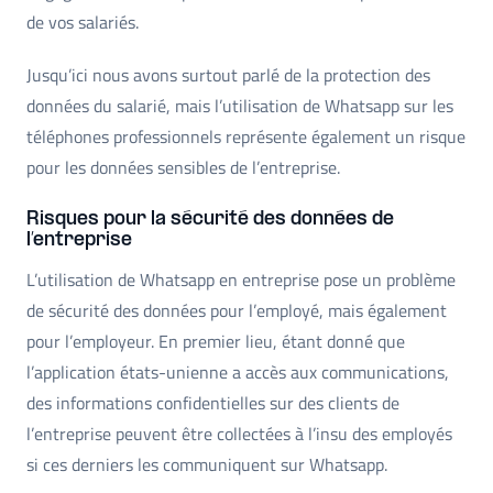
de vos salariés.
Jusqu’ici nous avons surtout parlé de la protection des
données du salarié, mais l’utilisation de Whatsapp sur les
téléphones professionnels représente également un risque
pour les données sensibles de l’entreprise.
Risques pour la sécurité des données de
l’entreprise
L’utilisation de Whatsapp en entreprise pose un problème
de sécurité des données pour l’employé, mais également
pour l’employeur. En premier lieu, étant donné que
l’application états-unienne a accès aux communications,
des informations confidentielles sur des clients de
l’entreprise peuvent être collectées à l’insu des employés
si ces derniers les communiquent sur Whatsapp.