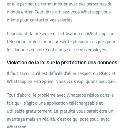
et elle permet de communiquer avec des personnes du
monde entier. Peut-être utilisez-vous Whatsapp vous-
même pour contacter vos salariés.
Cependant, la présence et l’utilisation de Whatsapp sur
téléphone professionnel présente plusieurs risques pour
les données de votre entreprise et de vos employés.
Violation de la loi sur la protection des données
Il faut savoir qu’il est difficile d’allier respect du RGPD et
Whatsapp en entreprise. Nous vous expliquons pourquoi.
Tout d’abord, le problème avec Whatsapp réside dans le
fait qu’il s’agit d’une application téléchargeable et
utilisable gratuitement. La gratuité vous paraît être un
avantage mais en réalité, c’est ce qui pose souci avec
Whatsapp.