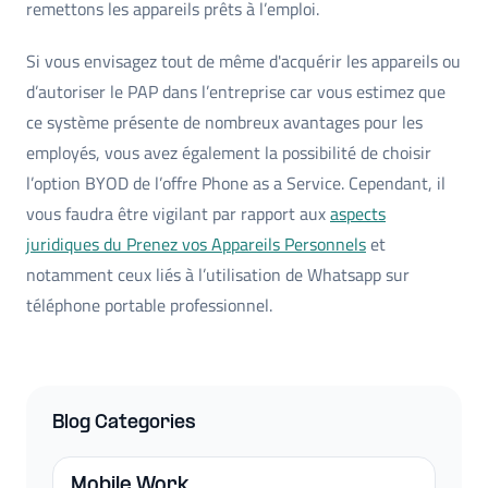
remettons les appareils prêts à l’emploi.
Si vous envisagez tout de même d'acquérir les appareils ou
d’autoriser le PAP dans l’entreprise car vous estimez que
ce système présente de nombreux avantages pour les
employés, vous avez également la possibilité de choisir
l’option BYOD de l’offre Phone as a Service. Cependant, il
vous faudra être vigilant par rapport aux
aspects
juridiques du Prenez vos Appareils Personnels
et
notamment ceux liés à l’utilisation de Whatsapp sur
téléphone portable professionnel.
Blog Categories
Mobile Work