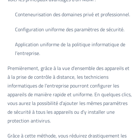
Conteneurisation des domaines privé et professionnel.
Configuration uniforme des paramètres de sécurité.
Application uniforme de la politique informatique de
l’entreprise.
Premièrement, grâce à la vue d’ensemble des appareils et
à la prise de contrôle à distance, les techniciens
informatiques de l’entreprise pourront configurer les
appareils de manière rapide et uniforme. En quelques clics,
vous aurez la possibilité d’ajouter les mêmes paramètres
de sécurité à tous les appareils ou d’y installer une
protection antivirus.
Grâce à cette méthode, vous réduirez drastiquement les