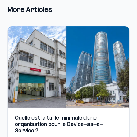
More Articles
Quelle est la taille minimale d'une
organisation pour le Device-​as-​a-​
Service ?