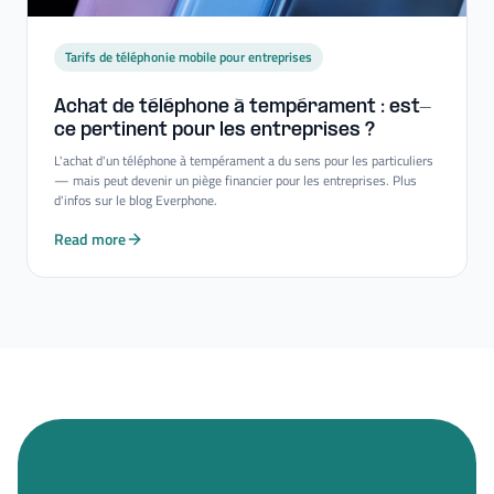
Tarifs de téléphonie mobile pour entreprises
Achat de téléphone à tempérament : est-​
ce pertinent pour les entreprises ?
L'achat d'un téléphone à tempérament a du sens pour les particuliers
— mais peut devenir un piège financier pour les entreprises. Plus
d'infos sur le blog Everphone.
Read more