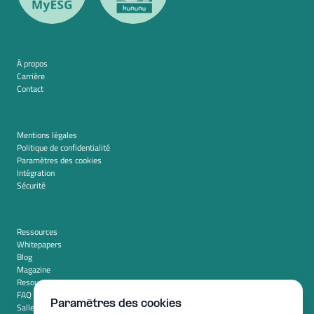
À propos
Carrière
Contact
Mentions légales
Politique de confidentialité
Paramètres des cookies
Intégration
Sécurité
Ressources
Whitepapers
Blog
Magazine
Resources
FAQ
Paramètres des cookies
Salle de presse