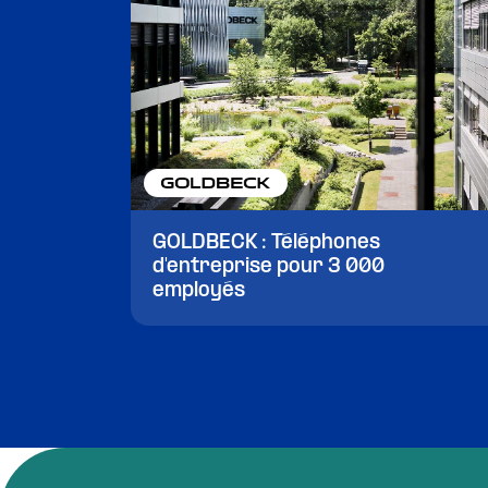
GOLDBECK : Téléphones
d'entreprise pour 3 000
employés