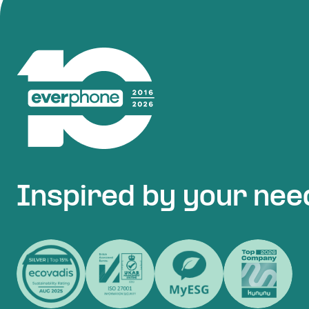
Inspired by your nee