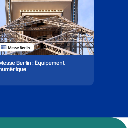
Messe Berlin : Équipement
numérique