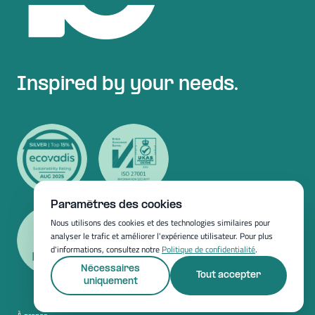
Inspired by your needs.
Paramètres des cookies
Nous utilisons des cookies et des technologies similaires pour
analyser le trafic et améliorer l'expérience utilisateur. Pour plus
d'informations, consultez notre
Politique de confidentialité
.
Nécessaires
Tout accepter
uniquement