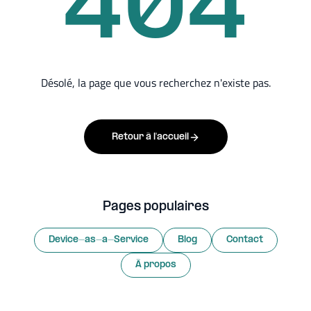
404
Désolé, la page que vous recherchez n'existe pas.
Retour à l'accueil
Pages populaires
Device-as-a-Service
Blog
Contact
À propos