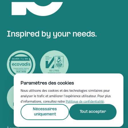
Inspired by your needs.
Paramètres des cookies
Nous utilisons des cookies et des technologies similaires pour
analyser le trafic et améliorer l'expérience utilisateur. Pour plus
d'informations, consultez notre
Politique de confidentialité
.
Nécessaires
Tout accepter
uniquement