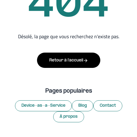
404
Désolé, la page que vous recherchez n'existe pas.
Retour à l'accueil
Pages populaires
Device-as-a-Service
Blog
Contact
À propos