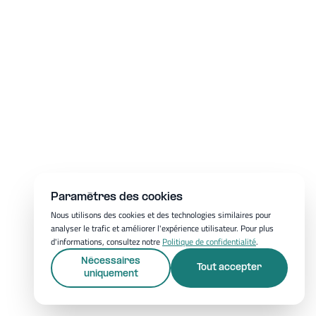
Paramètres des cookies
Nous utilisons des cookies et des technologies similaires pour
analyser le trafic et améliorer l'expérience utilisateur. Pour plus
d'informations, consultez notre
Politique de confidentialité
.
Nécessaires
Tout accepter
uniquement