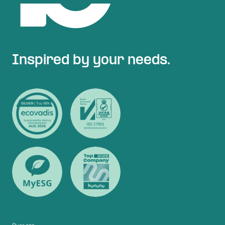
Inspired by your needs.