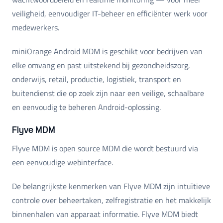
veiligheid, eenvoudiger IT-beheer en efficiënter werk voor
medewerkers.
miniOrange Android MDM is geschikt voor bedrijven van
elke omvang en past uitstekend bij gezondheidszorg,
onderwijs, retail, productie, logistiek, transport en
buitendienst die op zoek zijn naar een veilige, schaalbare
en eenvoudig te beheren Android-oplossing.
Flyve MDM
Flyve MDM is open source MDM die wordt bestuurd via
een eenvoudige webinterface.
De belangrijkste kenmerken van Flyve MDM zijn intuïtieve
controle over beheertaken, zelfregistratie en het makkelijk
binnenhalen van apparaat informatie. Flyve MDM biedt