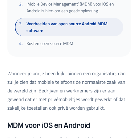
2
.
‘Mobile Device Management’ (MDM) voor iOS en
Android is hiervoor een goede oplossing.
3
.
Voorbeelden van open source Android MDM
software
4
.
Kosten open source MDM
Wanneer je om je heen kijkt binnen een organisatie, dan
zul je zien dat mobiele telefoons de normaalste zaak van
de wereld zijn. Bedrijven en werknemers zijn er aan
gewend dat er met privémobieltjes wordt gewerkt of dat
zakelijke toestellen ook privé worden gebruikt.
MDM voor iOS en Android