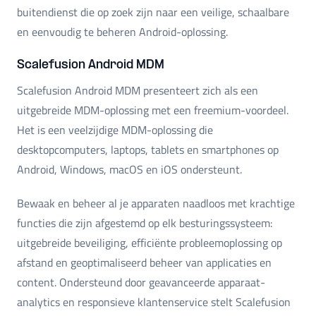
buitendienst die op zoek zijn naar een veilige, schaalbare
en eenvoudig te beheren Android-oplossing.
Scalefusion Android MDM
Scalefusion Android MDM presenteert zich als een
uitgebreide MDM-oplossing met een freemium-voordeel.
Het is een veelzijdige MDM-oplossing die
desktopcomputers, laptops, tablets en smartphones op
Android, Windows, macOS en iOS ondersteunt.
Bewaak en beheer al je apparaten naadloos met krachtige
functies die zijn afgestemd op elk besturingssysteem:
uitgebreide beveiliging, efficiënte probleemoplossing op
afstand en geoptimaliseerd beheer van applicaties en
content. Ondersteund door geavanceerde apparaat-
analytics en responsieve klantenservice stelt Scalefusion