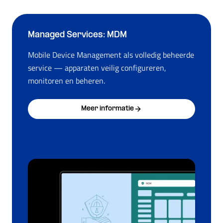
Managed Services: MDM
Mobile Device Management als volledig beheerde
service — apparaten veilig configureren,
monitoren en beheren.
Meer informatie