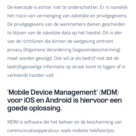
De keerzijde is echter niet te onderschatten. Er is namelijk
het risico van vermenging van zakelijke en privégegevens.
De privégegevens van de werknemers dienen gescheiden
te blijven van de zakelijke data op het toestel. Dit is één
van de richtlijnen die binnen de wetgeving omtrent
privacy (Algemene Verordening Gegevensbescherming)
moet worden gevolgd. Ook wil je als bedrijf niet dat de
bedrijfsgevoelige informatie op straat komt te liggen of in
verkeerde handen valt.
‘Mobile Device Management’ (MDM)
voor iOS en Android is hiervoor een
goede oplossing.
MDM is software die het beheer en de bescherming van
communicatieapparatuur zoals mobiele telefoontjes