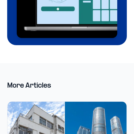
More Articles