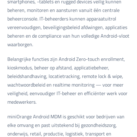
smartphones, -tablets en rugged devices veilig kunnen
beheren, monitoren en aansturen vanuit één centrale
beheerconsole. IT-beheerders kunnen apparaatuitrol
vereenvoudigen, beveiligingsbeleid afdwingen, applicaties
beheren en de compliance van hun volledige Android-vloot
waarborgen.
Belangrijke functies zijn Android Zero-touch enrollment,
kioskmodus, beheer op afstand, applicatiebeheer,
beleidshandhaving, locatietracking, remote lock & wipe,
wachtwoordbeleid en realtime monitoring — voor meer
veiligheid, eenvoudiger IT-beheer en efficiënter werk voor
medewerkers.
miniOrange Android MDM is geschikt voor bedrijven van
elke omvang en past uitstekend bij gezondheidszorg,
onderwijs, retail, productie, logistiek, transport en