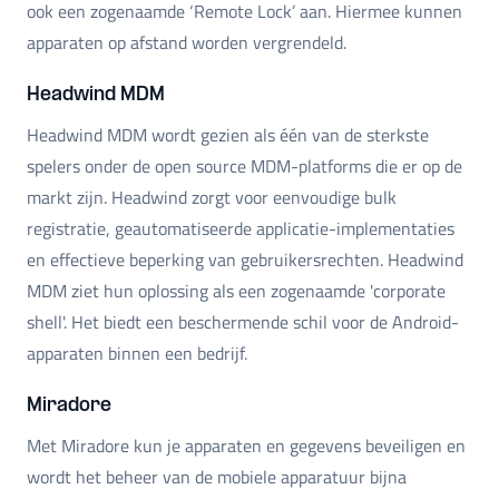
ook een zogenaamde ‘Remote Lock’ aan. Hiermee kunnen
apparaten op afstand worden vergrendeld.
Headwind MDM
Headwind MDM wordt gezien als één van de sterkste
spelers onder de open source MDM-platforms die er op de
markt zijn. Headwind zorgt voor eenvoudige bulk
registratie, geautomatiseerde applicatie-implementaties
en effectieve beperking van gebruikersrechten. Headwind
MDM ziet hun oplossing als een zogenaamde 'corporate
shell'. Het biedt een beschermende schil voor de Android-
apparaten binnen een bedrijf.
Miradore
Met Miradore kun je apparaten en gegevens beveiligen en
wordt het beheer van de mobiele apparatuur bijna