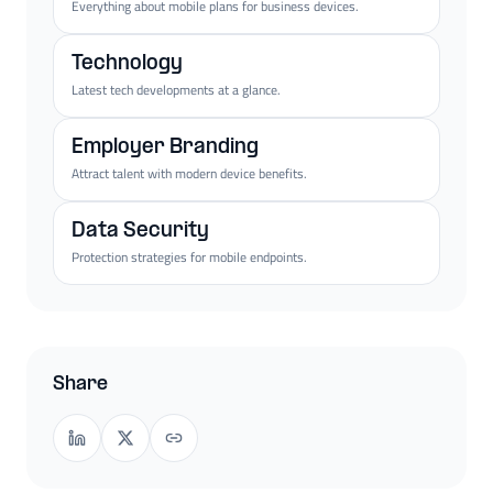
Everything about mobile plans for business devices.
Technology
Latest tech developments at a glance.
Employer Branding
Attract talent with modern device benefits.
Data Security
Protection strategies for mobile endpoints.
Share