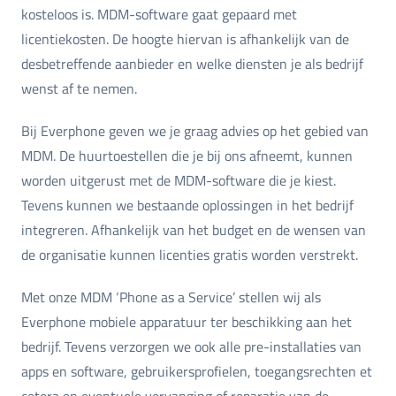
kosteloos is. MDM-software gaat gepaard met
licentiekosten. De hoogte hiervan is afhankelijk van de
desbetreffende aanbieder en welke diensten je als bedrijf
wenst af te nemen.
Bij Everphone geven we je graag advies op het gebied van
MDM. De huurtoestellen die je bij ons afneemt, kunnen
worden uitgerust met de MDM-software die je kiest.
Tevens kunnen we bestaande oplossingen in het bedrijf
integreren. Afhankelijk van het budget en de wensen van
de organisatie kunnen licenties gratis worden verstrekt.
Met onze MDM ‘Phone as a Service’ stellen wij als
Everphone mobiele apparatuur ter beschikking aan het
bedrijf. Tevens verzorgen we ook alle pre-installaties van
apps en software, gebruikersprofielen, toegangsrechten et
cetera en eventuele vervanging of reparatie van de