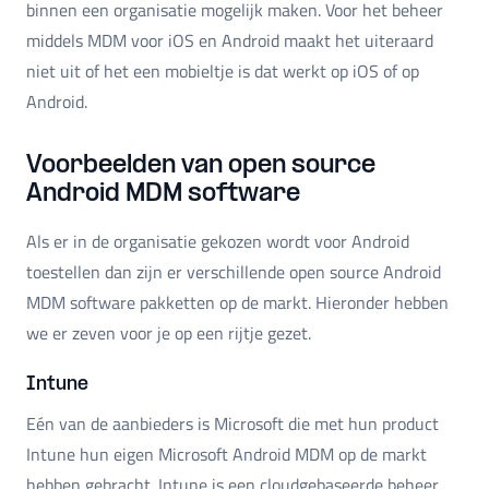
binnen een organisatie mogelijk maken. Voor het beheer
middels MDM voor iOS en Android maakt het uiteraard
niet uit of het een mobieltje is dat werkt op iOS of op
Android.
Voorbeelden van open source
Android MDM software
Als er in de organisatie gekozen wordt voor Android
toestellen dan zijn er verschillende open source Android
MDM software pakketten op de markt. Hieronder hebben
we er zeven voor je op een rijtje gezet.
Intune
Eén van de aanbieders is Microsoft die met hun product
Intune hun eigen Microsoft Android MDM op de markt
hebben gebracht. Intune is een cloudgebaseerde beheer