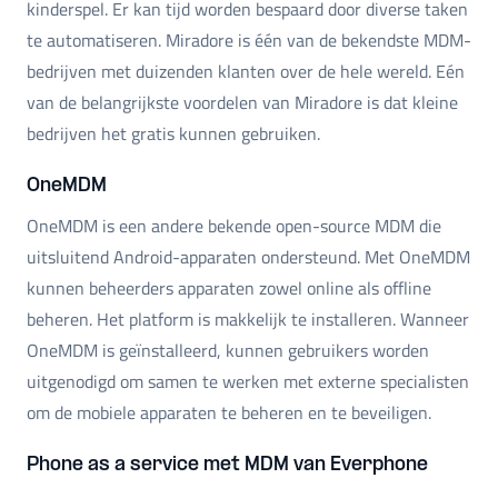
kinderspel. Er kan tijd worden bespaard door diverse taken
te automatiseren. Miradore is één van de bekendste MDM-
bedrijven met duizenden klanten over de hele wereld. Eén
van de belangrijkste voordelen van Miradore is dat kleine
bedrijven het gratis kunnen gebruiken.
OneMDM
OneMDM is een andere bekende open-source MDM die
uitsluitend Android-apparaten ondersteund. Met OneMDM
kunnen beheerders apparaten zowel online als offline
beheren. Het platform is makkelijk te installeren. Wanneer
OneMDM is geïnstalleerd, kunnen gebruikers worden
uitgenodigd om samen te werken met externe specialisten
om de mobiele apparaten te beheren en te beveiligen.
Phone as a service met MDM van Everphone