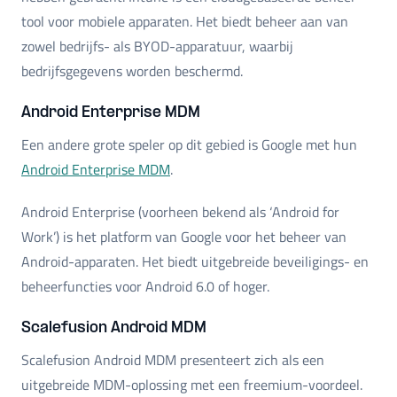
tool voor mobiele apparaten. Het biedt beheer aan van
zowel bedrijfs- als BYOD-apparatuur, waarbij
bedrijfsgegevens worden beschermd.
Android Enterprise MDM
Een andere grote speler op dit gebied is Google met hun
Android Enterprise MDM
.
Android Enterprise (voorheen bekend als ‘Android for
Work’) is het platform van Google voor het beheer van
Android-apparaten. Het biedt uitgebreide beveiligings- en
beheerfuncties voor Android 6.0 of hoger.
Scalefusion Android MDM
Scalefusion Android MDM presenteert zich als een
uitgebreide MDM-oplossing met een freemium-voordeel.