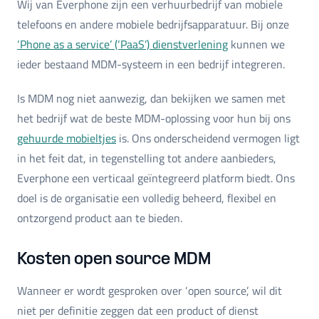
Wij van Everphone zijn een verhuurbedrijf van mobiele
telefoons en andere mobiele bedrijfsapparatuur. Bij onze
‘Phone as a service’ (‘PaaS’) dienstverlening
kunnen we
ieder bestaand MDM-systeem in een bedrijf integreren.
Is MDM nog niet aanwezig, dan bekijken we samen met
het bedrijf wat de beste MDM-oplossing voor hun bij ons
gehuurde mobieltjes
is. Ons onderscheidend vermogen ligt
in het feit dat, in tegenstelling tot andere aanbieders,
Everphone een verticaal geïntegreerd platform biedt. Ons
doel is de organisatie een volledig beheerd, flexibel en
ontzorgend product aan te bieden.
Kosten open source MDM
Wanneer er wordt gesproken over ‘open source’, wil dit
niet per definitie zeggen dat een product of dienst