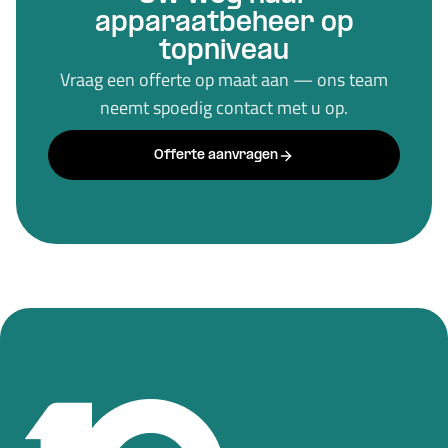
apparaatbeheer op
topniveau
Vraag een offerte op maat aan — ons team
neemt spoedig contact met u op.
Offerte aanvragen