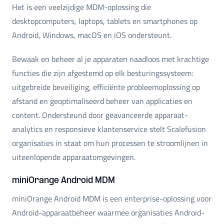
Het is een veelzijdige MDM-oplossing die
desktopcomputers, laptops, tablets en smartphones op
Android, Windows, macOS en iOS ondersteunt.
Bewaak en beheer al je apparaten naadloos met krachtige
functies die zijn afgestemd op elk besturingssysteem:
uitgebreide beveiliging, efficiënte probleemoplossing op
afstand en geoptimaliseerd beheer van applicaties en
content. Ondersteund door geavanceerde apparaat-
analytics en responsieve klantenservice stelt Scalefusion
organisaties in staat om hun processen te stroomlijnen in
uiteenlopende apparaatomgevingen.
miniOrange Android MDM
miniOrange Android MDM is een enterprise-oplossing voor
Android-apparaatbeheer waarmee organisaties Android-