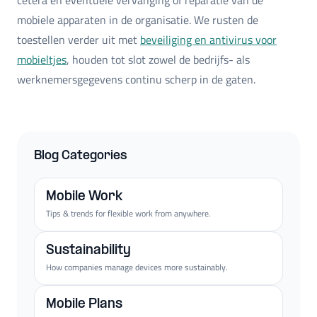
mobiele apparaten in de organisatie. We rusten de
toestellen verder uit met
beveiliging en antivirus voor
mobieltjes
, houden tot slot zowel de bedrijfs- als
werknemersgegevens continu scherp in de gaten.
Blog Categories
Mobile Work
Tips & trends for flexible work from anywhere.
Sustainability
How companies manage devices more sustainably.
Mobile Plans