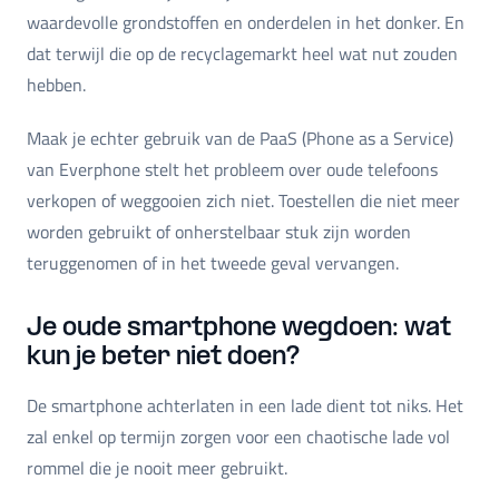
waardevolle grondstoffen en onderdelen in het donker. En
dat terwijl die op de recyclagemarkt heel wat nut zouden
hebben.
Maak je echter gebruik van de PaaS (Phone as a Service)
van Everphone stelt het probleem over oude telefoons
verkopen of weggooien zich niet. Toestellen die niet meer
worden gebruikt of onherstelbaar stuk zijn worden
teruggenomen of in het tweede geval vervangen.
Je oude smartphone wegdoen: wat
kun je beter niet doen?
De smartphone achterlaten in een lade dient tot niks. Het
zal enkel op termijn zorgen voor een chaotische lade vol
rommel die je nooit meer gebruikt.