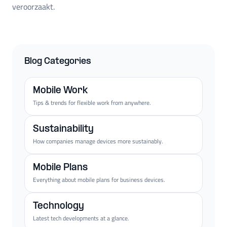
veroorzaakt.
Blog Categories
Mobile Work
Tips & trends for flexible work from anywhere.
Sustainability
How companies manage devices more sustainably.
Mobile Plans
Everything about mobile plans for business devices.
Technology
Latest tech developments at a glance.