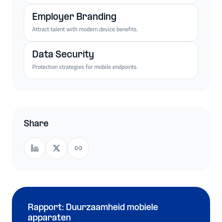
Employer Branding
Attract talent with modern device benefits.
Data Security
Protection strategies for mobile endpoints.
Share
Rapport: Duurzaamheid mobiele
apparaten