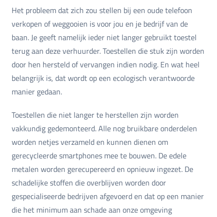
Het probleem dat zich zou stellen bij een oude telefoon
verkopen of weggooien is voor jou en je bedrijf van de
baan. Je geeft namelijk ieder niet langer gebruikt toestel
terug aan deze verhuurder. Toestellen die stuk zijn worden
door hen hersteld of vervangen indien nodig. En wat heel
belangrijk is, dat wordt op een ecologisch verantwoorde
manier gedaan.
Toestellen die niet langer te herstellen zijn worden
vakkundig gedemonteerd. Alle nog bruikbare onderdelen
worden netjes verzameld en kunnen dienen om
gerecycleerde smartphones mee te bouwen. De edele
metalen worden gerecupereerd en opnieuw ingezet. De
schadelijke stoffen die overblijven worden door
gespecialiseerde bedrijven afgevoerd en dat op een manier
die het minimum aan schade aan onze omgeving