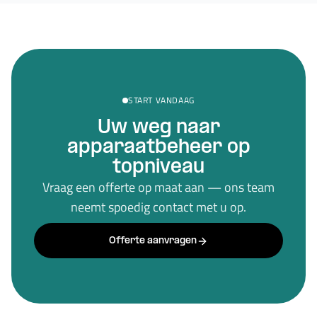
START VANDAAG
Uw weg naar
apparaatbeheer op
topniveau
Vraag een offerte op maat aan — ons team
neemt spoedig contact met u op.
Offerte aanvragen