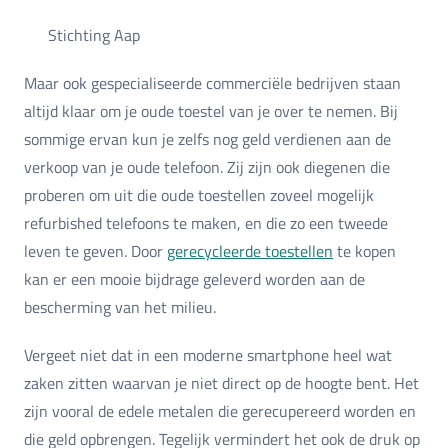
Stichting Aap
Maar ook gespecialiseerde commerciële bedrijven staan
altijd klaar om je oude toestel van je over te nemen. Bij
sommige ervan kun je zelfs nog geld verdienen aan de
verkoop van je oude telefoon. Zij zijn ook diegenen die
proberen om uit die oude toestellen zoveel mogelijk
refurbished telefoons te maken, en die zo een tweede
leven te geven. Door
gerecycleerde toestellen
te kopen
kan er een mooie bijdrage geleverd worden aan de
bescherming van het milieu.
Vergeet niet dat in een moderne smartphone heel wat
zaken zitten waarvan je niet direct op de hoogte bent. Het
zijn vooral de edele metalen die gerecupereerd worden en
die geld opbrengen. Tegelijk vermindert het ook de druk op