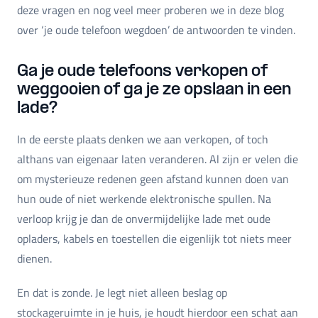
deze vragen en nog veel meer proberen we in deze blog
over ‘je oude telefoon wegdoen’ de antwoorden te vinden.
Ga je oude telefoons verkopen of
weggooien of ga je ze opslaan in een
lade?
In de eerste plaats denken we aan verkopen, of toch
althans van eigenaar laten veranderen. Al zijn er velen die
om mysterieuze redenen geen afstand kunnen doen van
hun oude of niet werkende elektronische spullen. Na
verloop krijg je dan de onvermijdelijke lade met oude
opladers, kabels en toestellen die eigenlijk tot niets meer
dienen.
En dat is zonde. Je legt niet alleen beslag op
stockageruimte in je huis, je houdt hierdoor een schat aan