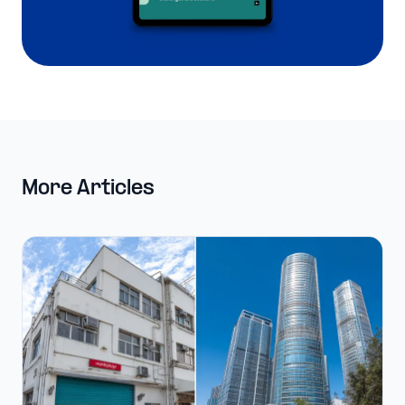
More Articles