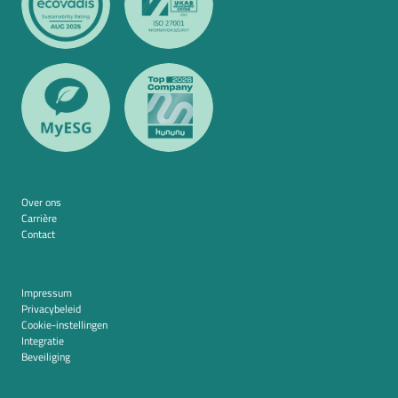
Over ons
Carrière
Contact
Impressum
Privacybeleid
Cookie-instellingen
Integratie
Beveiliging