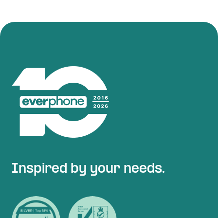
Inspired by your needs.