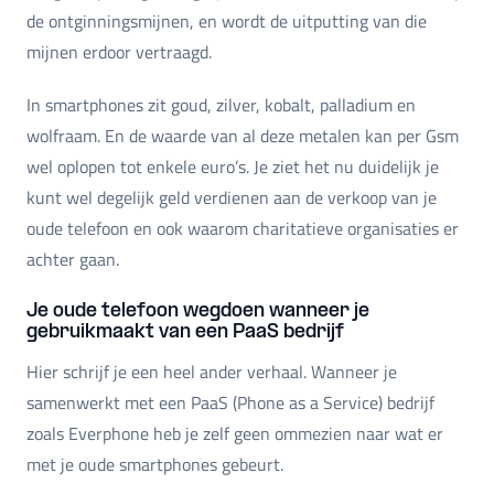
de ontginningsmijnen, en wordt de uitputting van die
mijnen erdoor vertraagd.
In smartphones zit goud, zilver, kobalt, palladium en
wolfraam. En de waarde van al deze metalen kan per Gsm
wel oplopen tot enkele euro’s. Je ziet het nu duidelijk je
kunt wel degelijk geld verdienen aan de verkoop van je
oude telefoon en ook waarom charitatieve organisaties er
achter gaan.
Je oude telefoon wegdoen wanneer je
gebruikmaakt van een PaaS bedrijf
Hier schrijf je een heel ander verhaal. Wanneer je
samenwerkt met een PaaS (Phone as a Service) bedrijf
zoals Everphone heb je zelf geen ommezien naar wat er
met je oude smartphones gebeurt.