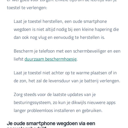
toestel te verlengen:
Laat je toestel herstellen, een oude smartphone
wegdoen is niet altijd nodig bij een kleine hapering die
dan ook nog vlug en eenvoudig te herstellen is.
Bescherm je telefoon met een schermbeveiliger en een
liefst
duurzaam beschermhoesje
.
Laat je toestel niet achter op te warme plaatsen of in
de zon, het zal de levensduur van je batterij verlengen.
Zorg steeds voor de laatste updates van je
besturingssysteem, zo kun je dikwijls nieuwere apps
langer probleemloos installeren en gebruiken.
Je oude smartphone wegdoen via een