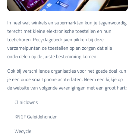
In heel wat winkels en supermarkten kun je tegenwoordig
terecht met kleine elektronische toestellen en hun
toebehoren. Recyclagebedrijven pikken bij deze
verzamelpunten de toestellen op en zorgen dat alle
onderdelen op de juiste bestemming komen.
Ook bij verschillende organisaties voor het goede doel kun
je een oude smartphone achterlaten. Neem een kijkje op
de website van volgende verenigingen met een groot hart:
Cliniclowns
KNGF Geleidehonden
Wecycle