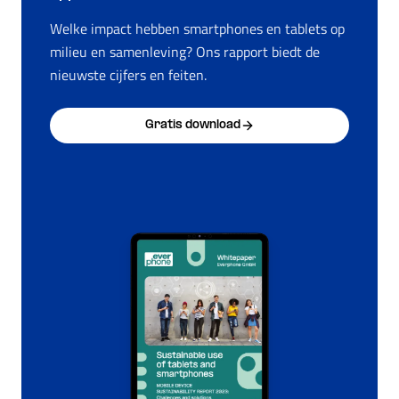
Welke impact hebben smartphones en tablets op
milieu en samenleving? Ons rapport biedt de
nieuwste cijfers en feiten.
Gratis download