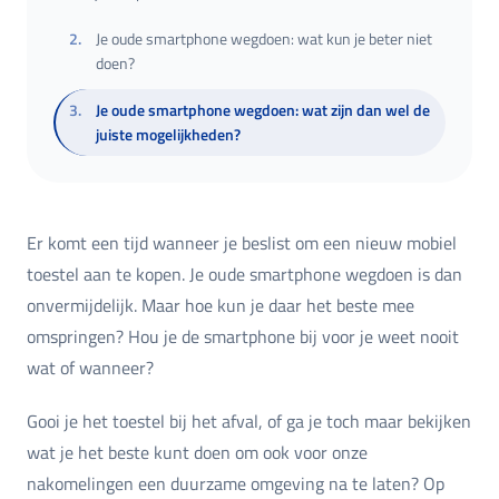
2
.
Je oude smartphone wegdoen: wat kun je beter niet
doen?
3
.
Je oude smartphone wegdoen: wat zijn dan wel de
juiste mogelijkheden?
Er komt een tijd wanneer je beslist om een nieuw mobiel
toestel aan te kopen. Je oude smartphone wegdoen is dan
onvermijdelijk. Maar hoe kun je daar het beste mee
omspringen? Hou je de smartphone bij voor je weet nooit
wat of wanneer?
Gooi je het toestel bij het afval, of ga je toch maar bekijken
wat je het beste kunt doen om ook voor onze
nakomelingen een duurzame omgeving na te laten? Op