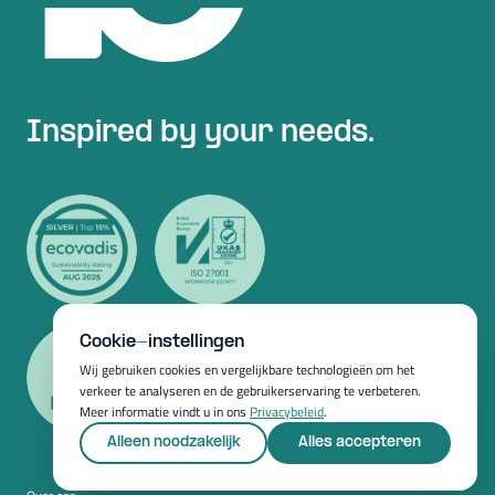
Inspired by your needs.
Cookie-instellingen
Wij gebruiken cookies en vergelijkbare technologieën om het
verkeer te analyseren en de gebruikerservaring te verbeteren.
Meer informatie vindt u in ons
Privacybeleid
.
Alleen noodzakelijk
Alles accepteren