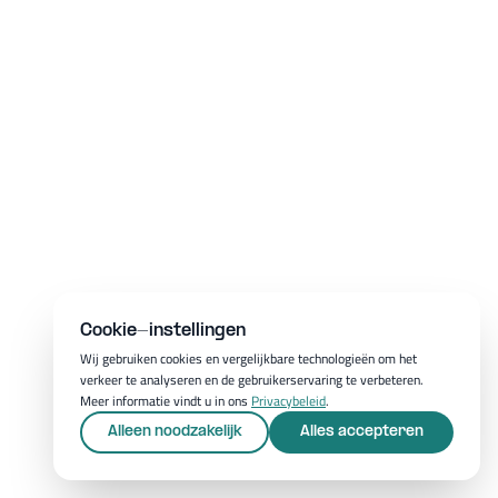
Cookie-instellingen
Wij gebruiken cookies en vergelijkbare technologieën om het
verkeer te analyseren en de gebruikerservaring te verbeteren.
Meer informatie vindt u in ons
Privacybeleid
.
Alleen noodzakelijk
Alles accepteren