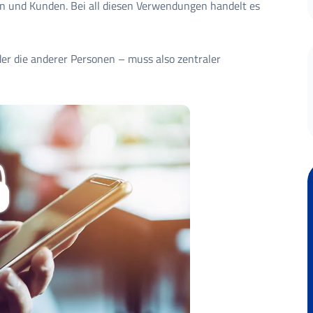
n und Kunden. Bei all diesen Verwendungen handelt es
er die anderer Personen – muss also zentraler