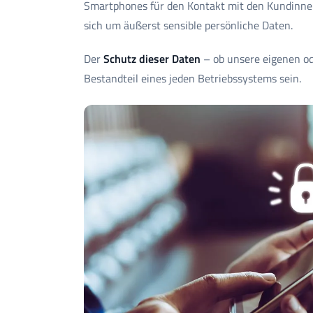
Smartphones für den Kontakt mit den Kundinne
sich um äußerst sensible persönliche Daten.
Der
Schutz dieser Daten
– ob unsere eigenen od
Bestandteil eines jeden Betriebssystems sein.