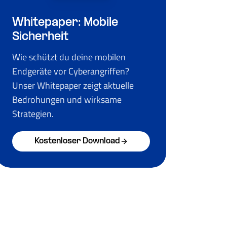
Whitepaper: Mobile
Sicherheit
Wie schützt du deine mobilen
Endgeräte vor Cyberangriffen?
Unser Whitepaper zeigt aktuelle
Bedrohungen und wirksame
Strategien.
Kostenloser Download