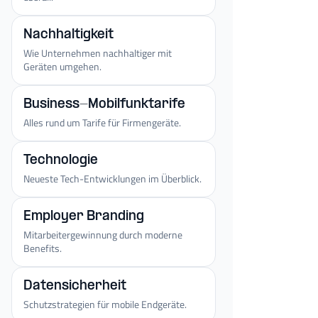
Nachhaltigkeit
Wie Unternehmen nachhaltiger mit
Geräten umgehen.
Business-Mobilfunktarife
Alles rund um Tarife für Firmengeräte.
Technologie
Neueste Tech-Entwicklungen im Überblick.
Employer Branding
Mitarbeitergewinnung durch moderne
Benefits.
Datensicherheit
Schutzstrategien für mobile Endgeräte.