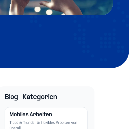
Blog-Kategorien
Mobiles Arbeiten
Tipps & Trends für flexibles Arbeiten von
überall.