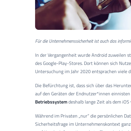
Für die Unternehmenssicherheit ist auch das informie
In der Vergangenheit wurde Android zuweilen star
des Google-Play-Stores. Dort können sich Nutze
Untersuchung im Jahr 2020 entsprachen viele de
Die Befürchtung ist, dass sich über das Herun
auf den Geräten der Endnutzer*innen einnisten 
Betriebssystem
deshalb lange Zeit als dem iOS
Während im Privaten „nur“ die persönlichen Dat
Sicherheitsfrage im Unternehmenskontext ganz