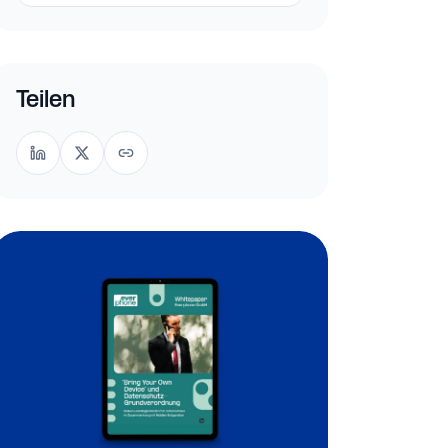
Teilen