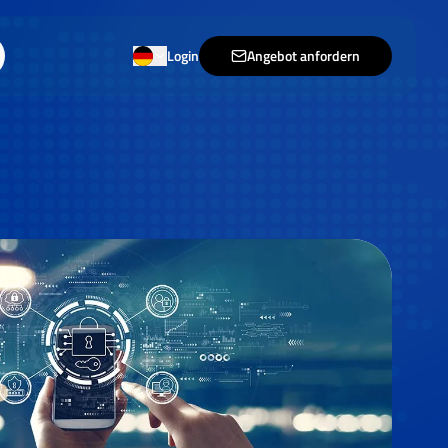
Login
Angebot anfordern