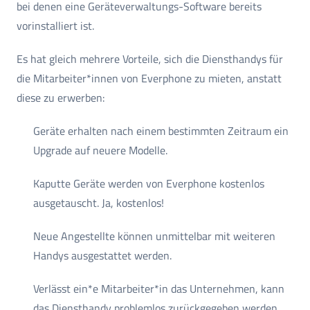
bei denen eine Geräteverwaltungs-Software bereits
vorinstalliert ist.
Es hat gleich mehrere Vorteile, sich die Diensthandys für
die Mitarbeiter*innen von Everphone zu mieten, anstatt
diese zu erwerben:
Geräte erhalten nach einem bestimmten Zeitraum ein
Upgrade auf neuere Modelle.
Kaputte Geräte werden von Everphone kostenlos
ausgetauscht. Ja, kostenlos!
Neue Angestellte können unmittelbar mit weiteren
Handys ausgestattet werden.
Verlässt ein*e Mitarbeiter*in das Unternehmen, kann
das Diensthandy problemlos zurückgegeben werden.