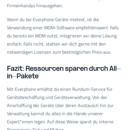
Firmenhandys hinausgehen.
Wenn du bei Everphone Geräte mietest, ist die
Verwendung einer MDM-Software empfehlenswert. Falls
du bereits ein MDM nutzt, integrieren wir deine Lösung
einfach. Falls nicht, statten wir dich gerne mit den
notwendigen Lizenzen zum bestmöglichen Preis aus.
Fazit: Ressourcen sparen durch All-
in-Pakete
Mit Everphone erhältst du einen Rundum-Service für
Gerätebeschaffung und Geräteverwaltung. Von der
Anschaffung der Geräte über deren Austausch hin zur
Verwaltung kannst du alles in die Hände unserer
Expert*innen legen. Auf diese Weise sparst du interne
Ressourcen, Zeit und Mühen.