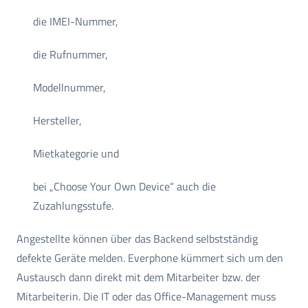
die IMEI-Nummer,
die Rufnummer,
Modellnummer,
Hersteller,
Mietkategorie und
bei „Choose Your Own Device“ auch die
Zuzahlungsstufe.
Angestellte können über das Backend selbstständig
defekte Geräte melden. Everphone kümmert sich um den
Austausch dann direkt mit dem Mitarbeiter bzw. der
Mitarbeiterin. Die IT oder das Office-Management muss