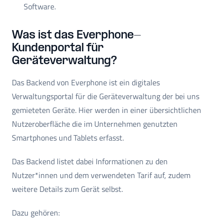
Software.
Was ist das Everphone-
Kundenportal für
Geräteverwaltung?
Das Backend von Everphone ist ein digitales
Verwaltungsportal für die Geräteverwaltung der bei uns
gemieteten Geräte. Hier werden in einer übersichtlichen
Nutzeroberfläche die im Unternehmen genutzten
Smartphones und Tablets erfasst.
Das Backend listet dabei Informationen zu den
Nutzer*innen und dem verwendeten Tarif auf, zudem
weitere Details zum Gerät selbst.
Dazu gehören: