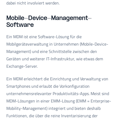
dabei nicht involviert werden.
Mobile-Device-Management-
Software
Ein MDM ist eine Software-Lösung für die
Mobilgeräteverwaltung in Unternehmen (Mobile-Device-
Management) und eine Schnittstelle zwischen den
Geräten und weiterer IT-Infrastruktur, wie etwas dem
Exchange-Server.
Ein MDM erleichtert die Einrichtung und Verwaltung von
Smartphones und erlaubt die Vorkonfiguration
unternehmensrelevanter Produktivitäts-Apps. Meist sind
MDM-Lösungen in einer EMM-Lösung (EMM = Enterprise-
Mobility-Management) integriert und bieten deshalb
Funktionen, die über die reine Inventarisierung der