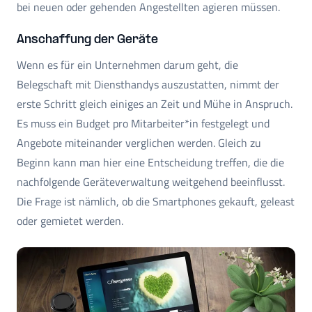
bei neuen oder gehenden Angestellten agieren müssen.
Anschaffung der Geräte
Wenn es für ein Unternehmen darum geht, die
Belegschaft mit Diensthandys auszustatten, nimmt der
erste Schritt gleich einiges an Zeit und Mühe in Anspruch.
Es muss ein Budget pro Mitarbeiter*in festgelegt und
Angebote miteinander verglichen werden. Gleich zu
Beginn kann man hier eine Entscheidung treffen, die die
nachfolgende Geräteverwaltung weitgehend beeinflusst.
Die Frage ist nämlich, ob die Smartphones gekauft, geleast
oder gemietet werden.