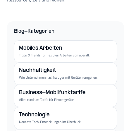
Blog-Kategorien
Mobiles Arbeiten
Tipps & Trends für flexibles Arbeiten von überall.
Nachhaltigkeit
Wie Unternehmen nachhaltiger mit Geräten umgehen.
Business-Mobilfunktarife
Alles rund um Tarife für Firmengeräte.
Technologie
Neueste Tech-Entwicklungen im Überblick.