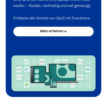
kaufen – flexibel, nachhaltig und voll gemanagt.
Entdecke alle Vorteile von DaaS mit Everphone.
Mehr erfahren