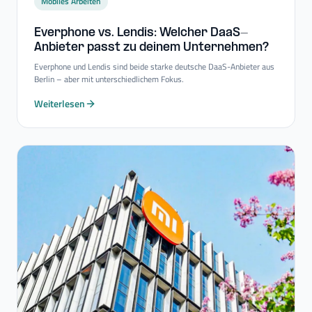
Mobiles Arbeiten
Everphone vs. Lendis: Welcher DaaS-​
Anbieter passt zu deinem Unternehmen?
Everphone und Lendis sind beide starke deutsche DaaS-Anbieter aus
Berlin – aber mit unterschiedlichem Fokus.
Weiterlesen