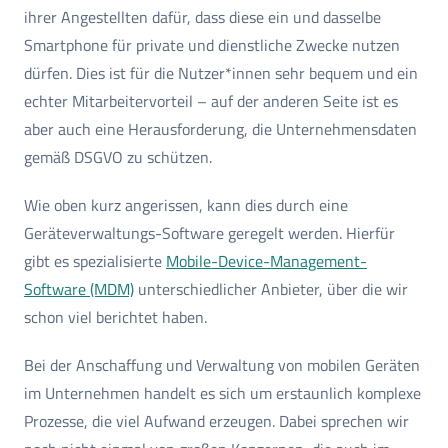
ihrer Angestellten dafür, dass diese ein und dasselbe
Smartphone für private und dienstliche Zwecke nutzen
dürfen. Dies ist für die Nutzer*innen sehr bequem und ein
echter Mitarbeitervorteil – auf der anderen Seite ist es
aber auch eine Herausforderung, die Unternehmensdaten
gemäß DSGVO zu schützen.
Wie oben kurz angerissen, kann dies durch eine
Geräteverwaltungs-Software geregelt werden. Hierfür
gibt es spezialisierte
Mobile-Device-Management-
Software (MDM)
unterschiedlicher Anbieter, über die wir
schon viel berichtet haben.
Bei der Anschaffung und Verwaltung von mobilen Geräten
im Unternehmen handelt es sich um erstaunlich komplexe
Prozesse, die viel Aufwand erzeugen. Dabei sprechen wir