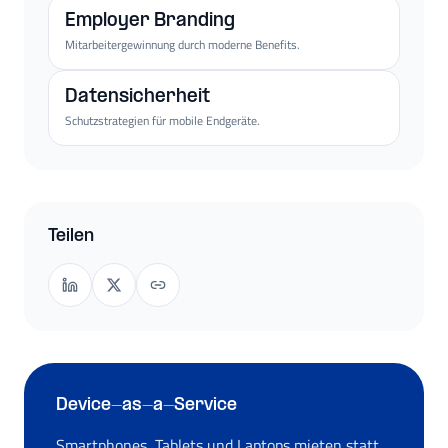
Employer Branding
Mitarbeitergewinnung durch moderne Benefits.
Datensicherheit
Schutzstrategien für mobile Endgeräte.
Teilen
Device-as-a-Service
Smartphones, Tablets und Laptops mieten statt