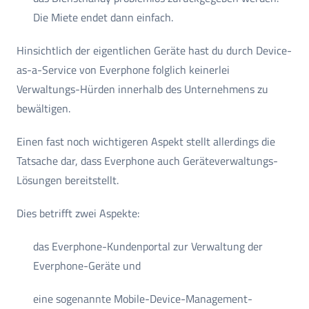
Die Miete endet dann einfach.
Hinsichtlich der eigentlichen Geräte hast du durch Device-
as-a-Service von Everphone folglich keinerlei
Verwaltungs-Hürden innerhalb des Unternehmens zu
bewältigen.
Einen fast noch wichtigeren Aspekt stellt allerdings die
Tatsache dar, dass Everphone auch Geräteverwaltungs-
Lösungen bereitstellt.
Dies betrifft zwei Aspekte:
das Everphone-Kundenportal zur Verwaltung der
Everphone-Geräte und
eine sogenannte Mobile-Device-Management-