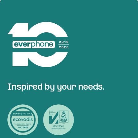
Inspired by your needs.