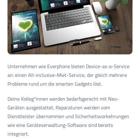
Unternehmen wie Everphone bieten Device-as-a-Service
an: einen All-inclusive-Miet-Service, der gleich mehrere
Probleme rund um die smarten Gadgets löst.
Deine Kolleg*innen werden bedarfsgerecht mit Neu-
Geräten ausgestattet, Reparaturen werden vom
Dienstleister übernommen und Sicherheitsvorkehrungen
wie eine Geräteverwaltung-Software sind bereits
integriert.