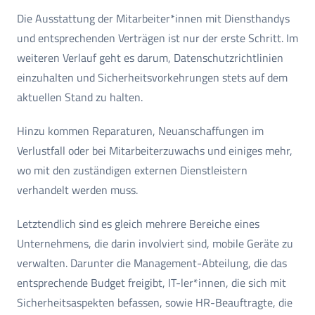
Die Ausstattung der Mitarbeiter*innen mit Diensthandys
und entsprechenden Verträgen ist nur der erste Schritt. Im
weiteren Verlauf geht es darum, Datenschutzrichtlinien
einzuhalten und Sicherheitsvorkehrungen stets auf dem
aktuellen Stand zu halten.
Hinzu kommen Reparaturen, Neuanschaffungen im
Verlustfall oder bei Mitarbeiterzuwachs und einiges mehr,
wo mit den zuständigen externen Dienstleistern
verhandelt werden muss.
Letztendlich sind es gleich mehrere Bereiche eines
Unternehmens, die darin involviert sind, mobile Geräte zu
verwalten. Darunter die Management-Abteilung, die das
entsprechende Budget freigibt, IT-ler*innen, die sich mit
Sicherheitsaspekten befassen, sowie HR-Beauftragte, die