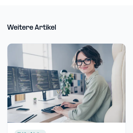
Weitere Artikel