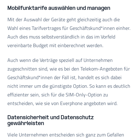
Mobilfunktarife auswählen und managen
Mit der Auswahl der Geräte geht gleichzeitig auch die
Wahl eines Tarifvertrages für Geschäftskund*innen einher.
Auch dies muss selbstverständlich in das im Vorfeld
vereinbarte Budget mit einberechnet werden.
Auch wenn die Verträge speziell auf Unternehmen
zugeschnitten sind, wie es bei den Telekom-Angeboten für
Geschäftskund*innen der Fall ist, handelt es sich dabei
nicht immer um die günstigste Option. So kann es deutlich
effizienter sein, sich für die SIM-Only-Option zu
entscheiden, wie sie von Everphone angeboten wird.
Datensicherheit und Datenschutz
gewährleisten
Viele Unternehmen entscheiden sich ganz zum Gefallen