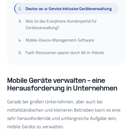
2
.
Device-as-a-Service inklusive Geräteverwaltung
3
.
Was ist das Everphone-Kundenportal für
Geräteverwaltung?
4
.
Mobile-Device-Management-Software
5
.
Fazit: Ressourcen sparen durch All-in-Pakete
Mobile Geräte verwalten ‒ eine
Herausforderung in Unternehmen
Gerade bei großen Unternehmen, aber auch bei
mittelständischen und kleineren Betrieben kann es eine
sehr herausfordernde und umfangreiche Aufgabe sein,
mobile Geräte zu verwalten.