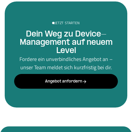
JETZT STARTEN
Dein Weg zu Device-
Management auf neuem
Level
Fordere ein unverbindliches Angebot an –
unser Team meldet sich kurzfristig bei dir.
Angebot anfordern