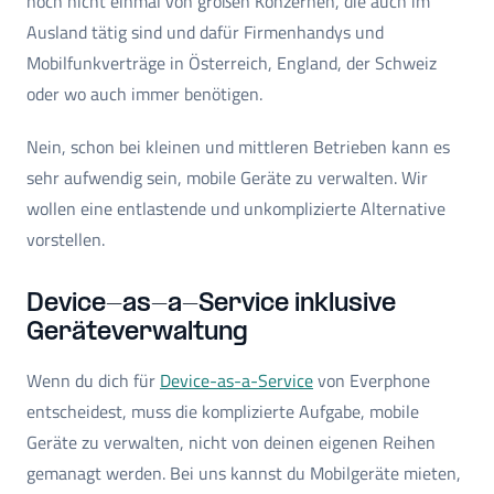
noch nicht einmal von großen Konzernen, die auch im
Ausland tätig sind und dafür Firmenhandys und
Mobilfunkverträge in Österreich, England, der Schweiz
oder wo auch immer benötigen.
Nein, schon bei kleinen und mittleren Betrieben kann es
sehr aufwendig sein, mobile Geräte zu verwalten. Wir
wollen eine entlastende und unkomplizierte Alternative
vorstellen.
Device-as-a-Service inklusive
Geräteverwaltung
Wenn du dich für
Device-as-a-Service
von Everphone
entscheidest, muss die komplizierte Aufgabe, mobile
Geräte zu verwalten, nicht von deinen eigenen Reihen
gemanagt werden. Bei uns kannst du Mobilgeräte mieten,