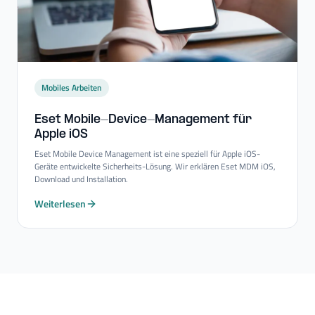
Mobiles Arbeiten
Eset Mobile-​Device-​Management für
Apple iOS
Eset Mobile Device Management ist eine speziell für Apple iOS-
Geräte entwickelte Sicherheits-Lösung. Wir erklären Eset MDM iOS,
Download und Installation.
Weiterlesen