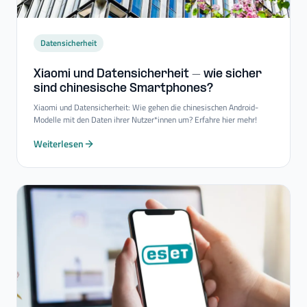
Datensicherheit
Xiaomi und Datensicherheit – wie sicher
sind chinesische Smartphones?
Xiaomi und Datensicherheit: Wie gehen die chinesischen Android-
Modelle mit den Daten ihrer Nutzer*innen um? Erfahre hier mehr!
Weiterlesen