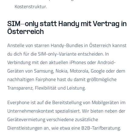
Kostenstruktur.
SIM-only statt Handy mit Vertrag in
Österreich
Anstelle von starren Handy-Bundles in Österreich kannst
du dich für die SIM-only-Variante entscheiden. In
Verbindung mit den aktuellen iPhones oder Android-
Geräten von Samsung, Nokia, Motorola, Google oder dem
nachhaltigen Fairphone hast du damit größtmögliche
Transparenz, Flexibilität und Leistung.
Everphone ist auf die Bereitstellung von Mobilgeräten im
Unternehmenskontext spezialisiert. Wir bieten neben der
Gerätevermietung verschiedene zusätzliche
Dienstleistungen an, wie etwa eine B2B-Tarifberatung.