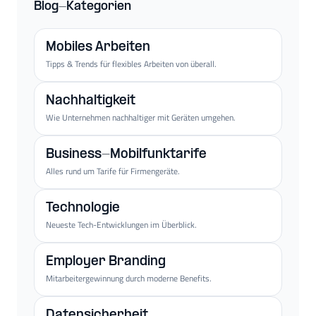
Blog-Kategorien
Mobiles Arbeiten
Tipps & Trends für flexibles Arbeiten von überall.
Nachhaltigkeit
Wie Unternehmen nachhaltiger mit Geräten umgehen.
Business-Mobilfunktarife
Alles rund um Tarife für Firmengeräte.
Technologie
Neueste Tech-Entwicklungen im Überblick.
Employer Branding
Mitarbeitergewinnung durch moderne Benefits.
Datensicherheit