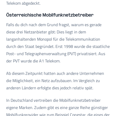
Telekom abgedeckt.
Österreichische Mobilfunknetzbetreiber
Falls du dich nach dem Grund fragst, warum es gerade
diese drei Netzanbieter gibt: Dies liegt in dem
langanhaltenden Monopol für die Telekommunikation
durch den Staat begründet. Erst 1998 wurde die staatliche
Post- und Telegraphenverwaltung (PVT) privatisiert. Aus
der PVT wurde die A1 Telekom.
Ab diesem Zeitpunkt hatten auch andere Unternehmen
die Möglichkeit, ein Netz aufzubauen. Im Vergleich zu
anderen Ländern erfolgte dies jedoch relativ spät.
In Deutschland vertreiben die Mobilfunknetzbetreiber
eigene Marken. Zudem gibt es eine ganze Reihe günstiger
Mobilfunkprovider wie zum Beispiel Congstar, die eines der