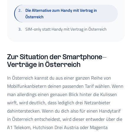
2
.
Die Alternative zum Handy mit Vertrag in
Österreich
3
.
SIM-only statt Handy mit Vertrag in Österreich
Zur Situation der Smartphone-
Verträge in Österreich
In Österreich kannst du aus einer ganzen Reihe von
Mobilfunkanbietern deinen passenden Tarif wählen. Wenn
man allerdings einen genauen Blick hinter die Kulissen
wirft, wird deutlich, dass lediglich drei Netzanbieter
dahinterstecken. Wenn du dich also für einen Handytarif
in Österreich entscheidest, wird dieser entweder über die
A1 Telekom, Hutchison Drei Austria oder Magenta