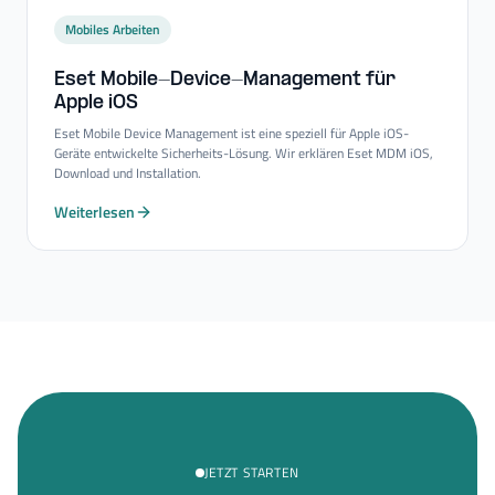
Mobiles Arbeiten
Eset Mobile-​Device-​Management für
Apple iOS
Eset Mobile Device Management ist eine speziell für Apple iOS-
Geräte entwickelte Sicherheits-Lösung. Wir erklären Eset MDM iOS,
Download und Installation.
Weiterlesen
JETZT STARTEN