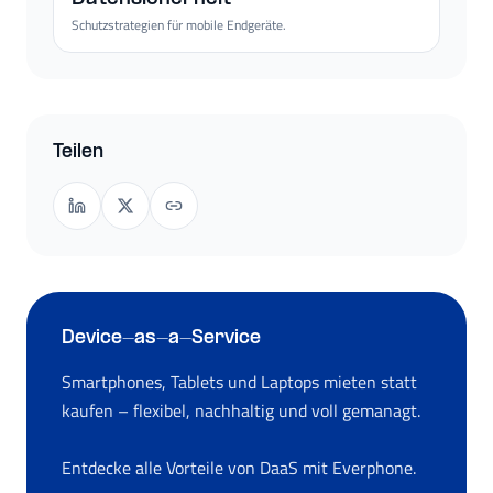
Schutzstrategien für mobile Endgeräte.
Teilen
Device-as-a-Service
Smartphones, Tablets und Laptops mieten statt
kaufen – flexibel, nachhaltig und voll gemanagt.
Entdecke alle Vorteile von DaaS mit Everphone.