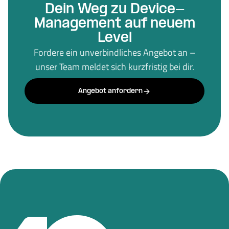
Dein Weg zu Device-
Management auf neuem
Level
Fordere ein unverbindliches Angebot an –
unser Team meldet sich kurzfristig bei dir.
Angebot anfordern