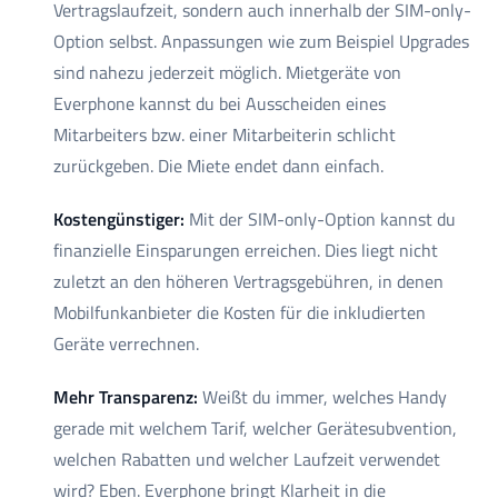
Vertragslaufzeit, sondern auch innerhalb der SIM-only-
Option selbst. Anpassungen wie zum Beispiel Upgrades
sind nahezu jederzeit möglich. Mietgeräte von
Everphone kannst du bei Ausscheiden eines
Mitarbeiters bzw. einer Mitarbeiterin schlicht
zurückgeben. Die Miete endet dann einfach.
Kostengünstiger:
Mit der SIM-only-Option kannst du
finanzielle Einsparungen erreichen. Dies liegt nicht
zuletzt an den höheren Vertragsgebühren, in denen
Mobilfunkanbieter die Kosten für die inkludierten
Geräte verrechnen.
Mehr Transparenz:
Weißt du immer, welches Handy
gerade mit welchem Tarif, welcher Gerätesubvention,
welchen Rabatten und welcher Laufzeit verwendet
wird? Eben. Everphone bringt Klarheit in die