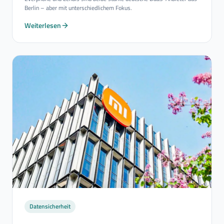
Berlin – aber mit unterschiedlichem Fokus.
Weiterlesen
Datensicherheit