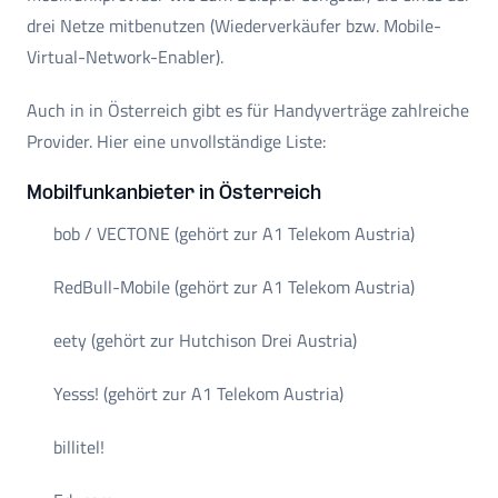
drei Netze mitbenutzen (Wiederverkäufer bzw. Mobile-
Virtual-Network-Enabler).
Auch in in Österreich gibt es für Handyverträge zahlreiche
Provider. Hier eine unvollständige Liste:
Mobilfunkanbieter in Österreich
bob / VECTONE (gehört zur A1 Telekom Austria)
RedBull-Mobile (gehört zur A1 Telekom Austria)
eety (gehört zur Hutchison Drei Austria)
Yesss! (gehört zur A1 Telekom Austria)
billitel!