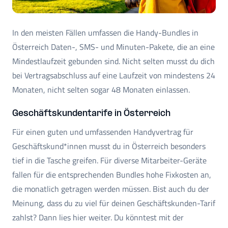
In den meisten Fällen umfassen die Handy-Bundles in
Österreich Daten-, SMS- und Minuten-Pakete, die an eine
Mindestlaufzeit gebunden sind. Nicht selten musst du dich
bei Vertragsabschluss auf eine Laufzeit von mindestens 24
Monaten, nicht selten sogar 48 Monaten einlassen.
Geschäftskundentarife in Österreich
Für einen guten und umfassenden Handyvertrag für
Geschäftskund*innen musst du in Österreich besonders
tief in die Tasche greifen. Für diverse Mitarbeiter-Geräte
fallen für die entsprechenden Bundles hohe Fixkosten an,
die monatlich getragen werden müssen. Bist auch du der
Meinung, dass du zu viel für deinen Geschäftskunden-Tarif
zahlst? Dann lies hier weiter. Du könntest mit der