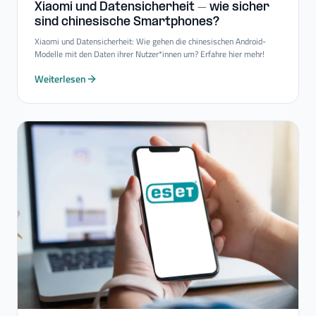
Xiaomi und Datensicherheit – wie sicher
sind chinesische Smartphones?
Xiaomi und Datensicherheit: Wie gehen die chinesischen Android-
Modelle mit den Daten ihrer Nutzer*innen um? Erfahre hier mehr!
Weiterlesen