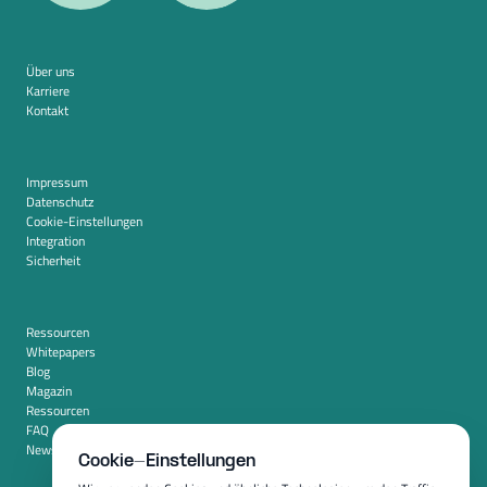
Über uns
Karriere
Kontakt
Impressum
Datenschutz
Cookie-Einstellungen
Integration
Sicherheit
Ressourcen
Whitepapers
Blog
Magazin
Ressourcen
FAQ
Newsroom
Cookie-Einstellungen