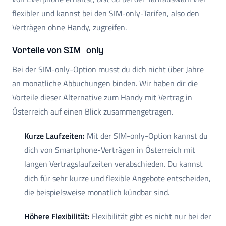
flexibler und kannst bei den SIM-only-Tarifen, also den
Verträgen ohne Handy, zugreifen.
Vorteile von SIM-only
Bei der SIM-only-Option musst du dich nicht über Jahre
an monatliche Abbuchungen binden. Wir haben dir die
Vorteile dieser Alternative zum Handy mit Vertrag in
Österreich auf einen Blick zusammengetragen.
Kurze Laufzeiten:
Mit der SIM-only-Option kannst du
dich von Smartphone-Verträgen in Österreich mit
langen Vertragslaufzeiten verabschieden. Du kannst
dich für sehr kurze und flexible Angebote entscheiden,
die beispielsweise monatlich kündbar sind.
Höhere Flexibilität:
Flexibilität gibt es nicht nur bei der