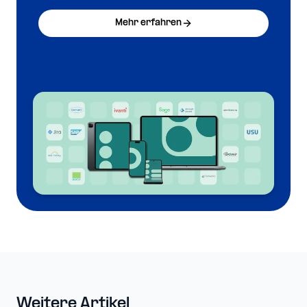
Mehr erfahren
Weitere Artikel