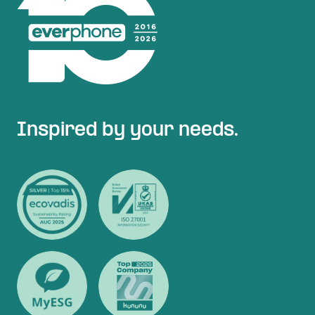
Inspired by your needs.