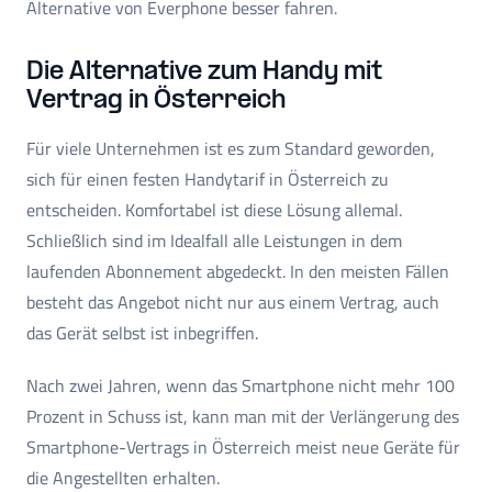
Alternative von Everphone besser fahren.
Die Alternative zum Handy mit
Vertrag in Österreich
Für viele Unternehmen ist es zum Standard geworden,
sich für einen festen Handytarif in Österreich zu
entscheiden. Komfortabel ist diese Lösung allemal.
Schließlich sind im Idealfall alle Leistungen in dem
laufenden Abonnement abgedeckt. In den meisten Fällen
besteht das Angebot nicht nur aus einem Vertrag, auch
das Gerät selbst ist inbegriffen.
Nach zwei Jahren, wenn das Smartphone nicht mehr 100
Prozent in Schuss ist, kann man mit der Verlängerung des
Smartphone-Vertrags in Österreich meist neue Geräte für
die Angestellten erhalten.