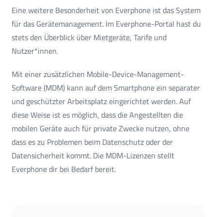
Eine weitere Besonderheit von Everphone ist das System
für das Gerätemanagement. Im Everphone-Portal hast du
stets den Überblick über Mietgeräte, Tarife und
Nutzer*innen.
Mit einer zusätzlichen Mobile-Device-Management-
Software (MDM) kann auf dem Smartphone ein separater
und geschützter Arbeitsplatz eingerichtet werden. Auf
diese Weise ist es möglich, dass die Angestellten die
mobilen Geräte auch für private Zwecke nutzen, ohne
dass es zu Problemen beim Datenschutz oder der
Datensicherheit kommt. Die MDM-Lizenzen stellt
Everphone dir bei Bedarf bereit.