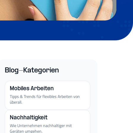
Blog-Kategorien
Mobiles Arbeiten
Tipps & Trends für flexibles Arbeiten von
überall.
Nachhaltigkeit
Wie Unternehmen nachhaltiger mit
Geräten umgehen.