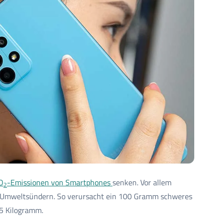
O
-Emissionen von Smartphones
senken. Vor allem
2
 Umweltsündern. So verursacht ein 100 Gramm schweres
5 Kilogramm.