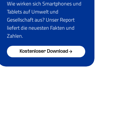
Wie wirken sich Smartphones und
Tablets auf Umwelt und
Gesellschaft aus? Unser Report
liefert die neuesten Fakten und
Zahlen.
Kostenloser Download