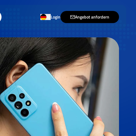
Login
Angebot anfordern