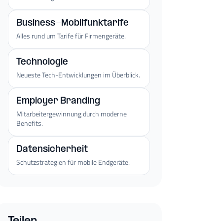
Business-Mobilfunktarife
Alles rund um Tarife für Firmengeräte.
Technologie
Neueste Tech-Entwicklungen im Überblick.
Employer Branding
Mitarbeitergewinnung durch moderne
Benefits.
Datensicherheit
Schutzstrategien für mobile Endgeräte.