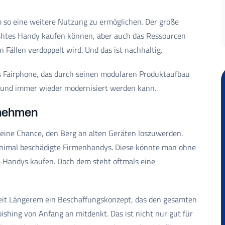
 so eine weitere Nutzung zu ermöglichen. Der große
rbishtes Handy kaufen können, aber auch das Ressourcen
 Fällen verdoppelt wird. Und das ist nachhaltig.
 Fairphone, das durch seinen modularen Produktaufbau
n und immer wieder modernisiert werden kann.
rnehmen
 eine Chance, den Berg an alten Geräten loszuwerden.
 minimal beschädigte Firmenhandys. Diese könnte man ohne
-Handys kaufen. Doch dem steht oftmals eine
seit Längerem ein Beschaffungskonzept, das den gesamten
ishing von Anfang an mitdenkt. Das ist nicht nur gut für