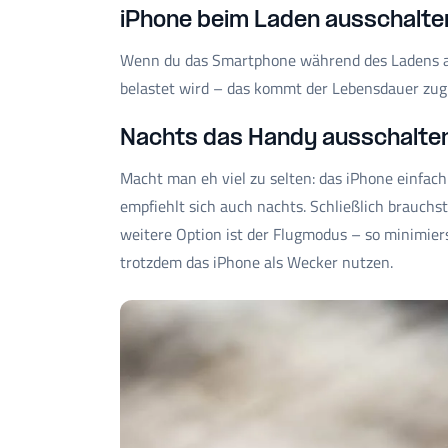
iPhone beim Laden ausschalte
Wenn du das Smartphone während des Ladens aus
belastet wird – das kommt der Lebensdauer zug
Nachts das Handy ausschalten
Macht man eh viel zu selten: das iPhone einfach
empfiehlt sich auch nachts. Schließlich brauchs
weitere Option ist der Flugmodus – so minimie
trotzdem das iPhone als Wecker nutzen.