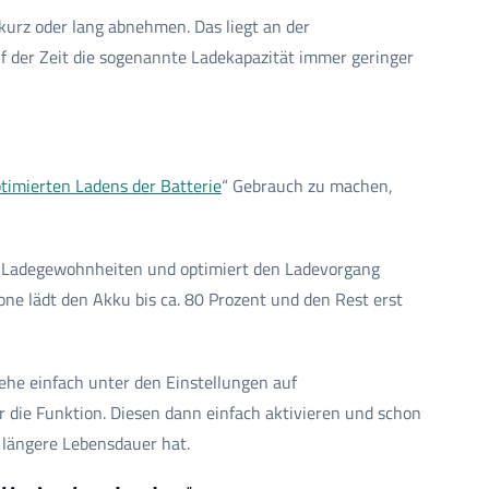
kurz oder lang abnehmen. Das liegt an der
f der Zeit die sogenannte Ladekapazität immer geringer
timierten Ladens der Batterie
“ Gebrauch zu machen,
ine Ladegewohnheiten und optimiert den Ladevorgang
ne lädt den Akku bis ca. 80 Prozent und den Rest erst
ehe einfach unter den Einstellungen auf
r die Funktion. Diesen dann einfach aktivieren und schon
 längere Lebensdauer hat.