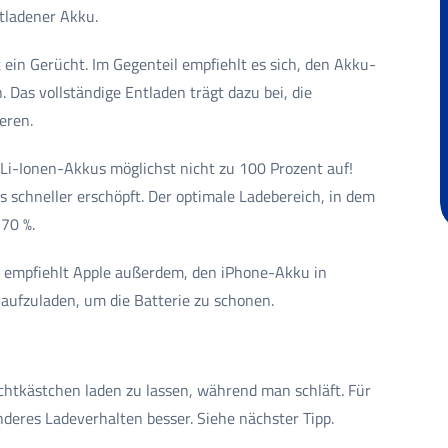
tladener Akku.
 ein Gerücht. Im Gegenteil empfiehlt es sich, den Akku-
 Das vollständige Entladen trägt dazu bei, die
eren.
e Li-Ionen-Akkus möglichst nicht zu 100 Prozent auf!
s schneller erschöpft. Der optimale Ladebereich, in dem
 70 %.
 empfiehlt Apple außerdem, den iPhone-Akku in
aufzuladen, um die Batterie zu schonen.
achtkästchen laden zu lassen, während man schläft. Für
deres Ladeverhalten besser. Siehe nächster Tipp.