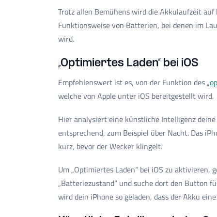
Trotz allen Bemühens wird die Akkulaufzeit auf 
Funktionsweise von Batterien, bei denen im Lau
wird.
„Optimiertes Laden“ bei iOS
Empfehlenswert ist es, von der Funktion des „
op
welche von Apple unter iOS bereitgestellt wird.
Hier analysiert eine künstliche Intelligenz de
entsprechend, zum Beispiel über Nacht. Das iPho
kurz, bevor der Wecker klingelt.
Um „Optimiertes Laden“ bei iOS zu aktivieren, g
„Batteriezustand“ und suche dort den Button fü
wird dein iPhone so geladen, dass der Akku eine