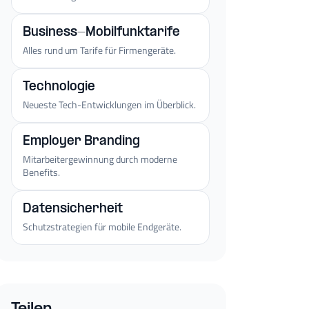
Business-Mobilfunktarife
Alles rund um Tarife für Firmengeräte.
Technologie
Neueste Tech-Entwicklungen im Überblick.
Employer Branding
Mitarbeitergewinnung durch moderne
Benefits.
Datensicherheit
Schutzstrategien für mobile Endgeräte.