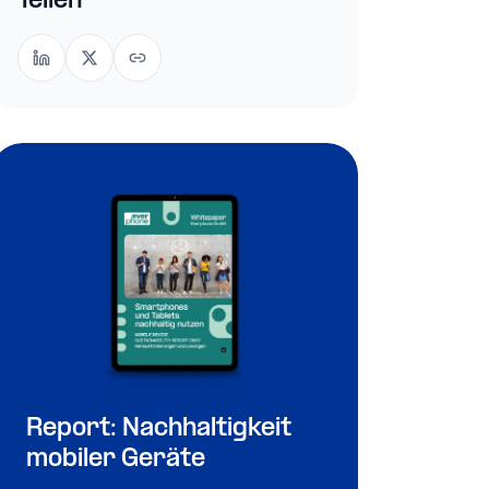
Teilen
Report: Nachhaltigkeit
mobiler Geräte