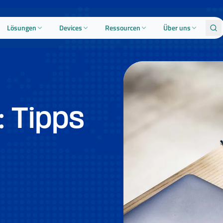
Lösungen
Devices
Ressourcen
Über uns
 Tipps