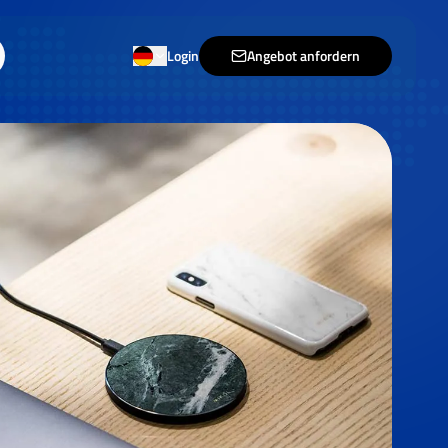
Login
Angebot anfordern