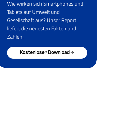
Wie wirken sich Smartphones und
Tablets auf Umwelt und
Gesellschaft aus? Unser Report
liefert die neuesten Fakten und
Zahlen.
Kostenloser Download