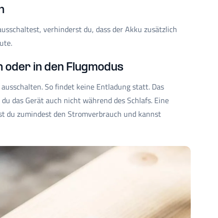
n
schaltest, verhinderst du, dass der Akku zusätzlich
ute.
 oder in den Flugmodus
 ausschalten. So findet keine Entladung statt. Das
t du das Gerät auch nicht während des Schlafs. Eine
rst du zumindest den Stromverbrauch und kannst