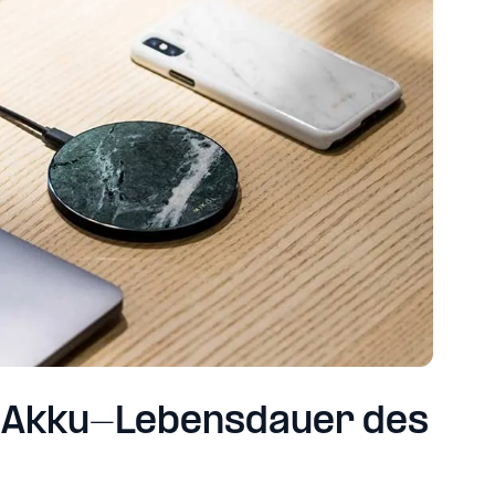
ge Akku-Lebensdauer des