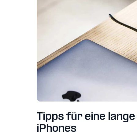
Tipps für eine lan
iPhones