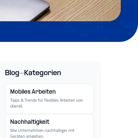
Blog-Kategorien
Mobiles Arbeiten
Tipps & Trends für flexibles Arbeiten von
überall.
Nachhaltigkeit
Wie Unternehmen nachhaltiger mit
Geräten umgehen.