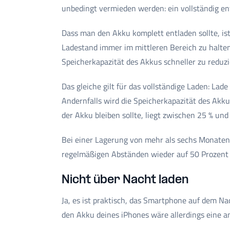
unbedingt vermieden werden: ein vollständig en
Dass man den Akku komplett entladen sollte, ist
Ladestand immer im mittleren Bereich zu halten.
Speicherkapazität des Akkus schneller zu reduzi
Das gleiche gilt für das vollständige Laden: Lad
Andernfalls wird die Speicherkapazität des Akku
der Akku bleiben sollte, liegt zwischen 25 % und
Bei einer Lagerung von mehr als sechs Monaten
regelmäßigen Abständen wieder auf 50 Prozent 
Nicht über Nacht laden
Ja, es ist praktisch, das Smartphone auf dem N
den Akku deines iPhones wäre allerdings eine an