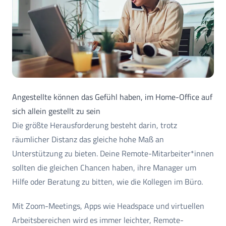
Angestellte können das Gefühl haben, im Home-Office auf
sich allein gestellt zu sein
Die größte Herausforderung besteht darin, trotz
räumlicher Distanz das gleiche hohe Maß an
Unterstützung zu bieten. Deine Remote-Mitarbeiter*innen
sollten die gleichen Chancen haben, ihre Manager um
Hilfe oder Beratung zu bitten, wie die Kollegen im Büro.
Mit Zoom-Meetings, Apps wie Headspace und virtuellen
Arbeitsbereichen wird es immer leichter, Remote-