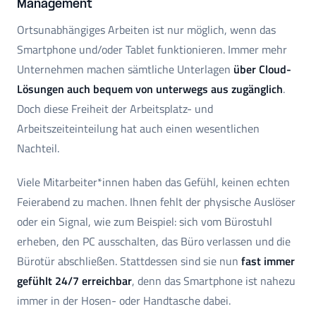
Management
Ortsunabhängiges Arbeiten ist nur möglich, wenn das
Smartphone und/oder Tablet funktionieren. Immer mehr
Unternehmen machen sämtliche Unterlagen
über Cloud-
Lösungen auch bequem von unterwegs aus zugänglich
.
Doch diese Freiheit der Arbeitsplatz- und
Arbeitszeiteinteilung hat auch einen wesentlichen
Nachteil.
Viele Mitarbeiter*innen haben das Gefühl, keinen echten
Feierabend zu machen. Ihnen fehlt der physische Auslöser
oder ein Signal, wie zum Beispiel: sich vom Bürostuhl
erheben, den PC ausschalten, das Büro verlassen und die
Bürotür abschließen. Stattdessen sind sie nun
fast immer
gefühlt 24/7 erreichbar
, denn das Smartphone ist nahezu
immer in der Hosen- oder Handtasche dabei.