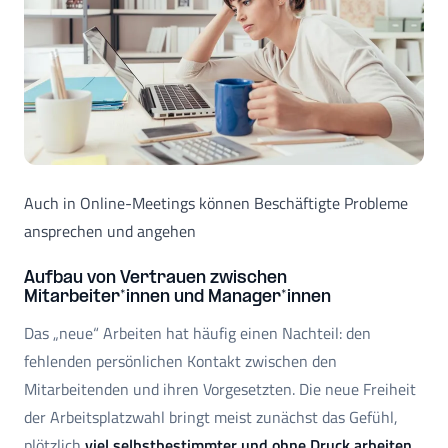
Auch in Online-Meetings können Beschäftigte Probleme
ansprechen und angehen
Aufbau von Vertrauen zwischen
Mitarbeiter*innen und Manager*innen
Das „neue“ Arbeiten hat häufig einen Nachteil: den
fehlenden persönlichen Kontakt zwischen den
Mitarbeitenden und ihren Vorgesetzten. Die neue Freiheit
der Arbeitsplatzwahl bringt meist zunächst das Gefühl,
plötzlich
viel selbstbestimmter und ohne Druck arbeiten