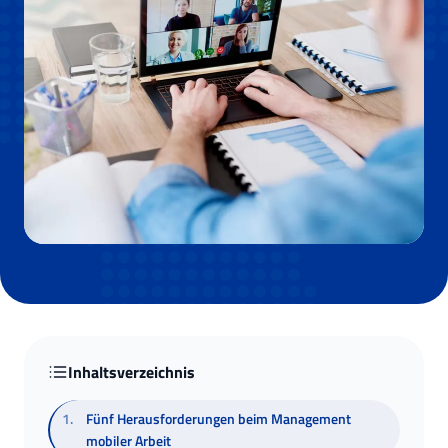
Inhaltsverzeichnis
1
.
Fünf Herausforderungen beim Management
mobiler Arbeit