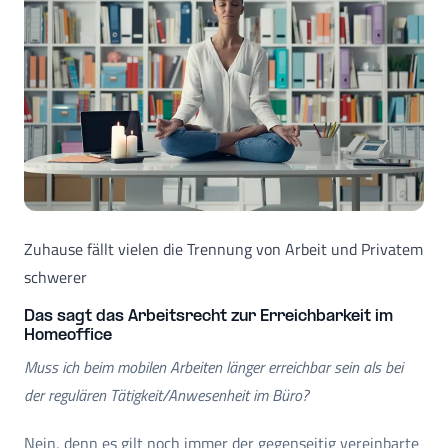
Zuhause fällt vielen die Trennung von Arbeit und Privatem
schwerer
Das sagt das Arbeitsrecht zur Erreichbarkeit im
Homeoffice
Muss ich beim mobilen Arbeiten länger erreichbar sein als bei
der regulären Tätigkeit/Anwesenheit im Büro?
Nein, denn es gilt noch immer der gegenseitig vereinbarte