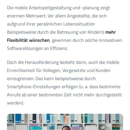
Die mobile Arbeitszeitgestaltung und -planung zeigt
enormen Mehrwert. Vor allem Angestellte, die sich
aufgrund ihrer persönlichen Lebenssituation
(beispielsweise durch die Betreuung von Kindern)
mehr
Flexibilität wünschen
, gewinnen durch solche innovativen
Softwarelösungen an Effizienz.
Doch die Herausforderung besteht darin, auch die mobile
Erreichbarkeit für Kollegen, Vorgesetzte und Kunden
einzugrenzen. Das kann beispielsweise durch
Smartphone-Einstellungen erfolgen (u. a. dass bestimmte
Anrufe ab einer bestimmten Zeit nicht mehr durchgestellt
werden).