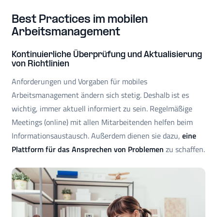
Best Practices im mobilen
Arbeitsmanagement
Kontinuierliche Überprüfung und Aktualisierung
von Richtlinien
Anforderungen und Vorgaben für mobiles
Arbeitsmanagement ändern sich stetig. Deshalb ist es
wichtig, immer aktuell informiert zu sein. Regelmäßige
Meetings (online) mit allen Mitarbeitenden helfen beim
Informationsaustausch. Außerdem dienen sie dazu,
eine
Plattform für das Ansprechen von Problemen
zu schaffen.