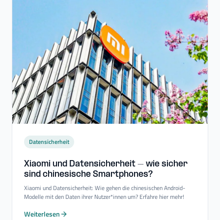
Datensicherheit
Xiaomi und Datensicherheit – wie sicher
sind chinesische Smartphones?
Xiaomi und Datensicherheit: Wie gehen die chinesischen Android-
Modelle mit den Daten ihrer Nutzer*innen um? Erfahre hier mehr!
Weiterlesen