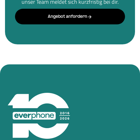
unser Team meldet sich kurzfristig bei dir.
Angebot anfordern