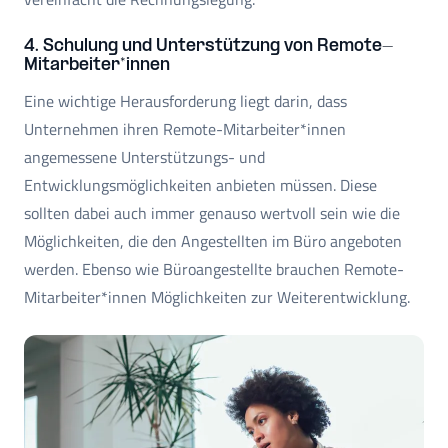
4. Schulung und Unterstützung von Remote-
Mitarbeiter*innen
Eine wichtige Herausforderung liegt darin, dass
Unternehmen ihren Remote-Mitarbeiter*innen
angemessene Unterstützungs- und
Entwicklungsmöglichkeiten anbieten müssen. Diese
sollten dabei auch immer genauso wertvoll sein wie die
Möglichkeiten, die den Angestellten im Büro angeboten
werden. Ebenso wie Büroangestellte brauchen Remote-
Mitarbeiter*innen Möglichkeiten zur Weiterentwicklung.