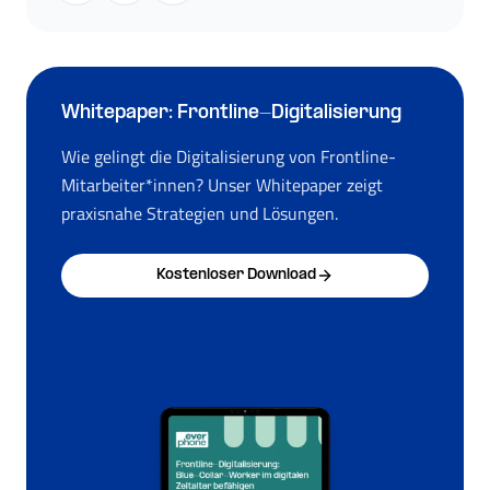
Whitepaper: Frontline-Digitalisierung
Wie gelingt die Digitalisierung von Frontline-
Mitarbeiter*innen? Unser Whitepaper zeigt
praxisnahe Strategien und Lösungen.
Kostenloser Download