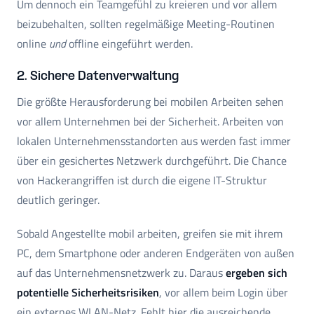
Um dennoch ein Teamgefühl zu kreieren und vor allem
beizubehalten, sollten regelmäßige Meeting-Routinen
online
und
offline eingeführt werden.
2. Sichere Datenverwaltung
Die größte Herausforderung bei mobilen Arbeiten sehen
vor allem Unternehmen bei der Sicherheit. Arbeiten von
lokalen Unternehmensstandorten aus werden fast immer
über ein gesichertes Netzwerk durchgeführt. Die Chance
von Hackerangriffen ist durch die eigene IT-Struktur
deutlich geringer.
Sobald Angestellte mobil arbeiten, greifen sie mit ihrem
PC, dem Smartphone oder anderen Endgeräten von außen
auf das Unternehmensnetzwerk zu. Daraus
ergeben sich
potentielle Sicherheitsrisiken
, vor allem beim Login über
ein externes WLAN-Netz. Fehlt hier die ausreichende