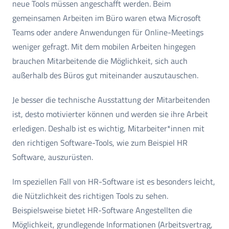
neue Tools müssen angeschafft werden. Beim
gemeinsamen Arbeiten im Büro waren etwa Microsoft
Teams oder andere Anwendungen für Online-Meetings
weniger gefragt. Mit dem mobilen Arbeiten hingegen
brauchen Mitarbeitende die Möglichkeit, sich auch
außerhalb des Büros gut miteinander auszutauschen.
Je besser die technische Ausstattung der Mitarbeitenden
ist, desto motivierter können und werden sie ihre Arbeit
erledigen. Deshalb ist es wichtig, Mitarbeiter*innen mit
den richtigen Software-Tools, wie zum Beispiel HR
Software, auszurüsten.
Im speziellen Fall von HR-Software ist es besonders leicht,
die Nützlichkeit des richtigen Tools zu sehen.
Beispielsweise bietet HR-Software Angestellten die
Möglichkeit, grundlegende Informationen (Arbeitsvertrag,