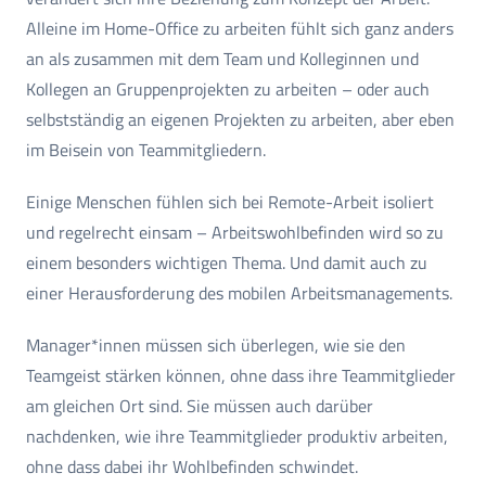
Alleine im Home-Office zu arbeiten fühlt sich ganz anders
an als zusammen mit dem Team und Kolleginnen und
Kollegen an Gruppenprojekten zu arbeiten – oder auch
selbstständig an eigenen Projekten zu arbeiten, aber eben
im Beisein von Teammitgliedern.
Einige Menschen fühlen sich bei Remote-Arbeit isoliert
und regelrecht einsam – Arbeitswohlbefinden wird so zu
einem besonders wichtigen Thema. Und damit auch zu
einer Herausforderung des mobilen Arbeitsmanagements.
Manager*innen müssen sich überlegen, wie sie den
Teamgeist stärken können, ohne dass ihre Teammitglieder
am gleichen Ort sind. Sie müssen auch darüber
nachdenken, wie ihre Teammitglieder produktiv arbeiten,
ohne dass dabei ihr Wohlbefinden schwindet.