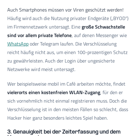
Auch Smartphones müssen vor Viren geschützt werden!
Häufig wird auch die Nutzung privater Endgeräte („BYOD“)
im Firmennetzwerk untersagt. Eine
große Schwachstelle
sind vor allem private Telefone
, auf denen Messenger wie
WhatsApp
oder Telegram laufen. Die Verschlüsselung
reicht häufig nicht aus, um einen 100-prozentigen Schutz
zu gewährleisten. Auch der Login über ungesicherte
Netzwerke wird meist untersagt.
Wer beispielsweise mobil im Café arbeiten möchte, findet
vielerorts einen kostenfreien WLAN-Zugang
, für den er
sich vornehmlich nicht einmal registrieren muss. Doch die
Verschlüsselung ist in den meisten Fällen so schlecht, dass
Hacker hier ganz besonders leichtes Spiel haben.
3. Genauigkeit bei der Zeiterfassung und dem