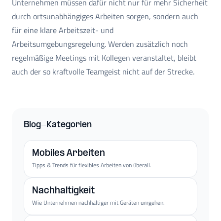
Unternehmen müssen dafür nicht nur für mehr Sicherheit
durch ortsunabhängiges Arbeiten sorgen, sondern auch
für eine klare Arbeitszeit- und
Arbeitsumgebungsregelung. Werden zusätzlich noch
regelmäßige Meetings mit Kollegen veranstaltet, bleibt
auch der so kraftvolle Teamgeist nicht auf der Strecke.
Blog-Kategorien
Mobiles Arbeiten
Tipps & Trends für flexibles Arbeiten von überall.
Nachhaltigkeit
Wie Unternehmen nachhaltiger mit Geräten umgehen.