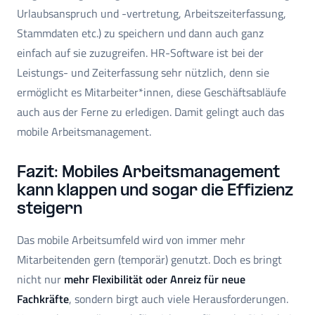
Urlaubsanspruch und -vertretung, Arbeitszeiterfassung,
Stammdaten etc.) zu speichern und dann auch ganz
einfach auf sie zuzugreifen. HR-Software ist bei der
Leistungs- und Zeiterfassung sehr nützlich, denn sie
ermöglicht es Mitarbeiter*innen, diese Geschäftsabläufe
auch aus der Ferne zu erledigen. Damit gelingt auch das
mobile Arbeitsmanagement.
Fazit: Mobiles Arbeitsmanagement
kann klappen und sogar die Effizienz
steigern
Das mobile Arbeitsumfeld wird von immer mehr
Mitarbeitenden gern (temporär) genutzt. Doch es bringt
nicht nur
mehr Flexibilität oder Anreiz für neue
Fachkräfte
, sondern birgt auch viele Herausforderungen.