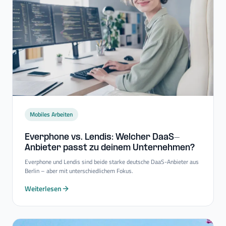
Mobiles Arbeiten
Everphone vs. Lendis: Welcher DaaS-​
Anbieter passt zu deinem Unternehmen?
Everphone und Lendis sind beide starke deutsche DaaS-Anbieter aus
Berlin – aber mit unterschiedlichem Fokus.
Weiterlesen