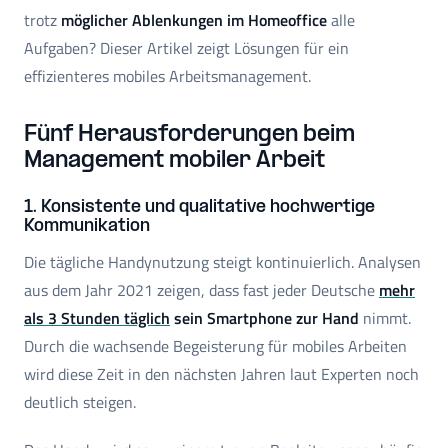
trotz
möglicher Ablenkungen im Homeoffice
alle
Aufgaben? Dieser Artikel zeigt Lösungen für ein
effizienteres mobiles Arbeitsmanagement.
Fünf Herausforderungen beim
Management mobiler Arbeit
1. Konsistente und qualitative hochwertige
Kommunikation
Die tägliche Handynutzung steigt kontinuierlich. Analysen
aus dem Jahr 2021 zeigen, dass fast jeder Deutsche
mehr
als 3 Stunden täglich
sein Smartphone zur Hand
nimmt.
Durch die wachsende Begeisterung für mobiles Arbeiten
wird diese Zeit in den nächsten Jahren laut Experten noch
deutlich steigen.