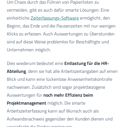
Um Chaos durch das Führen von Papierlisten zu
vermeiden, gibt es auch dafür smarte Lösungen. Eine
einheitliche
Zeiterfassungs-Software
ermöglicht, den
Beginn, das Ende und die Pausenzeiten mit nur wenigen
Klicks zu erfassen. Auch Auswertungen zu Überstunden
sind auf diese Weise problemlos für Beschäftigte und
Unternehmen möglich.
Dies wiederum bedeutet eine
Entlastung für die HR-
Abteilung
, denn sie hat alle Arbeitszeitangaben auf einen
Blick und kann eine lückenlose Anwesenheitskontrolle
nachweisen. Zusätzlich sind sogar projektbezogene
Auswertungen für
noch mehr Effizienz beim
Projektmanagement
möglich. Die smarte
Arbeitszeiterfassung kann auf Wunsch auch als
Aufwandsnachweis gegenüber den Kunden dienen und
vereinfacht die Rechnungslegung.