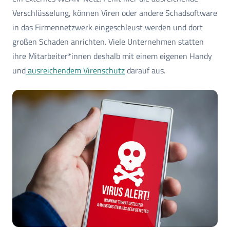
Verschlüsselung, können Viren oder andere Schadsoftware
in das Firmennetzwerk eingeschleust werden und dort
großen Schaden anrichten. Viele Unternehmen statten
ihre Mitarbeiter*innen deshalb mit einem eigenen Handy
und
ausreichendem Virenschutz
darauf aus.