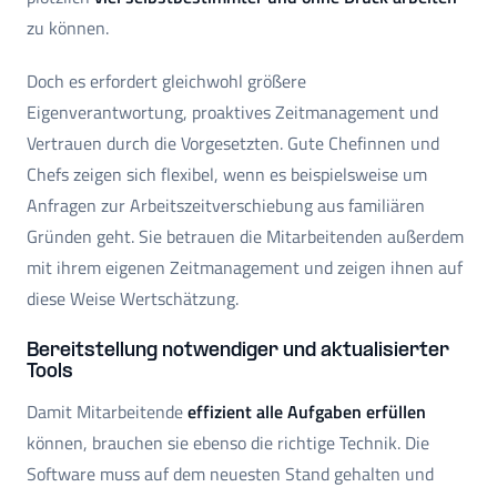
zu können.
Doch es erfordert gleichwohl größere
Eigenverantwortung, proaktives Zeitmanagement und
Vertrauen durch die Vorgesetzten. Gute Chefinnen und
Chefs zeigen sich flexibel, wenn es beispielsweise um
Anfragen zur Arbeitszeitverschiebung aus familiären
Gründen geht. Sie betrauen die Mitarbeitenden außerdem
mit ihrem eigenen Zeitmanagement und zeigen ihnen auf
diese Weise Wertschätzung.
Bereitstellung notwendiger und aktualisierter
Tools
Damit Mitarbeitende
effizient alle Aufgaben erfüllen
können, brauchen sie ebenso die richtige Technik. Die
Software muss auf dem neuesten Stand gehalten und