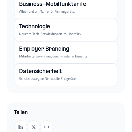
Business-Mobilfunktarife
Alles rund um Tarife für Firmengeräte.
Technologie
Neueste Tech-Entwicklungen im Überblick.
Employer Branding
Mitarbeitergewinnung durch moderne Benefits.
Datensicherheit
Schutzstrategien für mobile Endgeräte.
Teilen