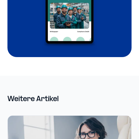
Weitere Artikel