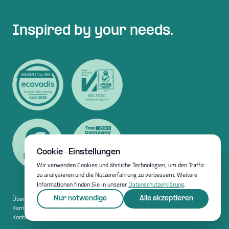
Inspired by your needs.
Cookie-Einstellungen
Wir verwenden Cookies und ähnliche Technologien, um den Traffic
zu analysieren und die Nutzererfahrung zu verbessern. Weitere
Informationen finden Sie in unserer
Datenschutzerklärung
.
Über uns
Nur notwendige
Alle akzeptieren
Karriere
Kontakt