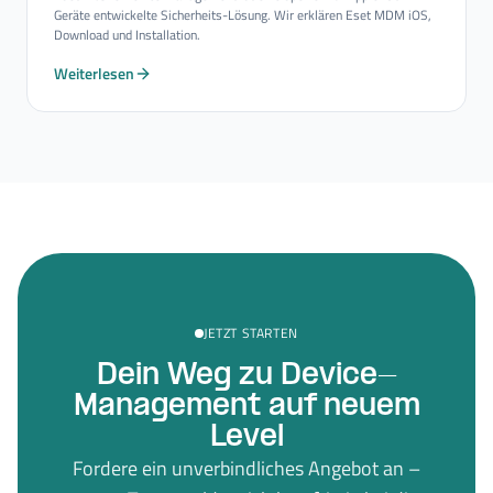
Geräte entwickelte Sicherheits-Lösung. Wir erklären Eset MDM iOS,
Download und Installation.
Weiterlesen
JETZT STARTEN
Dein Weg zu Device-
Management auf neuem
Level
Fordere ein unverbindliches Angebot an –