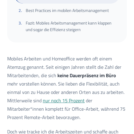
2
.
Best Practices im mobilen Arbeitsmanagement
3
.
Fazit: Mobiles Arbeitsmanagement kann klappen
und sogar die Effizienz steigern
Mobiles Arbeiten und Homeoffice werden oft einem
Atemzug genannt. Seit einigen Jahren stellt die Zahl der
Mitarbeitenden, die sich
keine Dauerpräsenz im Büro
mehr vorstellen können. Sie lieben die Flexibilität, auch
einmal von zu Hause oder anderen Orten aus zu arbeiten.
Mittlerweile sind
nur noch 15 Prozent
der
Mitarbeiter*innen komplett für Office-Arbeit, während 75
Prozent Remote-Arbeit bevorzugen.
Doch wie tracke ich die Arbeitszeiten und schaffe auch