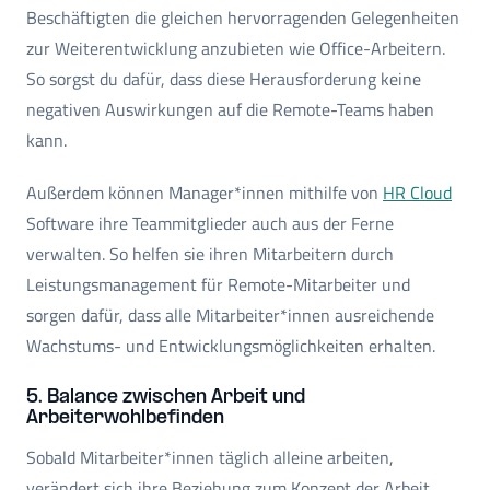
Beschäftigten die gleichen hervorragenden Gelegenheiten
zur Weiterentwicklung anzubieten wie Office-Arbeitern.
So sorgst du dafür, dass diese Herausforderung keine
negativen Auswirkungen auf die Remote-Teams haben
kann.
Außerdem können Manager*innen mithilfe von
HR Cloud
Software ihre Teammitglieder auch aus der Ferne
verwalten. So helfen sie ihren Mitarbeitern durch
Leistungsmanagement für Remote-Mitarbeiter und
sorgen dafür, dass alle Mitarbeiter*innen ausreichende
Wachstums- und Entwicklungsmöglichkeiten erhalten.
5. Balance zwischen Arbeit und
Arbeiterwohlbefinden
Sobald Mitarbeiter*innen täglich alleine arbeiten,
verändert sich ihre Beziehung zum Konzept der Arbeit.