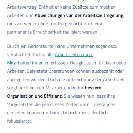
Arbeitsvertrag. Enthält er keine Zusätze zum mobilen
Arbeiten und
Abweichungen von der Arbeitszeitregelung
,
müssen weder Überstunden gemacht noch eine
permanente Erreichbarkeit realisiert werden.
Durch ein Gerichtsurteil sind Unternehmen sogar dazu
verpflichtet, fortan alle
Arbeitszeiten ihrer
Mitarbeiter*innen
zu erfassen. Das gilt auch für das mobile
Arbeiten. Geleistete Überstunden können ausbezahlt oder
abgegolten werden. Doch die Aufzeichnung der Arbeitszeit
sorgt auch bei den Mitarbeitenden für
bessere
Organisation und Effizienz
. Sie wissen nun, dass ihre
Vorgesetzten die geleisteten Zeiten unter Umständen
einsehen können und sind dadurch meist deutlich
fokussierter.