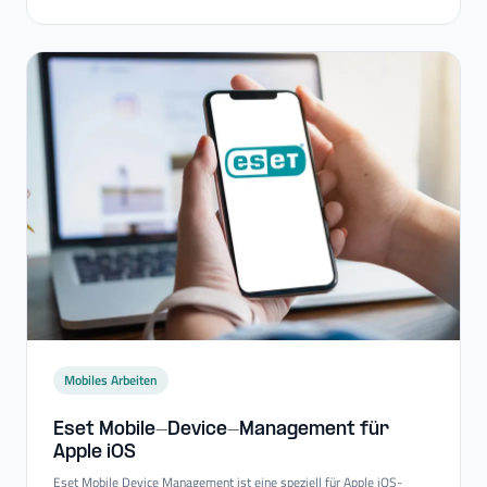
Mobiles Arbeiten
Eset Mobile-​Device-​Management für
Apple iOS
Eset Mobile Device Management ist eine speziell für Apple iOS-