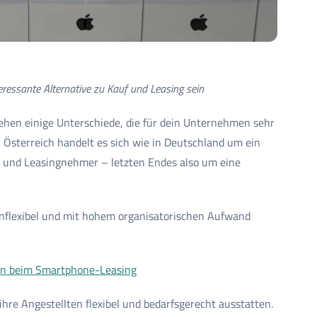
teressante Alternative zu Kauf und Leasing sein
hen einige Unterschiede, die für dein Unternehmen sehr
Österreich handelt es sich wie in Deutschland um ein
r und Leasingnehmer – letzten Endes also um eine
unflexibel und mit hohem organisatorischen Aufwand
en beim Smartphone-Leasing
hre Angestellten flexibel und bedarfsgerecht ausstatten.