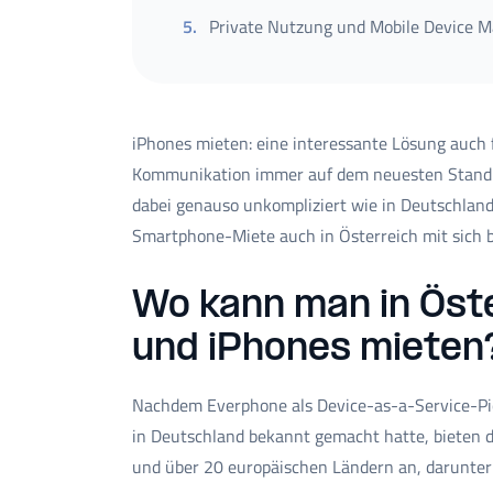
5
.
Private Nutzung und Mobile Device 
iPhones mieten: eine interessante Lösung auch
Kommunikation immer auf dem neuesten Stand zu
dabei genauso unkompliziert wie in Deutschland.
Smartphone-Miete auch in Österreich mit sich bri
Wo kann man in Ös
und iPhones mieten
Nachdem Everphone als Device-as-a-Service-P
in Deutschland bekannt gemacht hatte, bieten d
und über 20 europäischen Ländern an, darunter