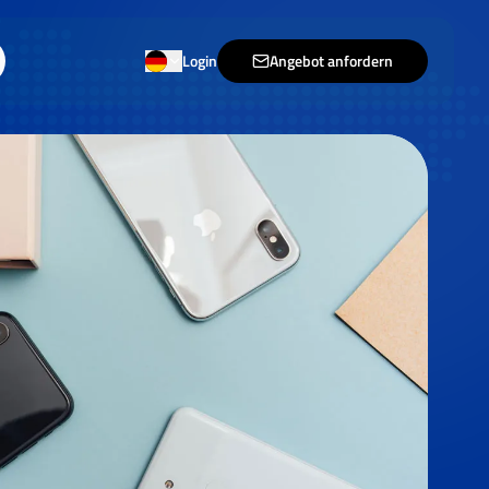
Login
Angebot anfordern