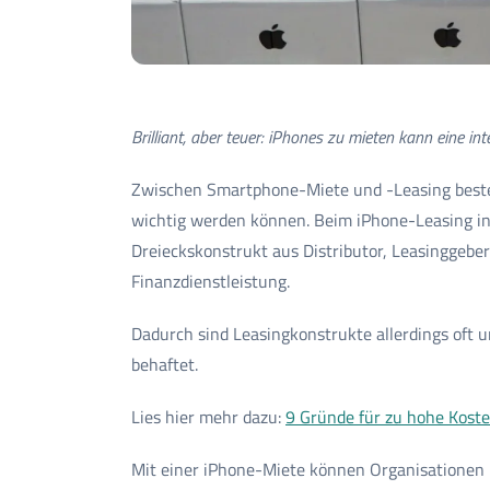
Brilliant, aber teuer: iPhones zu mieten kann eine in
Zwischen Smartphone-Miete und -Leasing beste
wichtig werden können. Beim iPhone-Leasing in 
Dreieckskonstrukt aus Distributor, Leasinggebe
Finanzdienstleistung.
Dadurch sind Leasingkonstrukte allerdings oft 
behaftet.
Lies hier mehr dazu:
9 Gründe für zu hohe Kost
Mit einer iPhone-Miete können Organisationen i