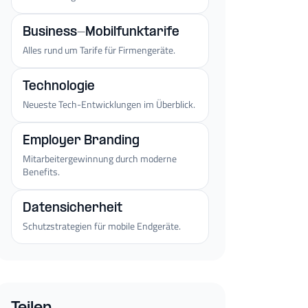
Business-Mobilfunktarife
Alles rund um Tarife für Firmengeräte.
Technologie
Neueste Tech-Entwicklungen im Überblick.
Employer Branding
Mitarbeitergewinnung durch moderne
Benefits.
Datensicherheit
Schutzstrategien für mobile Endgeräte.