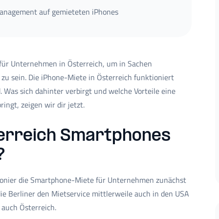
Management auf gemieteten iPhones
 für Unternehmen in Österreich, um in Sachen
 sein. Die iPhone-Miete in Österreich funktioniert
 Was sich dahinter verbirgt und welche Vorteile eine
ngt, zeigen wir dir jetzt.
terreich Smartphones
?
ionier die Smartphone-Miete für Unternehmen zunächst
ie Berliner den Mietservice mittlerweile auch in den USA
 auch Österreich.