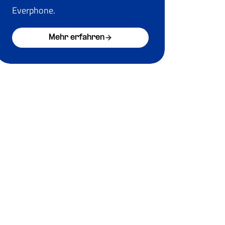
Everphone.
Mehr erfahren