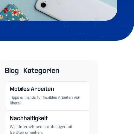
Blog-Kategorien
Mobiles Arbeiten
Tipps & Trends für flexibles Arbeiten von
überall.
Nachhaltigkeit
Wie Unternehmen nachhaltiger mit
Geräten umgehen.