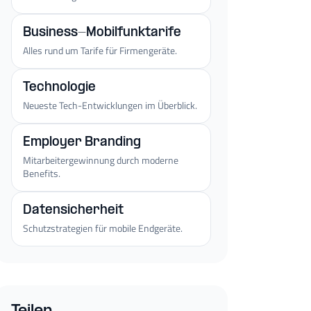
Business-Mobilfunktarife
Alles rund um Tarife für Firmengeräte.
Technologie
Neueste Tech-Entwicklungen im Überblick.
Employer Branding
Mitarbeitergewinnung durch moderne
Benefits.
Datensicherheit
Schutzstrategien für mobile Endgeräte.