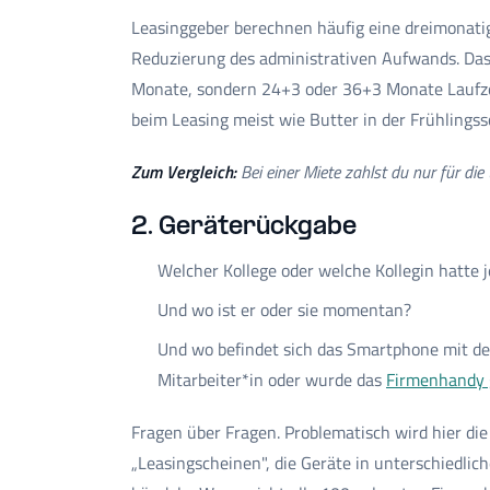
Leasinggeber berechnen häufig eine dreimonati
Reduzierung des administrativen Aufwands. Das 
Monate, sondern 24+3 oder 36+3 Monate Laufzeit
beim Leasing meist wie Butter in der Frühlings
Zum Vergleich:
Bei einer Miete zahlst du nur für die
2. Geräterückgabe
Welcher Kollege oder welche Kollegin hatte 
Und wo ist er oder sie momentan?
Und wo befindet sich das Smartphone mit de
Mitarbeiter*in oder wurde das
Firmenhandy 
Fragen über Fragen. Problematisch wird hier d
„Leasingscheinen", die Geräte in unterschiedlic