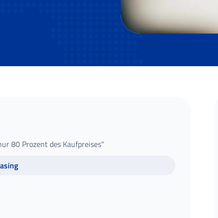
nur 80 Prozent des Kaufpreises"
asing