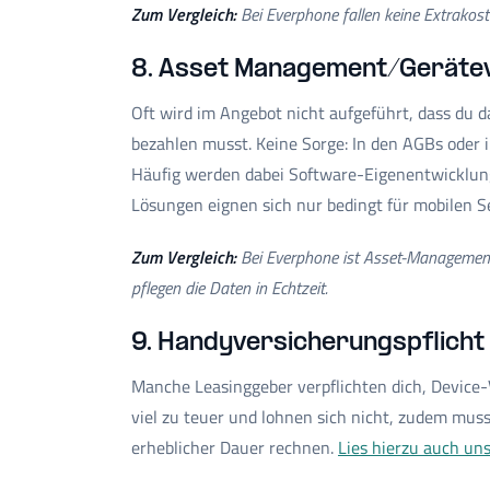
Zum Vergleich:
Bei Everphone fallen keine Extrakost
8. Asset Management/Geräte
Oft wird im Angebot nicht aufgeführt, dass du
bezahlen musst. Keine Sorge: In den AGBs oder i
Häufig werden dabei Software-Eigenentwicklun
Lösungen eignen sich nur bedingt für mobilen S
Zum Vergleich:
Bei Everphone ist Asset-Management 
pflegen die Daten in Echtzeit.
9. Handyversicherungspflicht
Manche Leasinggeber verpflichten dich, Device-
viel zu teuer und lohnen sich nicht, zudem muss
erheblicher Dauer rechnen.
Lies hierzu auch un