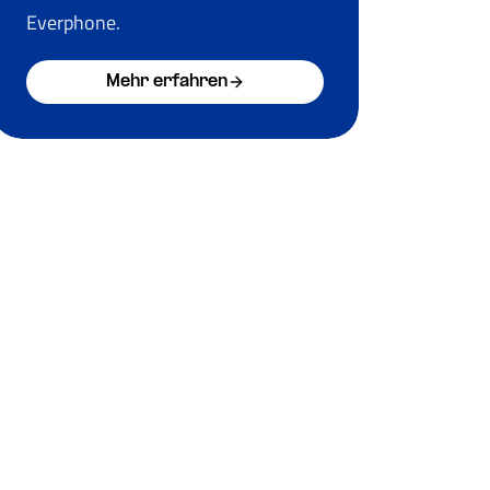
Everphone.
Mehr erfahren