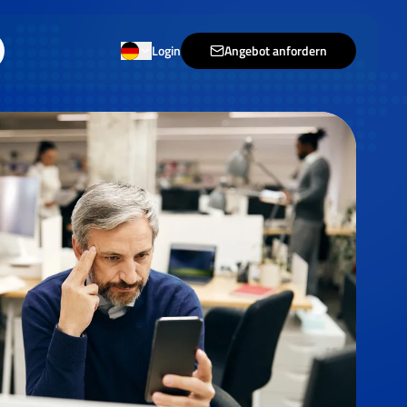
Login
Angebot anfordern