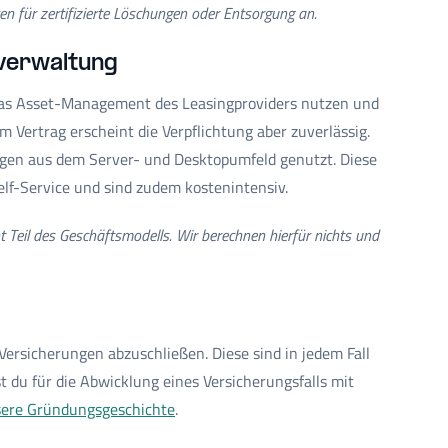
en für zertifizierte Löschungen oder Entsorgung an.
verwaltung
 das Asset-Management des Leasingproviders nutzen und
m Vertrag erscheint die Verpflichtung aber zuverlässig.
gen aus dem Server- und Desktopumfeld genutzt. Diese
elf-Service und sind zudem kostenintensiv.
Teil des Geschäftsmodells. Wir berechnen hierfür nichts und
Versicherungen abzuschließen. Diese sind in jedem Fall
t du für die Abwicklung eines Versicherungsfalls mit
sere Gründungsgeschichte
.