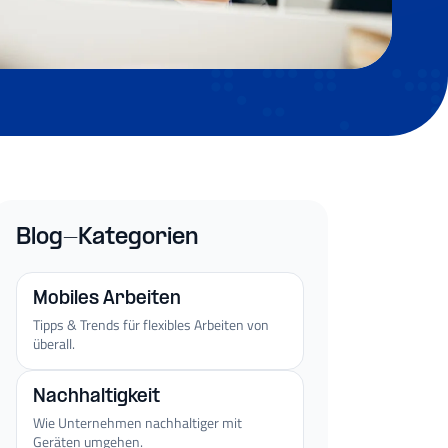
Blog-Kategorien
Mobiles Arbeiten
Tipps & Trends für flexibles Arbeiten von
überall.
Nachhaltigkeit
Wie Unternehmen nachhaltiger mit
Geräten umgehen.