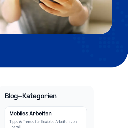
Blog-Kategorien
Mobiles Arbeiten
Tipps & Trends für flexibles Arbeiten von
überall.