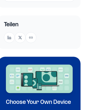
Teilen
Choose Your Own Device