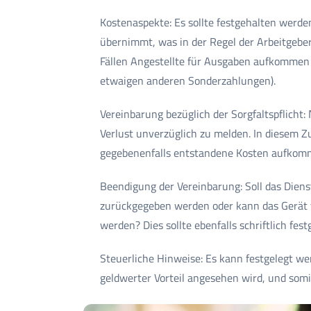
Kostenaspekte: Es sollte festgehalten werde
übernimmt, was in der Regel der Arbeitgeber
Fällen Angestellte für Ausgaben aufkommen 
etwaigen anderen Sonderzahlungen).
Vereinbarung bezüglich der Sorgfaltspflicht:
Verlust unverzüglich zu melden. In diesem 
gegebenenfalls entstandene Kosten aufkom
Beendigung der Vereinbarung: Soll das Dien
zurückgegeben werden oder kann das Gerät
werden? Dies sollte ebenfalls schriftlich fes
Steuerliche Hinweise: Es kann festgelegt we
geldwerter Vorteil angesehen wird, und somi