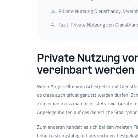
3
.
Private Nutzung Diensthandy: Verein
4
.
Fazit: Private Nutzung von Diensthan
Private Nutzung vo
vereinbart werden
Wenn Angestellte vom Arbeitgeber mit Diensthan
ob diese auch privat genutzt werden dürfen. Sch
Zum einen muss man nicht stets zwei Geräte mi
Angelegenheiten auf das dienstliche Smartphon
Zum anderen handelt es sich bei den meisten Fi
hohe Leistungsfähigkeit auszeichnen. Festgelegt