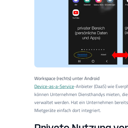
Workspace (rechts) unter Android
Device-as-a-Service
-Anbieter (DaaS) wie Everph
können Unternehmen Diensthandys mieten, die
verwaltet werden. Hat ein Unternehmen bereit
Mietgeräte einfach dort integriert.