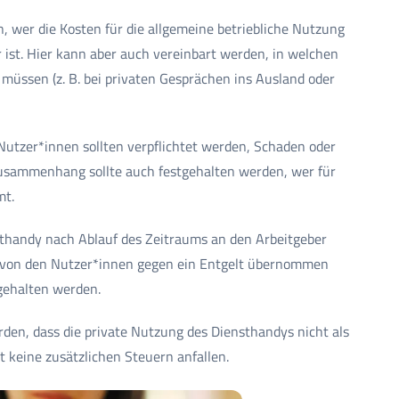
n, wer die Kosten für die allgemeine betriebliche Nutzung
 ist. Hier kann aber auch vereinbart werden, in welchen
müssen (z. B. bei privaten Gesprächen ins Ausland oder
 Nutzer*innen sollten verpflichtet werden, Schaden oder
Zusammenhang sollte auch festgehalten werden, wer für
mt.
sthandy nach Ablauf des Zeitraums an den Arbeitgeber
 von den Nutzer*innen gegen ein Entgelt übernommen
tgehalten werden.
rden, dass die private Nutzung des Diensthandys nicht als
t keine zusätzlichen Steuern anfallen.