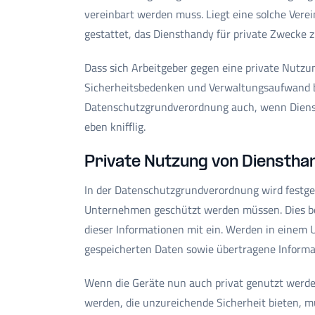
vereinbart werden muss. Liegt eine solche Verein
gestattet, das Diensthandy für private Zwecke 
Dass sich Arbeitgeber gegen eine private Nutzun
Sicherheitsbedenken und Verwaltungsaufwand beg
Datenschutzgrundverordnung auch, wenn Dienst
eben knifflig.
Private Nutzung von Dienstha
In der Datenschutzgrundverordnung wird festge
Unternehmen geschützt werden müssen. Dies bez
dieser Informationen mit ein. Werden in einem
gespeicherten Daten sowie übertragene Inform
Wenn die Geräte nun auch privat genutzt wer
werden, die unzureichende Sicherheit bieten, 