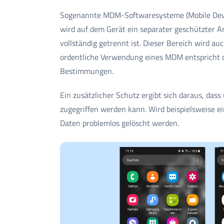
Sogenannte MDM-Softwaresysteme (Mobile Devic
wird auf dem Gerät ein separater geschützter A
vollständig getrennt ist. Dieser Bereich wird a
ordentliche Verwendung eines MDM entspricht 
Bestimmungen.
Ein zusätzlicher Schutz ergibt sich daraus, das
zugegriffen werden kann. Wird beispielsweise e
Daten problemlos gelöscht werden.