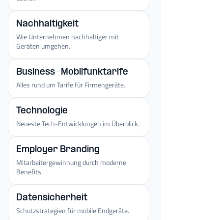
Nachhaltigkeit
Wie Unternehmen nachhaltiger mit
Geräten umgehen.
Business-Mobilfunktarife
Alles rund um Tarife für Firmengeräte.
Technologie
Neueste Tech-Entwicklungen im Überblick.
Employer Branding
Mitarbeitergewinnung durch moderne
Benefits.
Datensicherheit
Schutzstrategien für mobile Endgeräte.