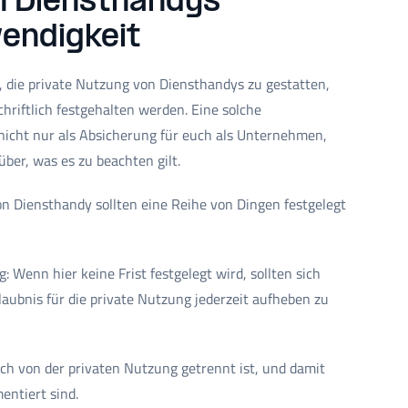
n Diensthandys
endigkeit
, die private Nutzung von Diensthandys zu gestatten,
hriftlich festgehalten werden. Eine solche
icht nur als Absicherung für euch als Unternehmen,
ber, was es zu beachten gilt.
on Diensthandy sollten eine Reihe von Dingen festgelegt
: Wenn hier keine Frist festgelegt wird, sollten sich
rlaubnis für die private Nutzung jederzeit aufheben zu
sch von der privaten Nutzung getrennt ist, und damit
entiert sind.