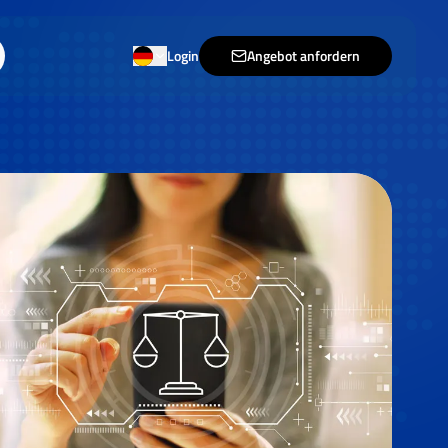
Login
Angebot anfordern