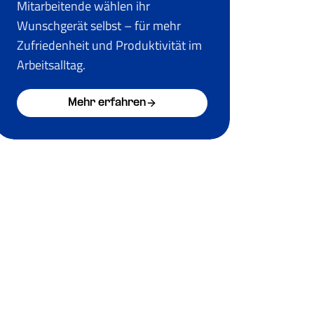
Mitarbeitende wählen ihr
Wunschgerät selbst – für mehr
Zufriedenheit und Produktivität im
Arbeitsalltag.
Mehr erfahren