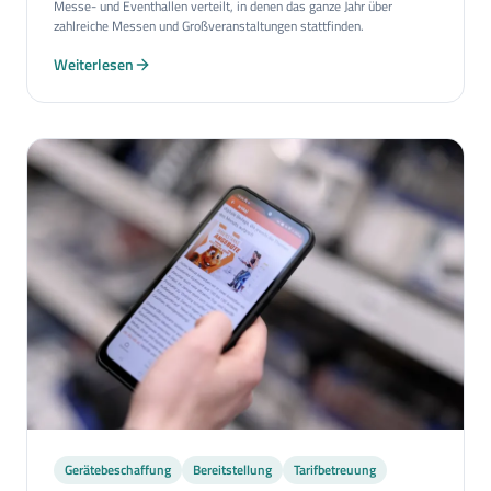
Messe- und Eventhallen verteilt, in denen das ganze Jahr über
zahlreiche Messen und Großveranstaltungen stattfinden.
Weiterlesen
Gerätebeschaffung
Bereitstellung
Tarifbetreuung