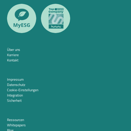
Über uns
Karriere
Kontakt
Impressum
Datenschutz
Cookie-Einstellungen
Integration
Sicherheit
Ressourcen
Whitepapers
Blog