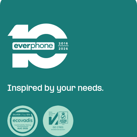
Inspired by your needs.