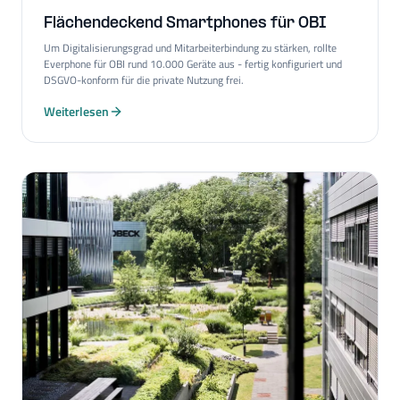
Flächendeckend Smartphones für OBI
Um Digitalisierungsgrad und Mitarbeiterbindung zu stärken, rollte
Everphone für OBI rund 10.000 Geräte aus - fertig konfiguriert und
DSGVO-konform für die private Nutzung frei.
Weiterlesen