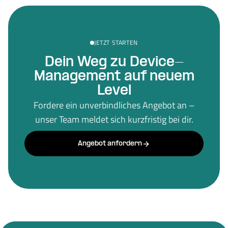
JETZT STARTEN
Dein Weg zu Device-
Management auf neuem
Level
Fordere ein unverbindliches Angebot an –
unser Team meldet sich kurzfristig bei dir.
Angebot anfordern