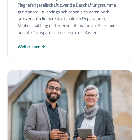
Flughafengesellschaft zwar die Beschaffungssumme
gut planbar - allerdings schlossen sich daran noch
schwer kalkulierbare Kosten durch Reparaturen,
Neubeschaffung und internen Aufwand an. Everphone
brachte Transparenz und senkte die Kosten.
Weiterlesen