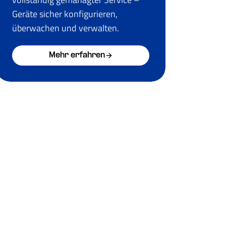
Geräte sicher konfigurieren,
überwachen und verwalten.
Mehr erfahren