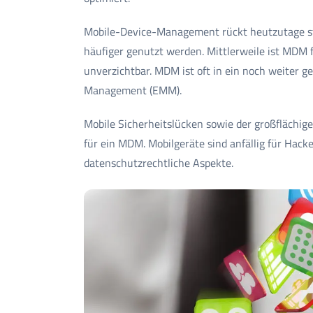
Mobile-Device-Management rückt heutzutage st
häufiger genutzt werden. Mittlerweile ist MDM 
unverzichtbar. MDM ist oft in ein noch weiter g
Management (EMM).
Mobile Sicherheitslücken sowie der großflächi
für ein MDM. Mobilgeräte sind anfällig für Hack
datenschutzrechtliche Aspekte.