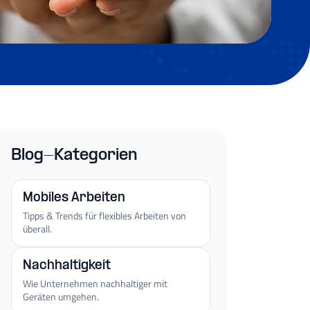
Blog-Kategorien
Mobiles Arbeiten
Tipps & Trends für flexibles Arbeiten von
überall.
Nachhaltigkeit
Wie Unternehmen nachhaltiger mit
Geräten umgehen.