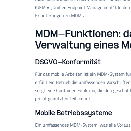
(UEM = „Unified Endpoint Management“). In den
Erläuterungen zu MDMs.
MDM-Funktionen: da
Verwaltung eines M
DSGVO-Konformität
Für das mobile Arbeiten ist ein MDM-System fü
erfüllt ein Betrieb die umfassenden Vorschrif
sorgt eine Container-Funktion, die den geschäft
privat genutzten Teil trennt.
Mobile Betriebssysteme
Ein umfassendes MDM-System, was alle Vorausset