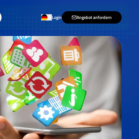
Login
Angebot anfordern