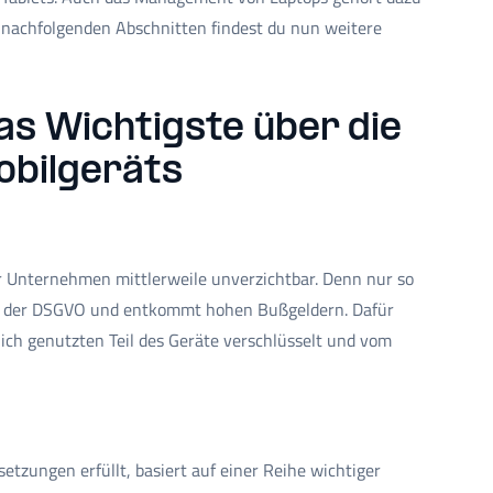
 nachfolgenden Abschnitten findest du nun weitere
s Wichtigste über die
obilgeräts
r Unternehmen mittlerweile unverzichtbar. Denn nur so
ten der DSGVO und entkommt hohen Bußgeldern. Dafür
lich genutzten Teil des Geräte verschlüsselt und vom
zungen erfüllt, basiert auf einer Reihe wichtiger