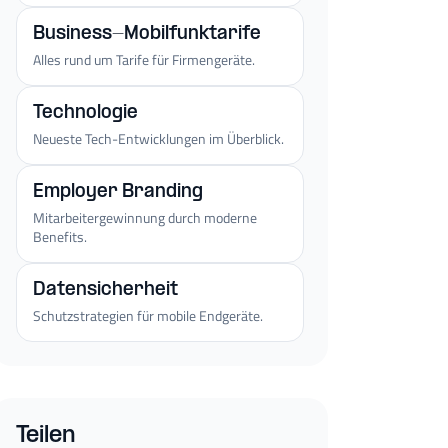
Business-Mobilfunktarife
Alles rund um Tarife für Firmengeräte.
Technologie
Neueste Tech-Entwicklungen im Überblick.
Employer Branding
Mitarbeitergewinnung durch moderne
Benefits.
Datensicherheit
Schutzstrategien für mobile Endgeräte.
Teilen