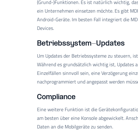
(Grund-)Funktionen. Es ist natürlich wichtig, da
ein Unternehmen einsetzen möchte. Es gibt MDM
Android-Geräte. Im besten Fall integriert die 
Devices.
Betriebssystem-Updates
Um Updates der Betriebssysteme zu steuern, is
Während es grundsätzlich wichtig ist, Updates a
Einzelfällen sinnvoll sein, eine Verzögerung ei
nachprogrammiert und angepasst werden müss
Compliance
Eine weitere Funktion ist die Gerätekonfiguratio
am besten über eine Konsole abgewickelt. Ansc
Daten an die Mobilgeräte zu senden.