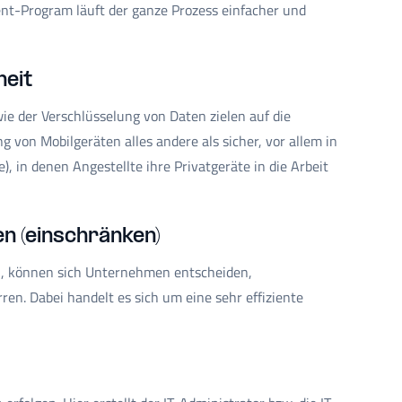
nt-Program läuft der ganze Prozess einfacher und
heit
 der Verschlüsselung von Daten zielen auf die
von Mobilgeräten alles andere als sicher, vor allem in
 in denen Angestellte ihre Privatgeräte in die Arbeit
n (einschränken)
n, können sich Unternehmen entscheiden,
en. Dabei handelt es sich um eine sehr effiziente