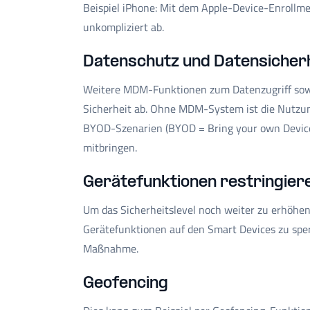
Beispiel iPhone: Mit dem Apple-Device-Enrollme
unkompliziert ab.
Datenschutz und Datensicher
Weitere MDM-Funktionen zum Datenzugriff sowie
Sicherheit ab. Ohne MDM-System ist die Nutzung 
BYOD-Szenarien (BYOD = Bring your own Device),
mitbringen.
Gerätefunktionen restringiere
Um das Sicherheitslevel noch weiter zu erhöhe
Gerätefunktionen auf den Smart Devices zu sperr
Maßnahme.
Geofencing