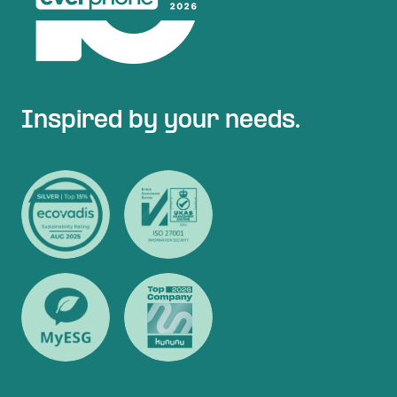
Inspired by your needs.