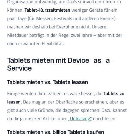
Organisation notwendig, um DaaS sinnvoll einführen zu
können.
Tablet-Kurzzeitmieten
weniger Geräte für ein
paar Tage (für Messen, Festivals und anderen Events)
machen wir deshalb bei Everphone nicht. Unsere
Mietdauer beträgt in der Regel zwei Jahre – aber mit der
oben erwähnten Flexibilität.
Tablets mieten mit Device-as-a-
Service
Tablets mieten vs. Tablets leasen
Einige werden dir erzählen, es wäre besser, die
Tablets zu
leasen.
Das mag an der Oberfläche so erscheinen, aber es
gibt auch viele Gründe, die dagegen sprechen. Dazu kannst
du dir ja unseren Artikel über
„Unleasing“
durchlesen.
Tablets mieten vs. billige Tablets kaufen