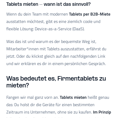
Tablets mieten – wann ist das sinnvoll?
Wenn du dein Team mit modernen
Tablets per B2B-Miete
ausstatten möchtest, gibt es eine ziemlich coole und
flexible Lösung: Device-as-a-Service (DaaS).
Was das ist und warum es der bequemste Weg ist,
Mitarbeiter*innen mit Tablets auszustatten, erfährst du
jetzt. Oder du klickst gleich auf den nachfolgenden Link
und wir erklären es dir in einem persönlichen Gespräch.
Was bedeutet es, Firmentablets zu
mieten?
Fangen wir mal ganz vorn an.
Tablets mieten
heißt genau
das: Du holst dir die Geräte für einen bestimmten
Zeitraum ins Unternehmen, ohne sie zu kaufen.
Im Prinzip