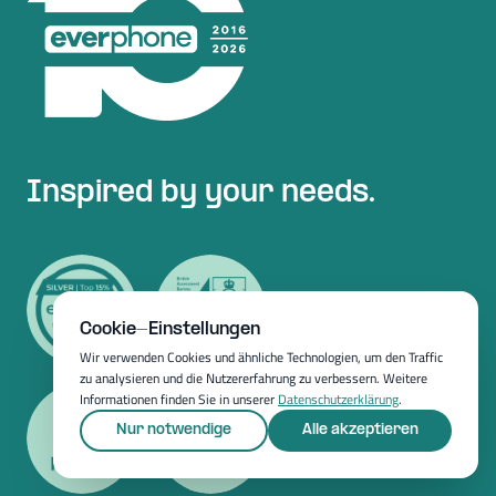
Inspired by your needs.
Cookie-Einstellungen
Wir verwenden Cookies und ähnliche Technologien, um den Traffic
zu analysieren und die Nutzererfahrung zu verbessern. Weitere
Informationen finden Sie in unserer
Datenschutzerklärung
.
Nur notwendige
Alle akzeptieren