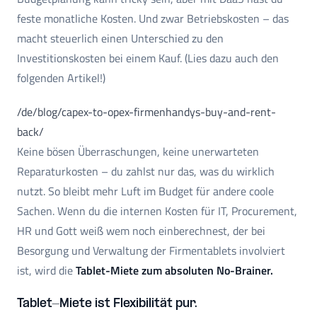
feste monatliche Kosten. Und zwar Betriebskosten – das
macht steuerlich einen Unterschied zu den
Investitionskosten bei einem Kauf. (Lies dazu auch den
folgenden Artikel!)
/de/blog/capex-to-opex-firmenhandys-buy-and-rent-
back/
Keine bösen Überraschungen, keine unerwarteten
Reparaturkosten – du zahlst nur das, was du wirklich
nutzt. So bleibt mehr Luft im Budget für andere coole
Sachen. Wenn du die internen Kosten für IT, Procurement,
HR und Gott weiß wem noch einberechnest, der bei
Besorgung und Verwaltung der Firmentablets involviert
ist, wird die
Tablet-Miete zum absoluten No-Brainer.
Tablet-Miete ist Flexibilität pur.