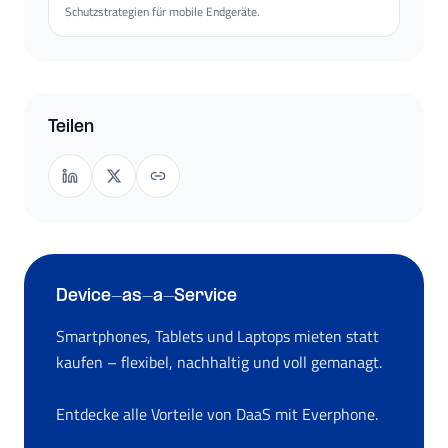
Schutzstrategien für mobile Endgeräte.
Teilen
Device-as-a-Service
Smartphones, Tablets und Laptops mieten statt
kaufen – flexibel, nachhaltig und voll gemanagt.
Entdecke alle Vorteile von DaaS mit Everphone.