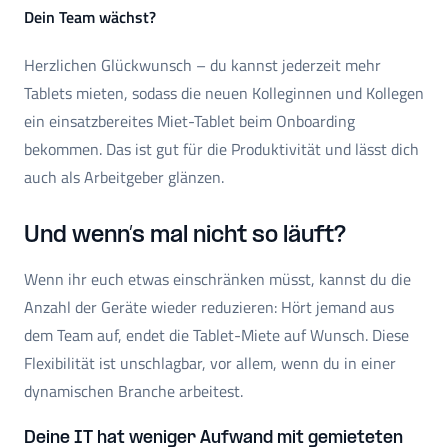
Dein Team wächst?
Herzlichen Glückwunsch – du kannst jederzeit mehr
Tablets mieten, sodass die neuen Kolleginnen und Kollegen
ein einsatzbereites Miet-Tablet beim Onboarding
bekommen. Das ist gut für die Produktivität und lässt dich
auch als Arbeitgeber glänzen.
Und wenn’s mal nicht so läuft?
Wenn ihr euch etwas einschränken müsst, kannst du die
Anzahl der Geräte wieder reduzieren: Hört jemand aus
dem Team auf, endet die Tablet-Miete auf Wunsch. Diese
Flexibilität ist unschlagbar, vor allem, wenn du in einer
dynamischen Branche arbeitest.
Deine IT hat weniger Aufwand mit gemieteten