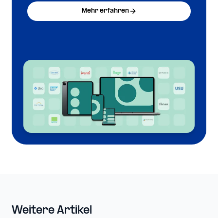
Mehr erfahren
Weitere Artikel