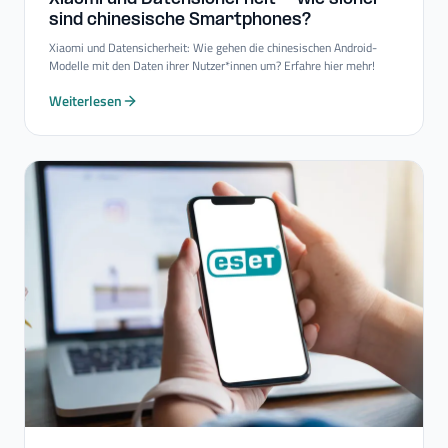
sind chinesische Smartphones?
Xiaomi und Datensicherheit: Wie gehen die chinesischen Android-
Modelle mit den Daten ihrer Nutzer*innen um? Erfahre hier mehr!
Weiterlesen