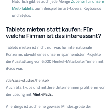
Natürlich gibt es auch jede Menge
Zubehör für unsere
Miet-Tablets,
zum Beispiel Smart-Covers, Keyboards
und Stylos.
Tablets mieten statt kaufen: Für
welche Firmen ist das interessant?
Tablets mieten ist nicht nur was für internationale
Konzerne, obwohl eines unserer spannendsten Projekte
die Ausstattung von 6.000 Henkel-Mitarbeiter*innen mit
iPads war.
/de/case-studies/henkel/
Auch Start-ups und mittlere Unternehmen profitieren von
der Lösung mit
Miet-iPads.
Allerdings ist auch eine gewisse Mindestgröße der