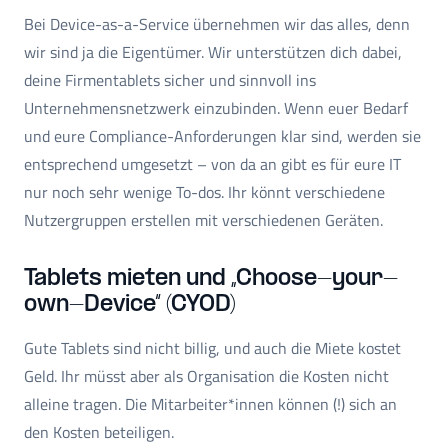
Bei Device-as-a-Service übernehmen wir das alles, denn
wir sind ja die Eigentümer. Wir unterstützen dich dabei,
deine Firmentablets sicher und sinnvoll ins
Unternehmensnetzwerk einzubinden. Wenn euer Bedarf
und eure Compliance-Anforderungen klar sind, werden sie
entsprechend umgesetzt – von da an gibt es für eure IT
nur noch sehr wenige To-dos. Ihr könnt verschiedene
Nutzergruppen erstellen mit verschiedenen Geräten.
Tablets mieten und „Choose-your-
own-Device“ (CYOD)
Gute Tablets sind nicht billig, und auch die Miete kostet
Geld. Ihr müsst aber als Organisation die Kosten nicht
alleine tragen. Die Mitarbeiter*innen können (!) sich an
den Kosten beteiligen.