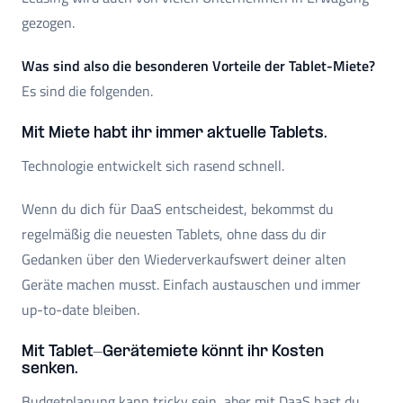
gezogen.
Was sind also die besonderen Vorteile der Tablet-Miete?
Es sind die folgenden.
Mit Miete habt ihr immer aktuelle Tablets.
Technologie entwickelt sich rasend schnell.
Wenn du dich für DaaS entscheidest, bekommst du
regelmäßig die neuesten Tablets, ohne dass du dir
Gedanken über den Wiederverkaufswert deiner alten
Geräte machen musst. Einfach austauschen und immer
up-to-date bleiben.
Mit Tablet-Gerätemiete könnt ihr Kosten
senken.
Budgetplanung kann tricky sein, aber mit DaaS hast du