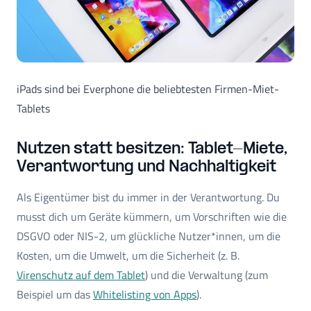
iPads sind bei Everphone die beliebtesten Firmen-Miet-
Tablets
Nutzen statt besitzen: Tablet-Miete,
Verantwortung und Nachhaltigkeit
Als Eigentümer bist du immer in der Verantwortung. Du
musst dich um Geräte kümmern, um Vorschriften wie die
DSGVO oder NIS-2, um glückliche Nutzer*innen, um die
Kosten, um die Umwelt, um die Sicherheit (z. B.
Virenschutz auf dem Tablet
) und die Verwaltung (zum
Beispiel um das
Whitelisting von Apps
).