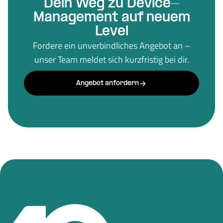
Dein Weg zu Device-
Management auf neuem
Level
Fordere ein unverbindliches Angebot an –
unser Team meldet sich kurzfristig bei dir.
Angebot anfordern