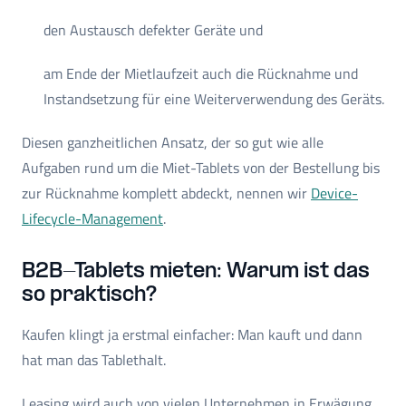
den Austausch defekter Geräte und
am Ende der Mietlaufzeit auch die Rücknahme und
Instandsetzung für eine Weiterverwendung des Geräts.
Diesen ganzheitlichen Ansatz, der so gut wie alle
Aufgaben rund um die Miet-Tablets von der Bestellung bis
zur Rücknahme komplett abdeckt, nennen wir
Device-
Lifecycle-Management
.
B2B-Tablets mieten: Warum ist das
so praktisch?
Kaufen klingt ja erstmal einfacher: Man kauft und dann
hat man das Tablethalt.
Leasing wird auch von vielen Unternehmen in Erwägung