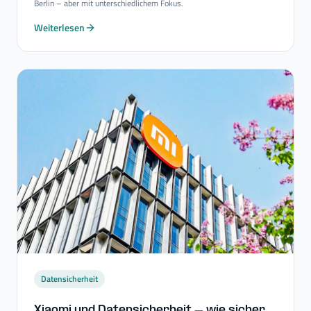
Berlin – aber mit unterschiedlichem Fokus.
Weiterlesen
Datensicherheit
Xiaomi und Datensicherheit – wie sicher