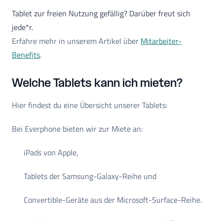
Tablet zur freien Nutzung gefällig? Darüber freut sich
jede*r.
Erfahre mehr in unserem Artikel über
Mitarbeiter-
Benefits
.
Welche Tablets kann ich mieten?
Hier findest du eine Übersicht unserer Tablets:
Bei Everphone bieten wir zur Miete an:
iPads von Apple,
Tablets der Samsung-Galaxy-Reihe und
Convertible-Geräte aus der Microsoft-Surface-Reihe.