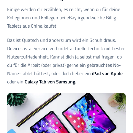
Einige werden dir erzählen, es reicht, wenn du für deine
Kolleginnen und Kollegen bei eBay irgendwelche Billig-
Tablets aus China kaufst.
Das ist Quatsch und andersrum wird ein Schuh draus:
Device-as-a-Service verbindet aktuelle Technik mit bester
Nutzerzufriedenheit. Kannst dich ja selbst mal fragen, ob
du für die Arbeit (oder privat) gerne ein gebrauchtes No-
Name-Tablet hättest, oder doch lieber ein
iPad von Apple
oder ein
Galaxy Tab von Samsung.