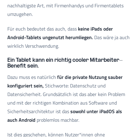
nachhaltigste Art, mit Firmenhandys und Firmentablets
umzugehen.
Für euch bedeutet das auch, dass
keine iPads oder
Android-Tablets ungenutzt herumliegen.
Das wäre ja auch
wirklich Verschwendung.
Ein Tablet kann ein richtig cooler Mitarbeiter-
Benefit sein.
Dazu muss es natürlich
für die private Nutzung sauber
konfiguriert sein,
Stichworte: Datenschutz und
Datensicherheit. Grundsätzlich ist das aber kein Problem
und mit der richtigen Kombination aus Software und
Sicherheitsarchitektur ist das
sowohl unter iPadOS als
auch Android
problemlos machbar.
Ist dies geschehen, können Nutzer*innen ohne