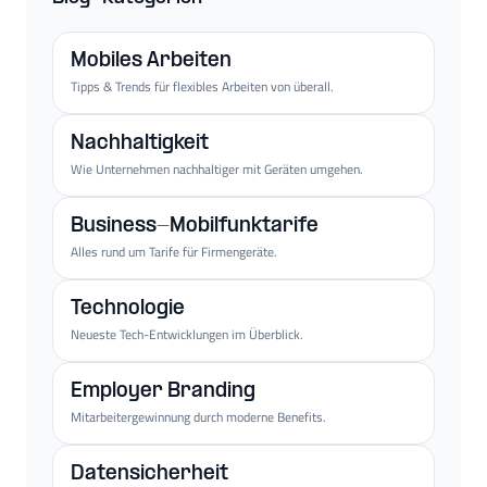
Mobiles Arbeiten
Tipps & Trends für flexibles Arbeiten von überall.
Nachhaltigkeit
Wie Unternehmen nachhaltiger mit Geräten umgehen.
Business-Mobilfunktarife
Alles rund um Tarife für Firmengeräte.
Technologie
Neueste Tech-Entwicklungen im Überblick.
Employer Branding
Mitarbeitergewinnung durch moderne Benefits.
Datensicherheit