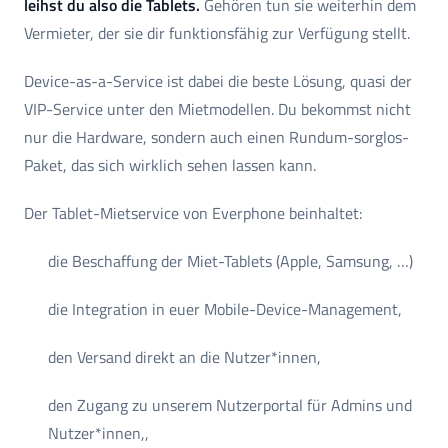
leihst du also die Tablets.
Gehören tun sie weiterhin dem
Vermieter, der sie dir funktionsfähig zur Verfügung stellt.
Device-as-a-Service ist dabei die beste Lösung, quasi der
VIP-Service unter den Mietmodellen. Du bekommst nicht
nur die Hardware, sondern auch einen Rundum-sorglos-
Paket, das sich wirklich sehen lassen kann.
Der Tablet-Mietservice von Everphone beinhaltet:
die Beschaffung der Miet-Tablets (Apple, Samsung, …)
die Integration in euer Mobile-Device-Management,
den Versand direkt an die Nutzer*innen,
den Zugang zu unserem Nutzerportal für Admins und
Nutzer*innen,,