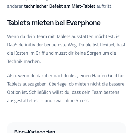
anderer
technischer Defekt am Miet-Tablet
auftritt.
Tablets mieten bei Everphone
Wenn du dein Team mit Tablets ausstatten möchtest, ist
DaaS definitiv der bequemste Weg. Du bleibst flexibel, hast
die Kosten im Griff und musst dir keine Sorgen um die
Technik machen.
Also, wenn du darüber nachdenkst, einen Haufen Geld für
Tablets auszugeben, überlege, ob mieten nicht die bessere
Option ist. Schließlich willst du, dass dein Team bestens
ausgestattet ist – und zwar ohne Stress.
Blog-Kategorien