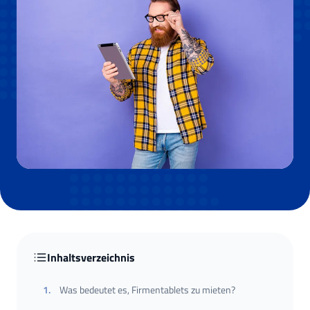
Inhaltsverzeichnis
1
.
Was bedeutet es, Firmentablets zu mieten?