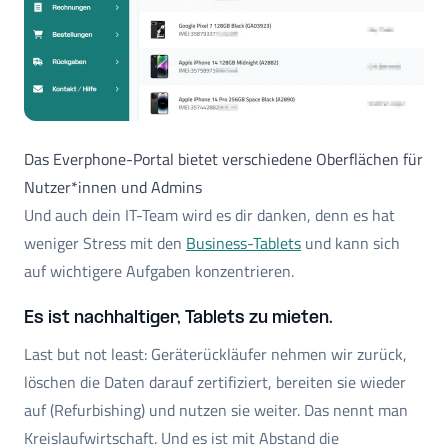
Das Everphone-Portal bietet verschiedene Oberflächen für
Nutzer*innen und Admins
Und auch dein IT-Team wird es dir danken, denn es hat
weniger Stress mit den
Business-Tablets
und kann sich
auf wichtigere Aufgaben konzentrieren.
Es ist nachhaltiger, Tablets zu mieten.
Last but not least: Geräterückläufer nehmen wir zurück,
löschen die Daten darauf zertifiziert, bereiten sie wieder
auf (Refurbishing) und nutzen sie weiter. Das nennt man
Kreislaufwirtschaft. Und es ist mit Abstand die