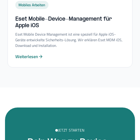
Mobiles Arbeiten
Eset Mobile-​Device-​Management für
Apple iOS
Eset Mobile Device Management ist eine speziell für Apple iOS-
Geräte entwickelte Sicherheits-Lösung. Wir erklären Eset MDM iOS,
Download und Installation.
Weiterlesen
JETZT STARTEN