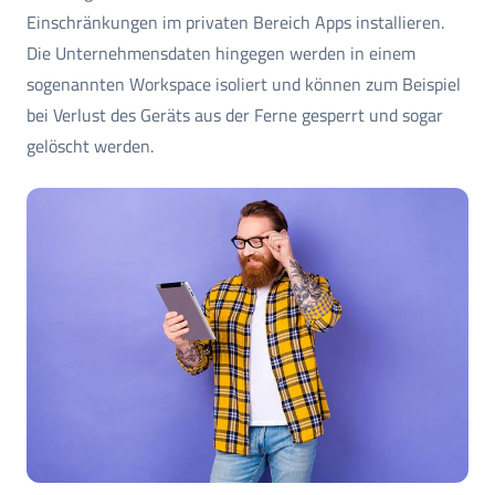
Einschränkungen im privaten Bereich Apps installieren.
Die Unternehmensdaten hingegen werden in einem
sogenannten Workspace isoliert und können zum Beispiel
bei Verlust des Geräts aus der Ferne gesperrt und sogar
gelöscht werden.