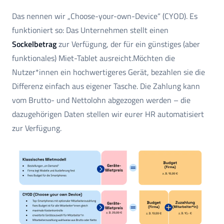
Das nennen wir „Choose-your-own-Device“ (CYOD). Es
funktioniert so: Das Unternehmen stellt einen
Sockelbetrag
zur Verfügung, der für ein günstiges (aber
funktionales) Miet-Tablet ausreicht.Möchten die
Nutzer*innen ein hochwertigeres Gerät, bezahlen sie die
Differenz einfach aus eigener Tasche. Die Zahlung kann
vom Brutto- und Nettolohn abgezogen werden – die
dazugehörigen Daten stellen wir eurer HR automatisiert
zur Verfügung.