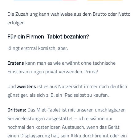
Die Zuzahlung kann wahlweise aus dem Brutto oder Netto
erfolgen
Für ein Firmen-Tablet bezahlen?
Klingt erstmal komisch, aber:
Erstens
kann man es wie erwähnt ohne technische
Einschränkungen privat verwenden. Prima!
Und
zweitens
ist es aus Nutzersicht immer noch deutlich
günstiger, als sich z. B. ein iPad selbst zu kaufen.
Drittens:
Das Miet-Tablet ist mit unseren unschlagbaren
Serviceleistungen ausgestattet – ich erwähne nur
nochmal den kostenlosen Austausch, wenn das Gerät
einen Displaysprung hat, sein Akku durchbrennt oder ein