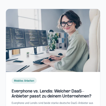
Mobiles Arbeiten
Everphone vs. Lendis: Welcher DaaS-​
Anbieter passt zu deinem Unternehmen?
Everphone und Lendis sind beide starke deutsche DaaS-Anbieter aus