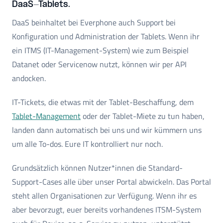
DaaS-Tablets.
DaaS beinhaltet bei Everphone auch Support bei
Konfiguration und Administration der Tablets. Wenn ihr
ein ITMS (IT-Management-System) wie zum Beispiel
Datanet oder Servicenow nutzt, können wir per API
andocken.
IT-Tickets, die etwas mit der Tablet-Beschaffung, dem
Tablet-Management
oder der Tablet-Miete zu tun haben,
landen dann automatisch bei uns und wir kümmern uns
um alle To-dos. Eure IT kontrolliert nur noch.
Grundsätzlich können Nutzer*innen die Standard-
Support-Cases alle über unser Portal abwickeln. Das Portal
steht allen Organisationen zur Verfügung. Wenn ihr es
aber bevorzugt, euer bereits vorhandenes ITSM-System