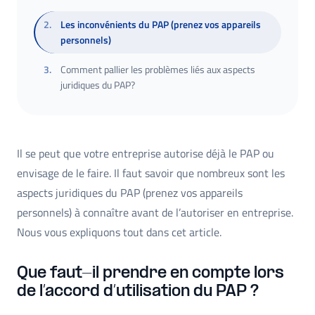
2
.
Les inconvénients du PAP (prenez vos appareils
personnels)
3
.
Comment pallier les problèmes liés aux aspects
juridiques du PAP?
Il se peut que votre entreprise autorise déjà le PAP ou
envisage de le faire. Il faut savoir que nombreux sont les
aspects juridiques du PAP (prenez vos appareils
personnels) à connaître avant de l’autoriser en entreprise.
Nous vous expliquons tout dans cet article.
Que faut-il prendre en compte lors
de l’accord d’utilisation du PAP ?