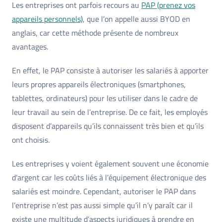
Les entreprises ont parfois recours au
PAP (prenez vos
appareils personnels)
, que l’on appelle aussi BYOD en
anglais, car cette méthode présente de nombreux
avantages.
En effet, le PAP consiste à autoriser les salariés à apporter
leurs propres appareils électroniques (smartphones,
tablettes, ordinateurs) pour les utiliser dans le cadre de
leur travail au sein de l’entreprise. De ce fait, les employés
disposent d’appareils qu’ils connaissent très bien et qu’ils
ont choisis.
Les entreprises y voient également souvent une économie
d’argent car les coûts liés à l’équipement électronique des
salariés est moindre. Cependant, autoriser le PAP dans
l’entreprise n’est pas aussi simple qu’il n’y paraît car il
existe une multitude d’aspects juridiques à prendre en