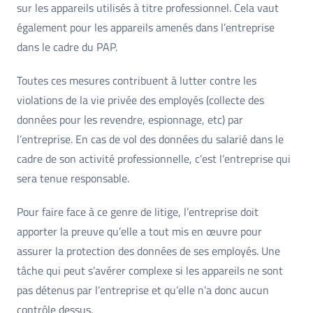
sur les appareils utilisés à titre professionnel. Cela vaut
également pour les appareils amenés dans l’entreprise
dans le cadre du PAP.
Toutes ces mesures contribuent à lutter contre les
violations de la vie privée des employés (collecte des
données pour les revendre, espionnage, etc) par
l’entreprise. En cas de vol des données du salarié dans le
cadre de son activité professionnelle, c’est l’entreprise qui
sera tenue responsable.
Pour faire face à ce genre de litige, l’entreprise doit
apporter la preuve qu’elle a tout mis en œuvre pour
assurer la protection des données de ses employés. Une
tâche qui peut s’avérer complexe si les appareils ne sont
pas détenus par l’entreprise et qu’elle n’a donc aucun
contrôle dessus.