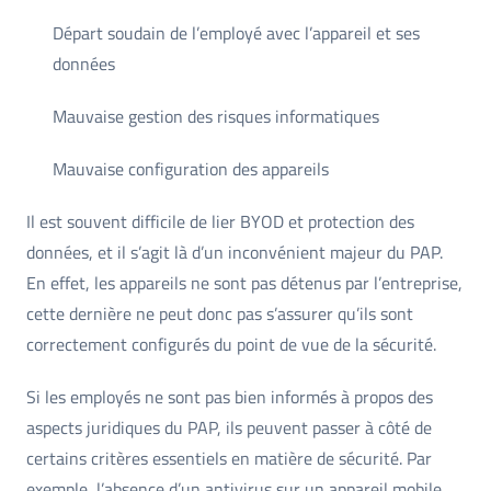
Départ soudain de l’employé avec l’appareil et ses
données
Mauvaise gestion des risques informatiques
Mauvaise configuration des appareils
Il est souvent difficile de lier BYOD et protection des
données, et il s’agit là d’un inconvénient majeur du PAP.
En effet, les appareils ne sont pas détenus par l’entreprise,
cette dernière ne peut donc pas s’assurer qu’ils sont
correctement configurés du point de vue de la sécurité.
Si les employés ne sont pas bien informés à propos des
aspects juridiques du PAP, ils peuvent passer à côté de
certains critères essentiels en matière de sécurité. Par
exemple, l’absence d’un antivirus sur un appareil mobile