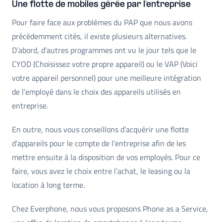
Une flotte de mobiles gérée par l’entreprise
Pour faire face aux problèmes du PAP que nous avons
précédemment cités, il existe plusieurs alternatives.
D’abord, d’autres programmes ont vu le jour tels que le
CYOD (Choisissez votre propre appareil) ou le VAP (Voici
votre appareil personnel) pour une meilleure intégration
de l’employé dans le choix des appareils utilisés en
entreprise.
En outre, nous vous conseillons d’acquérir une flotte
d’appareils pour le compte de l’entreprise afin de les
mettre ensuite à la disposition de vos employés. Pour ce
faire, vous avez le choix entre l’achat, le leasing ou la
location à long terme.
Chez Everphone, nous vous proposons Phone as a Service,