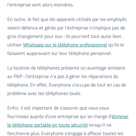
l’entreprise sont alors moindres.
En outre, le fait que les appareils utilisés par les employés
soient détenus et gérés par l’entreprise n’implique pas de
gros changement pour eux : ils pourront tout aussi bien
utiliser
Whatsapp sur le téléphone professionnel
qu’ils le
faisaient auparavant sur leur téléphone personnel.
La location de téléphones présente un avantage similaire
au PAP : l’entreprise n’a pas à gérer les réparations du
téléphone. En effet, Everphone s’occupe de tout en cas de
problème avec les téléphones loués.
Enfin, il est important de s’assurer que vous vous
fournissez auprès d’une entreprise qui se charge d’
éliminer
le téléphone portable en toute sécurité
lorsqu’il ne
fonctionne plus. Everphone s’engage à effacer toutes les