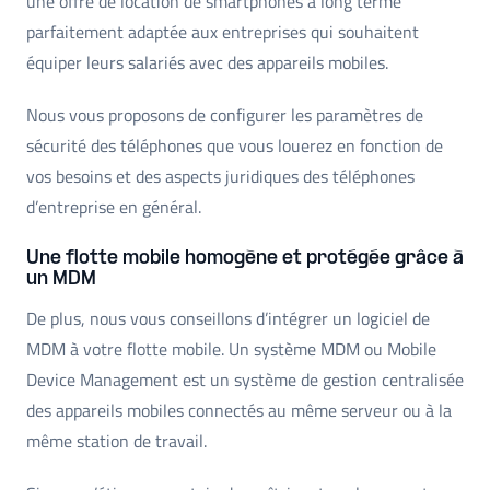
une offre de location de smartphones à long terme
parfaitement adaptée aux entreprises qui souhaitent
équiper leurs salariés avec des appareils mobiles.
Nous vous proposons de configurer les paramètres de
sécurité des téléphones que vous louerez en fonction de
vos besoins et des aspects juridiques des téléphones
d’entreprise en général.
Une flotte mobile homogène et protégée grâce à
un MDM
De plus, nous vous conseillons d’intégrer un logiciel de
MDM à votre flotte mobile. Un système MDM ou Mobile
Device Management est un système de gestion centralisée
des appareils mobiles connectés au même serveur ou à la
même station de travail.