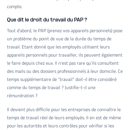
compte.
Que dit le droit du travail du PAP ?
Tout d’abord, le PAP (prenez vos appareils personnels) pose
un problème du point de vue de la durée du temps de
travail. Etant donné que les employés utilisent leurs
appareils personnels pour travailler, ils peuvent également
le faire depuis chez eux. Il n’est pas rare qu’ils consultent
des mails ou des dossiers professionnels à leur domicile. Ce
temps supplémentaire de “travail” doit-il être considéré
comme du temps de travail ? Justifie-t-il une
rémunération ?
Il devient plus difficile pour les entreprises de connaître le
temps de travail réel de leurs employés. Il en est de même
pour les autorités et leurs contrôles pour vérifier si les