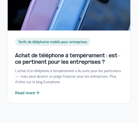
Tarifs de téléphonie mobile pour entreprises
Achat de téléphone à tempérament : est-​
ce pertinent pour les entreprises ?
L'achat d'un téléphone à tempérament a du sens pour les particuliers
— mais peut devenir un piège financier pour les entreprises. Plus
d'infos sur le blog Everphone.
Read more