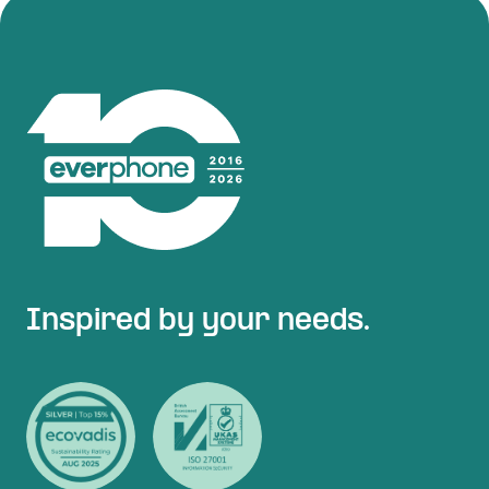
Inspired by your needs.