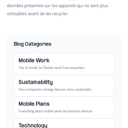
données présentes sur les appareils qui ne sont plus
utilisables avant de les recycler.
Blog Categories
Mobile Work
Tips & trends for flexible work from anywhere.
Sustainability
How companies manage devices more sustainably.
Mobile Plans
Everything about mobile plans for business devices.
Technology