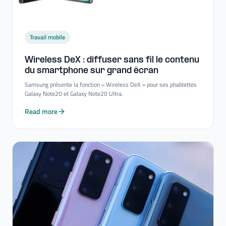
Travail mobile
Wireless DeX : diffuser sans fil le contenu
du smartphone sur grand écran
Samsung présente la fonction « Wireless DeX » pour ses phablettes
Galaxy Note20 et Galaxy Note20 Ultra.
Read more