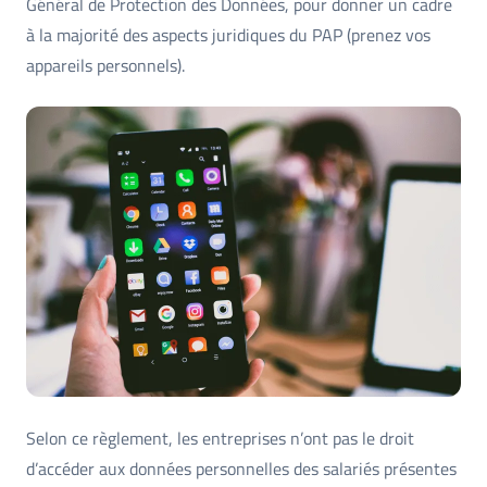
Général de Protection des Données, pour donner un cadre
à la majorité des aspects juridiques du PAP (prenez vos
appareils personnels).
Selon ce règlement, les entreprises n’ont pas le droit
d’accéder aux données personnelles des salariés présentes