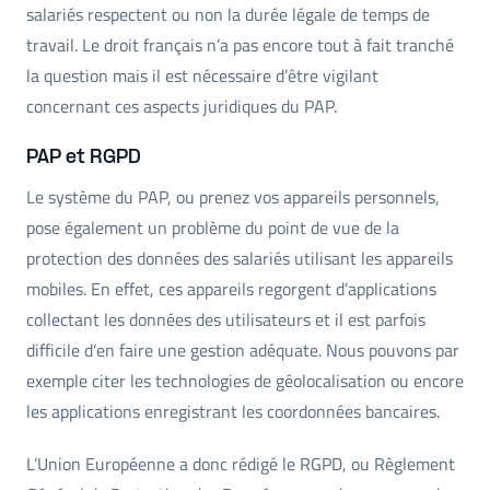
salariés respectent ou non la durée légale de temps de
travail. Le droit français n’a pas encore tout à fait tranché
la question mais il est nécessaire d’être vigilant
concernant ces aspects juridiques du PAP.
PAP et RGPD
Le système du PAP, ou prenez vos appareils personnels,
pose également un problème du point de vue de la
protection des données des salariés utilisant les appareils
mobiles. En effet, ces appareils regorgent d’applications
collectant les données des utilisateurs et il est parfois
difficile d’en faire une gestion adéquate. Nous pouvons par
exemple citer les technologies de géolocalisation ou encore
les applications enregistrant les coordonnées bancaires.
L’Union Européenne a donc rédigé le RGPD, ou Règlement