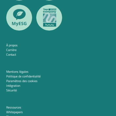
À propos
Carrière
Contact
Mentions légales
Politique de confidentialité
Paramètres des cookies
Intégration
Sécurité
Ressources
Whitepapers