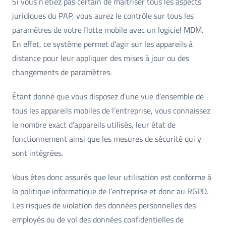
Si vous n’étiez pas certain de maîtriser tous les aspects
juridiques du PAP, vous aurez le contrôle sur tous les
paramètres de votre flotte mobile avec un logiciel MDM.
En effet, ce système permet d’agir sur les appareils à
distance pour leur appliquer des mises à jour ou des
changements de paramètres.
Étant donné que vous disposez d’une vue d’ensemble de
tous les appareils mobiles de l’entreprise, vous connaissez
le nombre exact d’appareils utilisés, leur état de
fonctionnement ainsi que les mesures de sécurité qui y
sont intégrées.
Vous êtes donc assurés que leur utilisation est conforme à
la politique informatique de l’entreprise et donc au RGPD.
Les risques de violation des données personnelles des
employés ou de vol des données confidentielles de