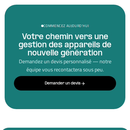
COMMENCEZ AUJOURD'HUI
Votre chemin vers une
gestion des appareils de
nouvelle génération
Demandez un devis personnalisé — notre
équipe vous recontactera sous peu.
Demander un devis