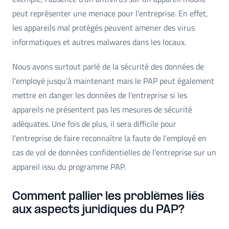
peut représenter une menace pour l’entreprise. En effet,
les appareils mal protégés peuvent amener des virus
informatiques et autres malwares dans les locaux.
Nous avons surtout parlé de la sécurité des données de
l’employé jusqu’à maintenant mais le PAP peut également
mettre en danger les données de l’entreprise si les
appareils ne présentent pas les mesures de sécurité
adéquates. Une fois de plus, il sera difficile pour
l’entreprise de faire reconnaître la faute de l’employé en
cas de vol de données confidentielles de l’entreprise sur un
appareil issu du programme PAP.
Comment pallier les problèmes liés
aux aspects juridiques du PAP?