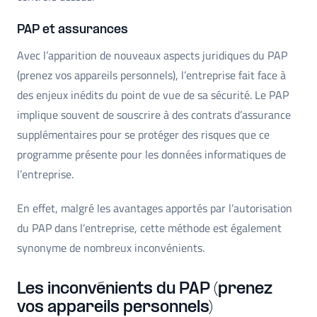
PAP et assurances
Avec l’apparition de nouveaux aspects juridiques du PAP
(prenez vos appareils personnels), l’entreprise fait face à
des enjeux inédits du point de vue de sa sécurité. Le PAP
implique souvent de souscrire à des contrats d’assurance
supplémentaires pour se protéger des risques que ce
programme présente pour les données informatiques de
l’entreprise.
En effet, malgré les avantages apportés par l’autorisation
du PAP dans l’entreprise, cette méthode est également
synonyme de nombreux inconvénients.
Les inconvénients du PAP (prenez
vos appareils personnels)