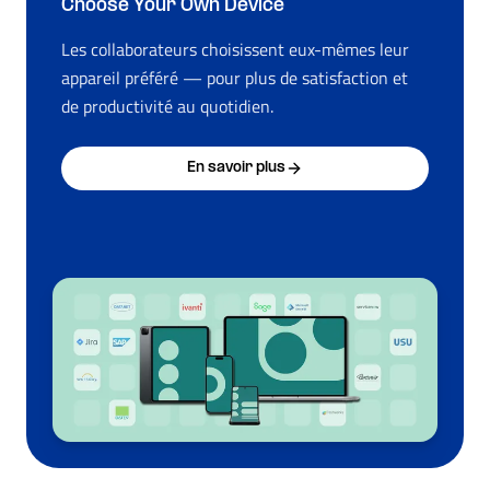
Choose Your Own Device
Les collaborateurs choisissent eux-mêmes leur
appareil préféré — pour plus de satisfaction et
de productivité au quotidien.
En savoir plus