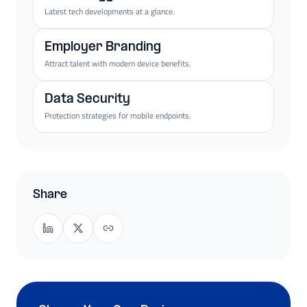
Latest tech developments at a glance.
Employer Branding
Attract talent with modern device benefits.
Data Security
Protection strategies for mobile endpoints.
Share