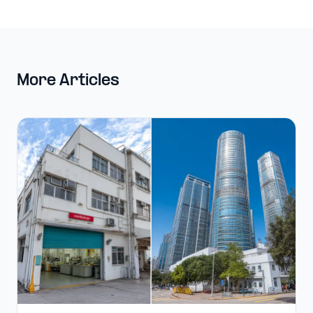
More Articles