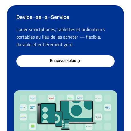
Device-as-a-Service
Louer smartphones, tablettes et ordinateurs
portables au lieu de les acheter — flexible,
durable et entièrement géré.
En savoir plus