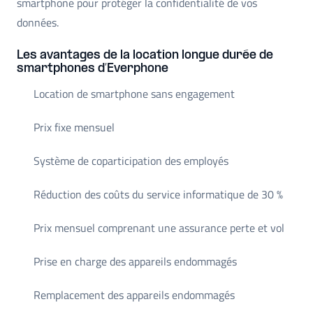
smartphone pour protéger la confidentialité de vos
données.
Les avantages de la location longue durée de
smartphones d’Everphone
Location de smartphone sans engagement
Prix fixe mensuel
Système de coparticipation des employés
Réduction des coûts du service informatique de 30 %
Prix mensuel comprenant une assurance perte et vol
Prise en charge des appareils endommagés
Remplacement des appareils endommagés