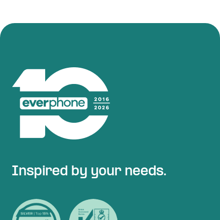
Inspired by your needs.