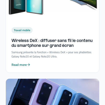
Travail mobile
Wireless DeX : diffuser sans fil le contenu
du smartphone sur grand écran
Samsung présente la fonction « Wireless DeX » pour ses phablettes
Galaxy Note20 et Galaxy Note20 Ultra.
Read more