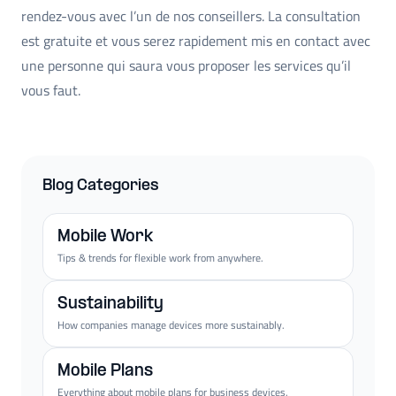
rendez-vous avec l’un de nos conseillers. La consultation
est gratuite et vous serez rapidement mis en contact avec
une personne qui saura vous proposer les services qu’il
vous faut.
Blog Categories
Mobile Work
Tips & trends for flexible work from anywhere.
Sustainability
How companies manage devices more sustainably.
Mobile Plans
Everything about mobile plans for business devices.