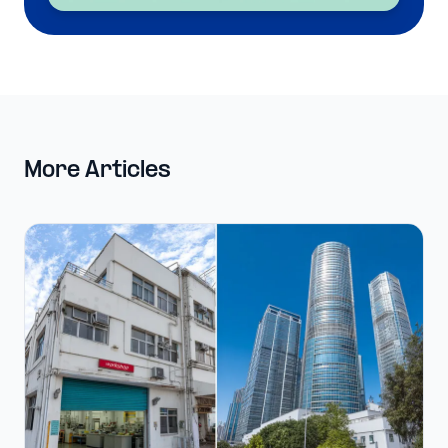
More Articles