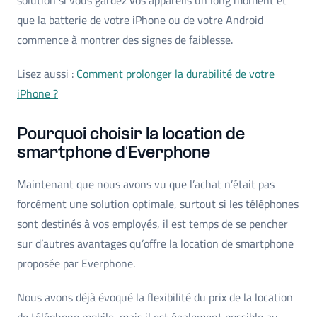
que la batterie de votre iPhone ou de votre Android
commence à montrer des signes de faiblesse.
Lisez aussi :
Comment prolonger la durabilité de votre
iPhone ?
Pourquoi choisir la location de
smartphone d’Everphone
Maintenant que nous avons vu que l’achat n’était pas
forcément une solution optimale, surtout si les téléphones
sont destinés à vos employés, il est temps de se pencher
sur d’autres avantages qu’offre la location de smartphone
proposée par Everphone.
Nous avons déjà évoqué la flexibilité du prix de la location
de téléphone mobile, mais il est également possible au