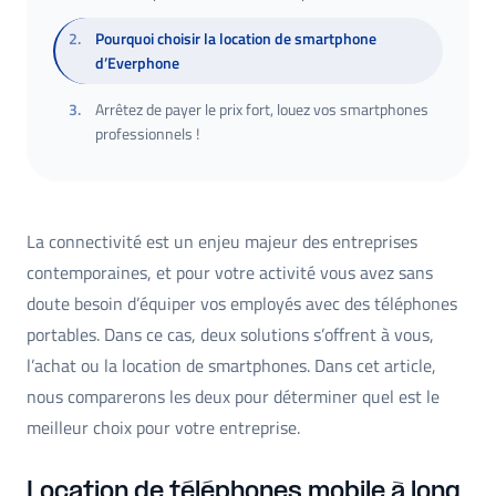
2
.
Pourquoi choisir la location de smartphone
d’Everphone
3
.
Arrêtez de payer le prix fort, louez vos smartphones
professionnels !
La connectivité est un enjeu majeur des entreprises
contemporaines, et pour votre activité vous avez sans
doute besoin d’équiper vos employés avec des téléphones
portables. Dans ce cas, deux solutions s’offrent à vous,
l’achat ou la location de smartphones. Dans cet article,
nous comparerons les deux pour déterminer quel est le
meilleur choix pour votre entreprise.
Location de téléphones mobile à long