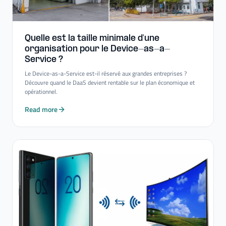
Quelle est la taille minimale d'une
organisation pour le Device-​as-​a-​
Service ?
Le Device-as-a-Service est-il réservé aux grandes entreprises ?
Découvre quand le DaaS devient rentable sur le plan économique et
opérationnel.
Read more