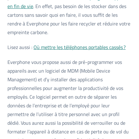
en fin de vie
. En effet, pas besoin de les stocker dans des
cartons sans savoir quoi en faire, il vous suffit de les
rendre à Everphone pour les faire recycler et réduire votre
empreinte carbone.
Lisez aussi :
Où mettre les téléphones portables cassés ?
Everphone vous propose aussi de pré-programmer vos
appareils avec un logiciel de MDM (Mobile Device
Management) et d’y installer des applications
professionnelles pour augmenter la productivité de vos
employés. Ce logiciel permet en outre de séparer les
données de l’entreprise et de l’employé pour leur
permettre de l’utiliser à titre personnel avec un profil
dédié. Vous aurez aussi la possibilité de verrouiller ou de
formater l’appareil à distance en cas de perte ou de vol du