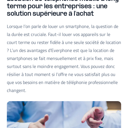
terme pour les entreprises : une
solution supérieure à l’achat
Lorsque l’on parle de louer un smartphone, la question de
la durée est cruciale. Faut-il louer vos appareils sur le
court terme ou rester fidèle à une seule société de location
? L’un des avantages d’Everphone est que la location de
smartphones se fait mensuellement et à prix fixe, mais
surtout sans le moindre engagement. Vous pouvez donc
résilier à tout moment si l’offre ne vous satisfait plus ou
que vos besoins en matière de téléphonie professionnelle
changent.