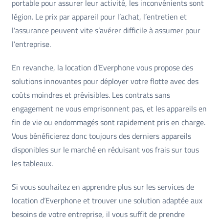
portable pour assurer leur activité, les inconvénients sont
légion. Le prix par appareil pour l’achat, l’entretien et
l’assurance peuvent vite s’avérer difficile à assumer pour
l’entreprise.
En revanche, la location d’Everphone vous propose des
solutions innovantes pour déployer votre flotte avec des
coûts moindres et prévisibles. Les contrats sans
engagement ne vous emprisonnent pas, et les appareils en
fin de vie ou endommagés sont rapidement pris en charge.
Vous bénéficierez donc toujours des derniers appareils
disponibles sur le marché en réduisant vos frais sur tous
les tableaux.
Si vous souhaitez en apprendre plus sur les services de
location d’Everphone et trouver une solution adaptée aux
besoins de votre entreprise, il vous suffit de prendre