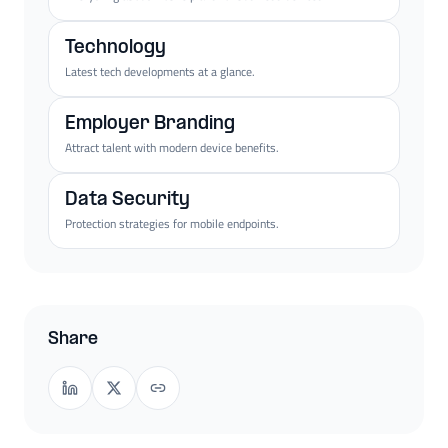
Technology
Latest tech developments at a glance.
Employer Branding
Attract talent with modern device benefits.
Data Security
Protection strategies for mobile endpoints.
Share