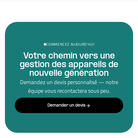
COMMENCEZ AUJOURD'HUI
Votre chemin vers une
gestion des appareils de
nouvelle génération
Demandez un devis personnalisé — notre
équipe vous recontactera sous peu.
Demander un devis