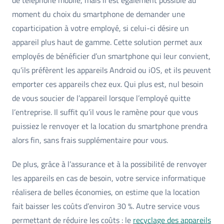
moment du choix du smartphone de demander une
coparticipation à votre employé, si celui-ci désire un
appareil plus haut de gamme. Cette solution permet aux
employés de bénéficier d’un smartphone qui leur convient,
qu’ils préfèrent les appareils Android ou iOS, et ils peuvent
emporter ces appareils chez eux. Qui plus est, nul besoin
de vous soucier de l’appareil lorsque l’employé quitte
l’entreprise. Il suffit qu’il vous le ramène pour que vous
puissiez le renvoyer et la location du smartphone prendra
alors fin, sans frais supplémentaire pour vous.
De plus, grâce à l’assurance et à la possibilité de renvoyer
les appareils en cas de besoin, votre service informatique
réalisera de belles économies, on estime que la location
fait baisser les coûts d’environ 30 %. Autre service vous
permettant de réduire les coûts : le
recyclage des appareils