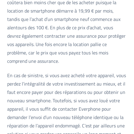
coûtera bien moins cher que de les acheter puisque la
location de smartphone démarre à 19,99 € par mois,
tandis que l’achat d’un smartphone neuf commence aux
alentours des 100 €. En plus de ce prix d'achat, vous
devrez également contracter une assurance pour protéger
vos appareils. Une fois encore la location pallie ce
problème, car le prix que vous payez tous les mois
comprend une assurance.
En cas de sinistre, si vous avez acheté votre appareil, vous
perdez l’intégralité de votre investissement au mieux, et il
faut encore payer pour des réparations ou pour obtenir un
nouveau smartphone. Toutefois, si vous avez loué votre
appareil, il vous suffit de contacter Everphone pour
demander l’envoi d’un nouveau téléphone identique ou la
réparation de l’appareil endommagé. C’est par ailleurs une
solution si vous gardez vos appareils un long moment et