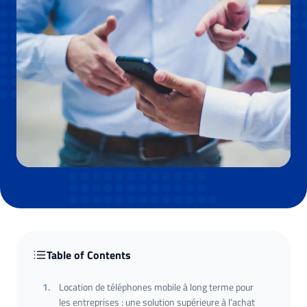
Table of Contents
1
.
Location de téléphones mobile à long terme pour
les entreprises : une solution supérieure à l’achat