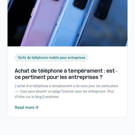
Tarifs de téléphonie mobile pour entreprises
Achat de téléphone à tempérament : est-​
ce pertinent pour les entreprises ?
L'achat d'un téléphone à tempérament a du sens pour les particuliers
— mais peut devenir un piège financier pour les entreprises. Plus
d'infos sur le blog Everphone.
Read more