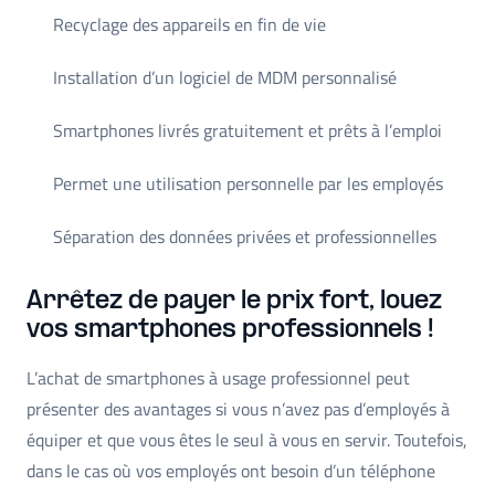
Recyclage des appareils en fin de vie
Installation d’un logiciel de MDM personnalisé
Smartphones livrés gratuitement et prêts à l’emploi
Permet une utilisation personnelle par les employés
Séparation des données privées et professionnelles
Arrêtez de payer le prix fort, louez
vos smartphones professionnels !
L’achat de smartphones à usage professionnel peut
présenter des avantages si vous n’avez pas d’employés à
équiper et que vous êtes le seul à vous en servir. Toutefois,
dans le cas où vos employés ont besoin d’un téléphone