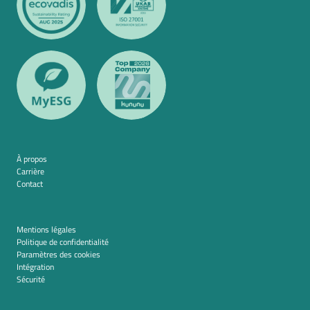
À propos
Carrière
Contact
Mentions légales
Politique de confidentialité
Paramètres des cookies
Intégration
Sécurité