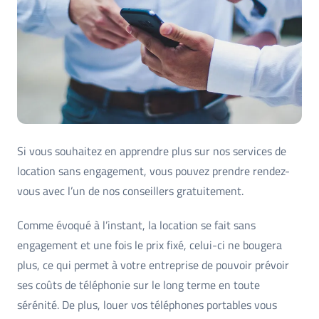
Si vous souhaitez en apprendre plus sur nos services de
location sans engagement, vous pouvez prendre rendez-
vous avec l’un de nos conseillers gratuitement.
Comme évoqué à l’instant, la location se fait sans
engagement et une fois le prix fixé, celui-ci ne bougera
plus, ce qui permet à votre entreprise de pouvoir prévoir
ses coûts de téléphonie sur le long terme en toute
sérénité. De plus, louer vos téléphones portables vous