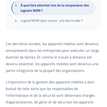
3
.
À quoi faire attention lors de la comparaison des
logiciels MDM ?
4
.
Logiciel MDM open source : une bonne idée ?
Ces dernières années, les appareils mobiles sont devenus
omniprésents dans les entreprises pour exécuter un large
éventail de tâches. Et comme le travail à distance est
devenu essentiel, les appareils mobiles sont devenus une
partie intégrante de la plupart des organisations.
L'importance de la gestion des appareils mobiles a donc
évolué de telle sorte que les responsables de
l'informatique et de la sécurité sont désormais chargés
d'approvisionner, de gérer et de sécuriser les appareils