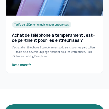
Tarifs de téléphonie mobile pour entreprises
Achat de téléphone à tempérament : est-​
ce pertinent pour les entreprises ?
L'achat d'un téléphone à tempérament a du sens pour les particuliers
— mais peut devenir un piège financier pour les entreprises. Plus
d'infos sur le blog Everphone.
Read more