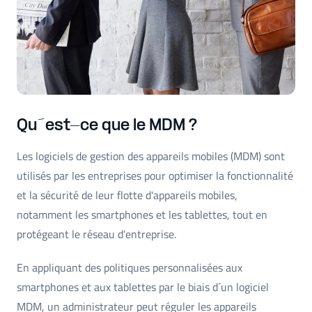
Qu´est-ce que le MDM ?
Les logiciels de gestion des appareils mobiles (MDM) sont
utilisés par les entreprises pour optimiser la fonctionnalité
et la sécurité de leur flotte d'appareils mobiles,
notamment les smartphones et les tablettes, tout en
protégeant le réseau d'entreprise.
En appliquant des politiques personnalisées aux
smartphones et aux tablettes par le biais d´un logiciel
MDM, un administrateur peut réguler les appareils