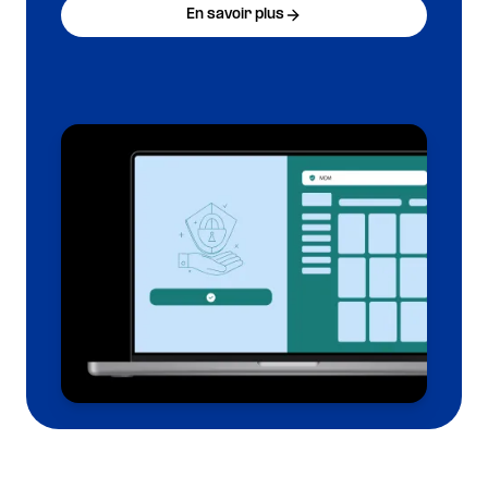
En savoir plus