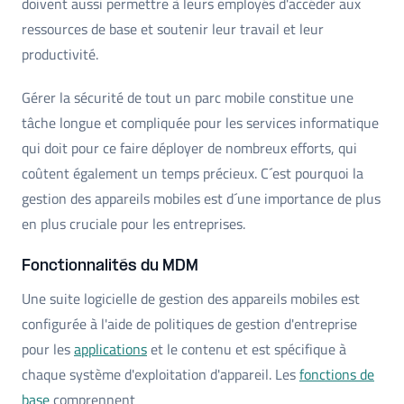
doivent aussi permettre à leurs employés d'accéder aux
ressources de base et soutenir leur travail et leur
productivité.
Gérer la sécurité de tout un parc mobile constitue une
tâche longue et compliquée pour les services informatique
qui doit pour ce faire déployer de nombreux efforts, qui
coûtent également un temps précieux. C´est pourquoi la
gestion des appareils mobiles est d´une importance de plus
en plus cruciale pour les entreprises.
Fonctionnalités du MDM
Une suite logicielle de gestion des appareils mobiles est
configurée à l'aide de politiques de gestion d'entreprise
pour les
applications
et le contenu et est spécifique à
chaque système d'exploitation d'appareil. Les
fonctions de
base
comprennent