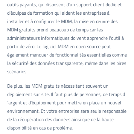
outils payants, qui disposent d'un support client dédié et
d'équipes de formation qui aident les entreprises à
installer et à configurer le MDM, la mise en œuvre des
MDM gratuits prend beaucoup de temps car les
administrateurs informatiques doivent apprendre l'outil à
partir de zéro. Le logiciel MDM en open source peut
également manquer de fonctionnalités essentielles comme
la sécurité des données transparente, même dans les pires
scénarios.
De plus, les MDM gratuits nécessitent souvent un
déploiement sur site. Il faut plus de personnes, de temps d
´argent et d'équipement pour mettre en place un nouvel
environnement. Et votre entreprise sera seule responsable
de la récupération des données ainsi que de la haute
disponibilité en cas de problème.