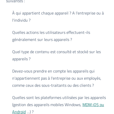
suivantes :
À qui appartient chaque appareil ? A l'entreprise ou à
l'individu ?
Quelles actions les utilisateurs effectuent-ils
généralement sur leurs appareils ?
Quel type de contenu est consulté et stocké sur les
appareils ?
Devez-vous prendre en compte les appareils qui
n'appartiennent pas à l'entreprise ou aux employés,
comme ceux des sous-traitants ou des clients ?
Quelles sont les plateformes utilisées par les appareils
(gestion des appareils mobiles Windows,
MDM iOS ou
Android
…) ?