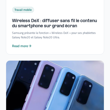
Travail mobile
Wireless DeX : diffuser sans fil le contenu
du smartphone sur grand écran
Samsung présente la fonction « Wireless DeX » pour ses phablettes
Galaxy Note20 et Galaxy Note20 Ultra.
Read more