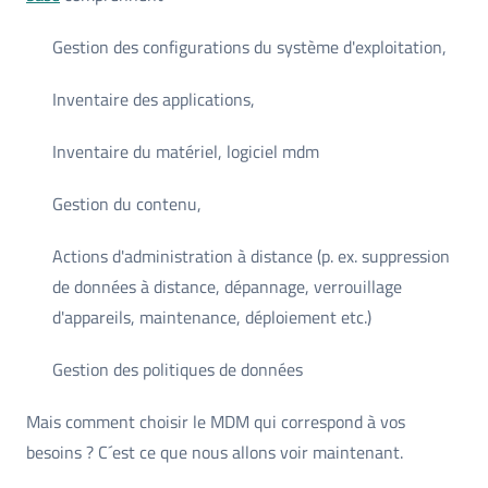
Gestion des configurations du système d'exploitation,
Inventaire des applications,
Inventaire du matériel, logiciel mdm
Gestion du contenu,
Actions d'administration à distance (p. ex. suppression
de données à distance, dépannage, verrouillage
d'appareils, maintenance, déploiement etc.)
Gestion des politiques de données
Mais comment choisir le MDM qui correspond à vos
besoins ? C´est ce que nous allons voir maintenant.