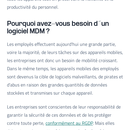
productivité du personnel.
Pourquoi avez-vous besoin d´un
logiciel MDM ?
Les employés effectuent aujourd'hui une grande partie,
voire la majorité, de leurs tâches sur des appareils mobiles,
les entreprises ont donc un besoin de mobilité croissant.
Dans le même temps, les appareils mobiles des employés
sont devenus la cible de logiciels malveillants, de pirates et
d'abus en raison des grandes quantités de données
stockées et transmises sur chaque appareil.
Les entreprises sont conscientes de leur responsabilité de
garantir la sécurité de ces données et de les protéger
contre toute perte,
conformément au RGDP
. Mais elles