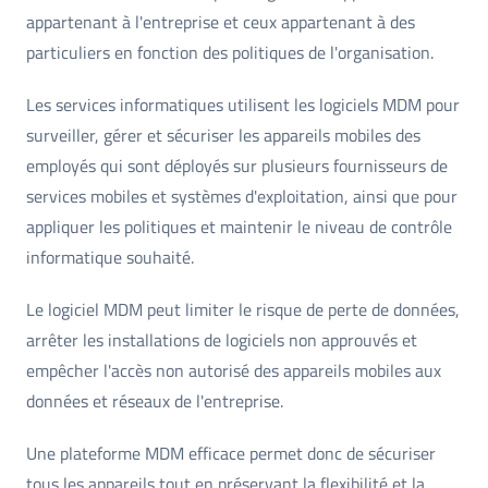
appartenant à l'entreprise et ceux appartenant à des
particuliers en fonction des politiques de l'organisation.
Les services informatiques utilisent les logiciels MDM pour
surveiller, gérer et sécuriser les appareils mobiles des
employés qui sont déployés sur plusieurs fournisseurs de
services mobiles et systèmes d'exploitation, ainsi que pour
appliquer les politiques et maintenir le niveau de contrôle
informatique souhaité.
Le logiciel MDM peut limiter le risque de perte de données,
arrêter les installations de logiciels non approuvés et
empêcher l'accès non autorisé des appareils mobiles aux
données et réseaux de l'entreprise.
Une plateforme MDM efficace permet donc de sécuriser
tous les appareils tout en préservant la flexibilité et la