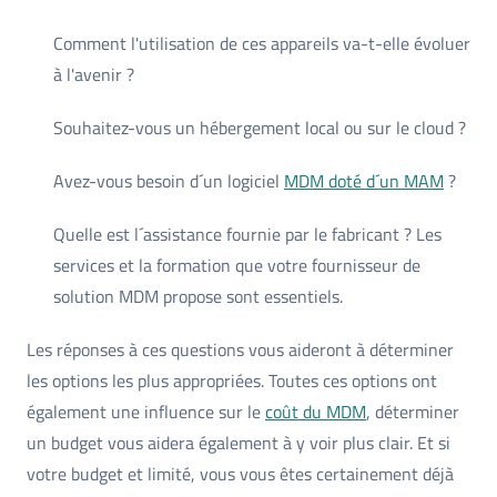
Comment l'utilisation de ces appareils va-t-elle évoluer
à l'avenir ?
Souhaitez-vous un hébergement local ou sur le cloud ?
Avez-vous besoin d´un logiciel
MDM doté d´un MAM
?
Quelle est l´assistance fournie par le fabricant ? Les
services et la formation que votre fournisseur de
solution MDM propose sont essentiels.
Les réponses à ces questions vous aideront à déterminer
les options les plus appropriées. Toutes ces options ont
également une influence sur le
coût du MDM
, déterminer
un budget vous aidera également à y voir plus clair. Et si
votre budget et limité, vous vous êtes certainement déjà