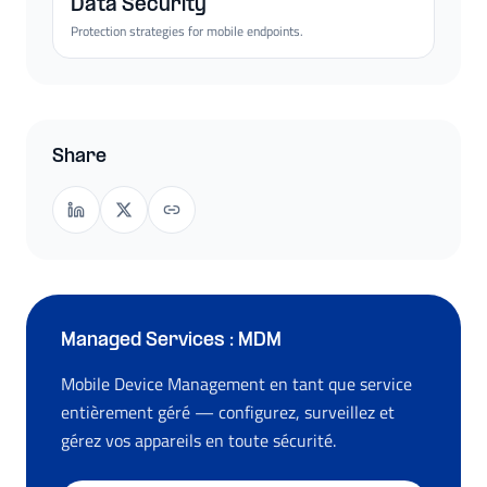
Data Security
Protection strategies for mobile endpoints.
Share
Managed Services : MDM
Mobile Device Management en tant que service
entièrement géré — configurez, surveillez et
gérez vos appareils en toute sécurité.