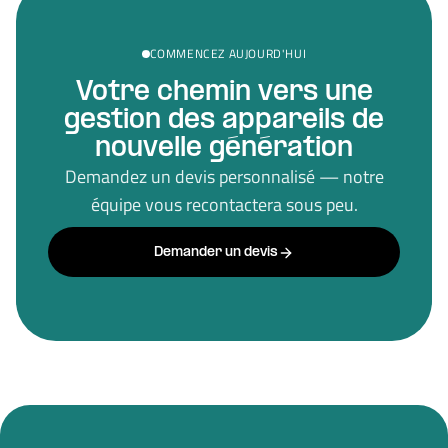
COMMENCEZ AUJOURD'HUI
Votre chemin vers une
gestion des appareils de
nouvelle génération
Demandez un devis personnalisé — notre
équipe vous recontactera sous peu.
Demander un devis