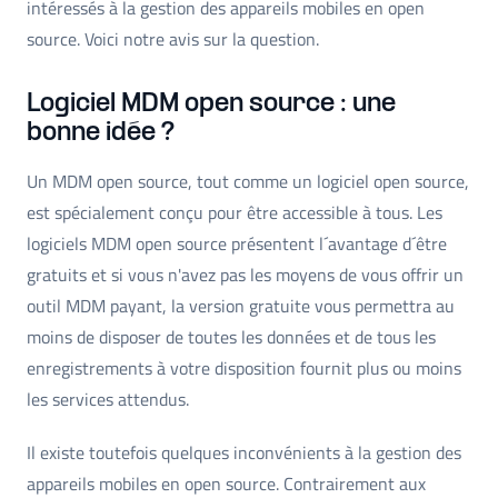
intéressés à la gestion des appareils mobiles en open
source. Voici notre avis sur la question.
Logiciel MDM open source : une
bonne idée ?
Un MDM open source, tout comme un logiciel open source,
est spécialement conçu pour être accessible à tous. Les
logiciels MDM open source présentent l´avantage d´être
gratuits et si vous n'avez pas les moyens de vous offrir un
outil MDM payant, la version gratuite vous permettra au
moins de disposer de toutes les données et de tous les
enregistrements à votre disposition fournit plus ou moins
les services attendus.
Il existe toutefois quelques inconvénients à la gestion des
appareils mobiles en open source. Contrairement aux