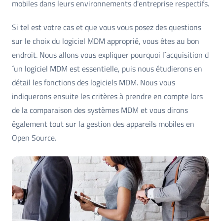
mobiles dans leurs environnements d'entreprise respectifs.
Si tel est votre cas et que vous vous posez des questions
sur le choix du logiciel MDM approprié, vous êtes au bon
endroit. Nous allons vous expliquer pourquoi l´acquisition d
´un logiciel MDM est essentielle, puis nous étudierons en
détail les fonctions des logiciels MDM. Nous vous
indiquerons ensuite les critères à prendre en compte lors
de la comparaison des systèmes MDM et vous dirons
également tout sur la gestion des appareils mobiles en
Open Source.