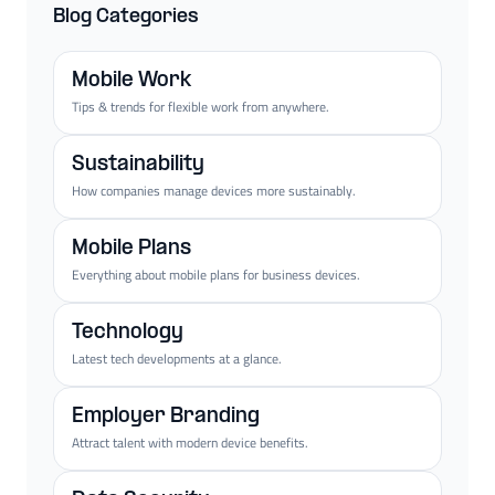
Blog Categories
Mobile Work
Tips & trends for flexible work from anywhere.
Sustainability
How companies manage devices more sustainably.
Mobile Plans
Everything about mobile plans for business devices.
Technology
Latest tech developments at a glance.
Employer Branding
Attract talent with modern device benefits.