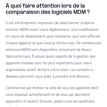
À quoi faire attention lors de la
comparaison des logiciels MDM ?
Il est extrêmement important de sélectionner la bonne
solution MDM avant votre déploiement. Une modification
en cours de déploiement peut nécessiter que vous effaciez
chaque appareil et que vous le réinscriviez. De nombreuses
solutions MDM sont disponibles, provenant de divers
fabricants tiers. Évaluez quels aspects de la gestion des
appareils mobiles sont les plus importants pour votre
organisation avant de faire votre choix. Les conseils ci-
dessous pourront vous aider à prendre une décision.
Commencez par dresser la liste de tous les appareils dont
vous disposez actuellement et de ceux qui devraient
apparaître à l'avenir. Ensuite, posez-vous les questions