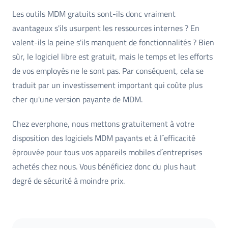
Les outils MDM gratuits sont-ils donc vraiment
avantageux s'ils usurpent les ressources internes ? En
valent-ils la peine s'ils manquent de fonctionnalités ? Bien
sûr, le logiciel libre est gratuit, mais le temps et les efforts
de vos employés ne le sont pas. Par conséquent, cela se
traduit par un investissement important qui coûte plus
cher qu'une version payante de MDM.
Chez everphone, nous mettons gratuitement à votre
disposition des logiciels MDM payants et à l´efficacité
éprouvée pour tous vos appareils mobiles d´entreprises
achetés chez nous. Vous bénéficiez donc du plus haut
degré de sécurité à moindre prix.