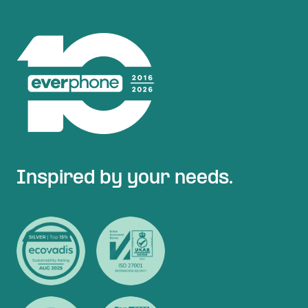
Inspired by your needs.