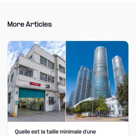
More Articles
Quelle est la taille minimale d'une