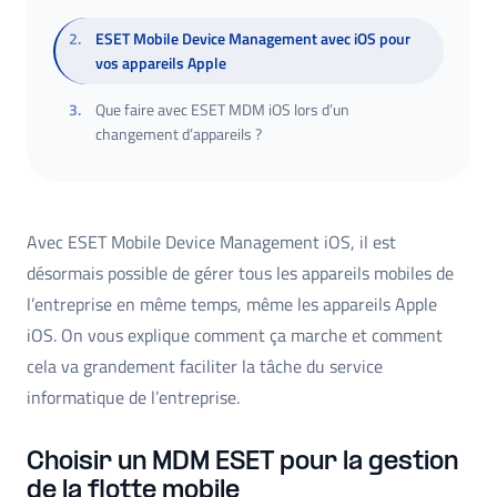
2
.
ESET Mobile Device Management avec iOS pour
vos appareils Apple
3
.
Que faire avec ESET MDM iOS lors d’un
changement d’appareils ?
Avec ESET Mobile Device Management iOS, il est
désormais possible de gérer tous les appareils mobiles de
l’entreprise en même temps, même les appareils Apple
iOS. On vous explique comment ça marche et comment
cela va grandement faciliter la tâche du service
informatique de l’entreprise.
Choisir un MDM ESET pour la gestion
de la flotte mobile