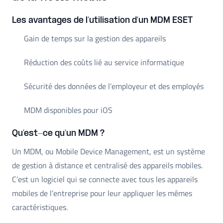
Les avantages de l’utilisation d’un MDM ESET
Gain de temps sur la gestion des appareils
Réduction des coûts lié au service informatique
Sécurité des données de l’employeur et des employés
MDM disponibles pour iOS
Qu’est-ce qu’un MDM ?
Un MDM, ou Mobile Device Management, est un système
de gestion à distance et centralisé des appareils mobiles.
C’est un logiciel qui se connecte avec tous les appareils
mobiles de l’entreprise pour leur appliquer les mêmes
caractéristiques.