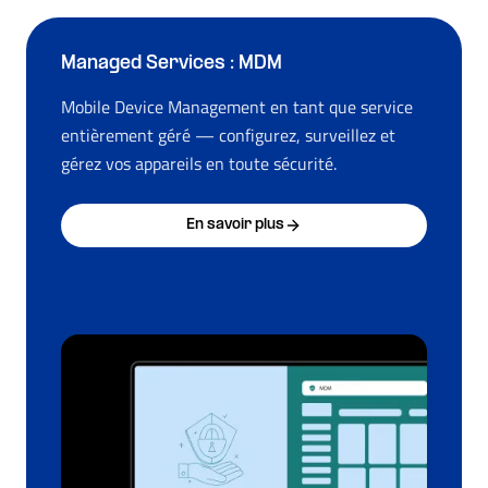
Managed Services : MDM
Mobile Device Management en tant que service
entièrement géré — configurez, surveillez et
gérez vos appareils en toute sécurité.
En savoir plus