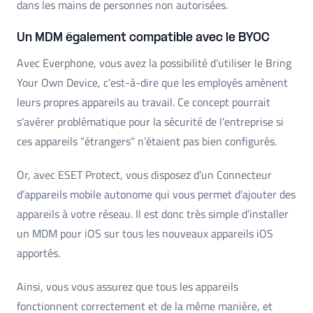
dans les mains de personnes non autorisées.
Un MDM également compatible avec le BYOC
Avec Everphone, vous avez la possibilité d’utiliser le Bring
Your Own Device, c'est-à-dire que les employés amènent
leurs propres appareils au travail. Ce concept pourrait
s'avérer problématique pour la sécurité de l’entreprise si
ces appareils “étrangers” n’étaient pas bien configurés.
Or, avec ESET Protect, vous disposez d’un Connecteur
d’appareils mobile autonome qui vous permet d’ajouter des
appareils à votre réseau. Il est donc très simple d’installer
un MDM pour iOS sur tous les nouveaux appareils iOS
apportés.
Ainsi, vous vous assurez que tous les appareils
fonctionnent correctement et de la même manière, et