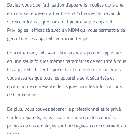
Saviez-vous que l’utilisation d’appareils mobiles dans une
entreprise représentait entre 4 et 5 heures de travail du
service informatique par an et pour chaque appareil ?
Privilégiez l’efficacité avec un MDM qui vous permettra de
gérer tous les appareils en même temps.
Concrètement, cela veut dire que vous pouvez appliquer
en une seule fois les mêmes paramètres de sécurité à tous
les appareils de l’entreprise. Par la même occasion, vous
vous assurez que tous les appareils sont sécurisés et
qu’aucun ne représente de risques pour les informations
de l’entreprise.
De plus, vous pouvez séparer le professionnel et le privé
sur les appareils, vous assurant ainsi que les données
privées de vos employés sont protégées, conformément au
RGPD.