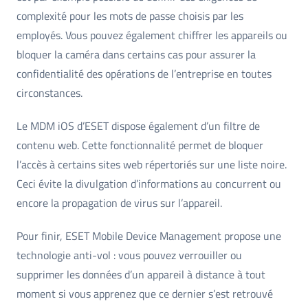
complexité pour les mots de passe choisis par les
employés. Vous pouvez également chiffrer les appareils ou
bloquer la caméra dans certains cas pour assurer la
confidentialité des opérations de l’entreprise en toutes
circonstances.
Le MDM iOS d’ESET dispose également d’un filtre de
contenu web. Cette fonctionnalité permet de bloquer
l’accès à certains sites web répertoriés sur une liste noire.
Ceci évite la divulgation d’informations au concurrent ou
encore la propagation de virus sur l’appareil.
Pour finir, ESET Mobile Device Management propose une
technologie anti-vol : vous pouvez verrouiller ou
supprimer les données d’un appareil à distance à tout
moment si vous apprenez que ce dernier s’est retrouvé