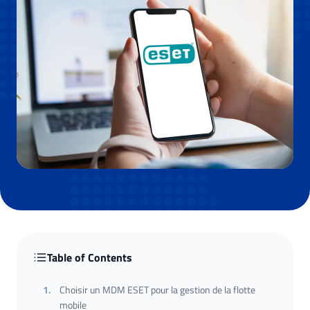
Table of Contents
1
.
Choisir un MDM ESET pour la gestion de la flotte
mobile