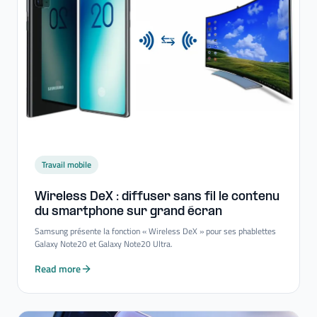
Travail mobile
Wireless DeX : diffuser sans fil le contenu
du smartphone sur grand écran
Samsung présente la fonction « Wireless DeX » pour ses phablettes
Galaxy Note20 et Galaxy Note20 Ultra.
Read more