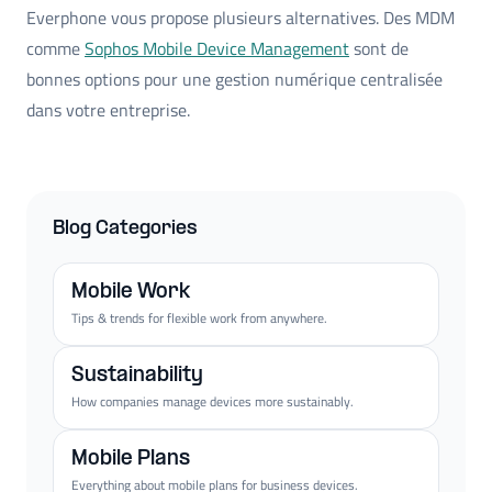
Everphone vous propose plusieurs alternatives. Des MDM
comme
Sophos Mobile Device Management
sont de
bonnes options pour une gestion numérique centralisée
dans votre entreprise.
Blog Categories
Mobile Work
Tips & trends for flexible work from anywhere.
Sustainability
How companies manage devices more sustainably.
Mobile Plans
Everything about mobile plans for business devices.