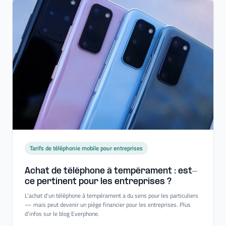
Tarifs de téléphonie mobile pour entreprises
Achat de téléphone à tempérament : est-​
ce pertinent pour les entreprises ?
L'achat d'un téléphone à tempérament a du sens pour les particuliers
— mais peut devenir un piège financier pour les entreprises. Plus
d'infos sur le blog Everphone.