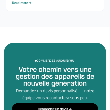
Read more
COMMENCEZ AUJOURD'HUI
Votre chemin vers une
gestion des appareils de
nouvelle génération
Demandez un devis personnalisé — notre
équipe vous recontactera sous peu.
Demander un devis