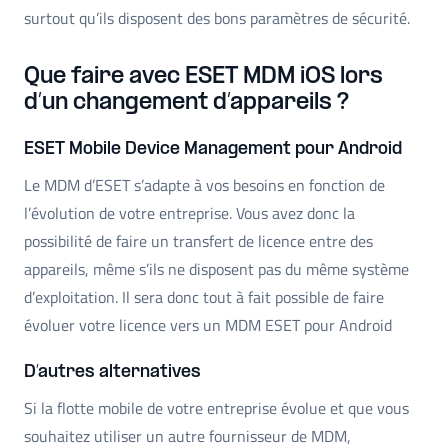
surtout qu’ils disposent des bons paramètres de sécurité.
Que faire avec ESET MDM iOS lors
d’un changement d’appareils ?
ESET Mobile Device Management pour Android
Le MDM d’ESET s’adapte à vos besoins en fonction de
l’évolution de votre entreprise. Vous avez donc la
possibilité de faire un transfert de licence entre des
appareils, même s’ils ne disposent pas du même système
d’exploitation. Il sera donc tout à fait possible de faire
évoluer votre licence vers un MDM ESET pour Android
D’autres alternatives
Si la flotte mobile de votre entreprise évolue et que vous
souhaitez utiliser un autre fournisseur de MDM,