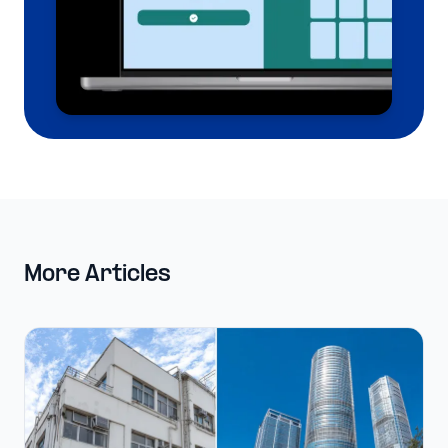
More Articles