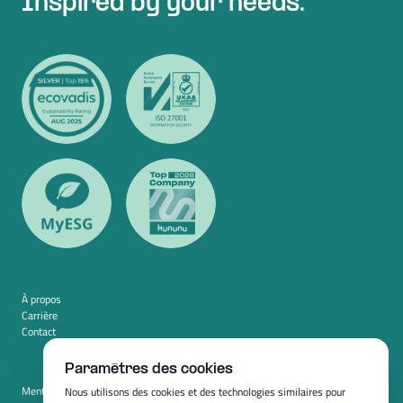
Inspired by your needs.
À propos
Carrière
Contact
Paramètres des cookies
Mentions légales
Nous utilisons des cookies et des technologies similaires pour