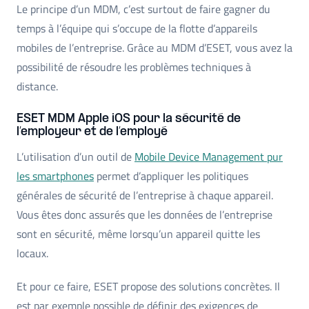
Le principe d’un MDM, c’est surtout de faire gagner du
temps à l’équipe qui s’occupe de la flotte d’appareils
mobiles de l’entreprise. Grâce au MDM d’ESET, vous avez la
possibilité de résoudre les problèmes techniques à
distance.
ESET MDM Apple iOS pour la sécurité de
l’employeur et de l’employé
L’utilisation d’un outil de
Mobile Device Management pur
les smartphones
permet d’appliquer les politiques
générales de sécurité de l’entreprise à chaque appareil.
Vous êtes donc assurés que les données de l’entreprise
sont en sécurité, même lorsqu’un appareil quitte les
locaux.
Et pour ce faire, ESET propose des solutions concrètes. Il
est par exemple possible de définir des exigences de