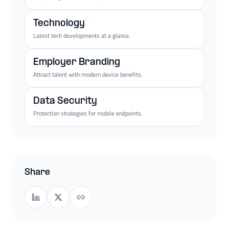
Technology
Latest tech developments at a glance.
Employer Branding
Attract talent with modern device benefits.
Data Security
Protection strategies for mobile endpoints.
Share