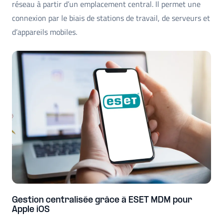
réseau à partir d’un emplacement central. Il permet une
connexion par le biais de stations de travail, de serveurs et
d’appareils mobiles.
Gestion centralisée grâce à ESET MDM pour
Apple iOS