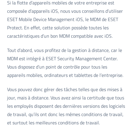
Si la flotte d’appareils mobiles de votre entreprise est
composée d’appareils iOS, nous vous conseillons d’utiliser
ESET Mobile Device Management iOS, le MDM de ESET
Protect. En effet, cette solution possède toutes les
caractéristiques d’un bon MDM compatible avec iOS.
Tout d’abord, vous profitez de la gestion à distance, car le
MDM est intégré à ESET Security Management Center.
Vous disposez d’un point de contrôle pour tous les
appareils mobiles, ordinateurs et tablettes de l’entreprise.
Vous pouvez donc gérer des tâches telles que des mises à
jour, mais à distance. Vous avez ainsi la certitude que tous
les employés disposent des dernières versions des logiciels
de travail, qu’ils ont donc les mêmes conditions de travail,
et surtout les meilleures conditions de travail.