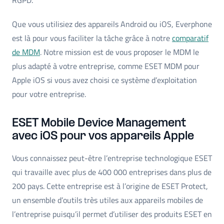
Que vous utilisiez des appareils Android ou iOS, Everphone
est là pour vous faciliter la tâche grâce à notre
comparatif
de MDM
. Notre mission est de vous proposer le MDM le
plus adapté à votre entreprise, comme ESET MDM pour
Apple iOS si vous avez choisi ce système d’exploitation
pour votre entreprise.
ESET Mobile Device Management
avec iOS pour vos appareils Apple
Vous connaissez peut-être l’entreprise technologique ESET
qui travaille avec plus de 400 000 entreprises dans plus de
200 pays. Cette entreprise est à l’origine de ESET Protect,
un ensemble d’outils très utiles aux appareils mobiles de
l’entreprise puisqu’il permet d’utiliser des produits ESET en