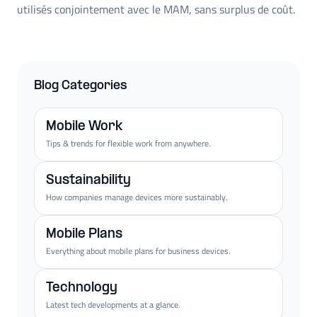
utilisés conjointement avec le MAM, sans surplus de coût.
Blog Categories
Mobile Work
Tips & trends for flexible work from anywhere.
Sustainability
How companies manage devices more sustainably.
Mobile Plans
Everything about mobile plans for business devices.
Technology
Latest tech developments at a glance.