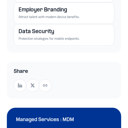
Employer Branding
Attract talent with modern device benefits.
Data Security
Protection strategies for mobile endpoints.
Share
Managed Services : MDM