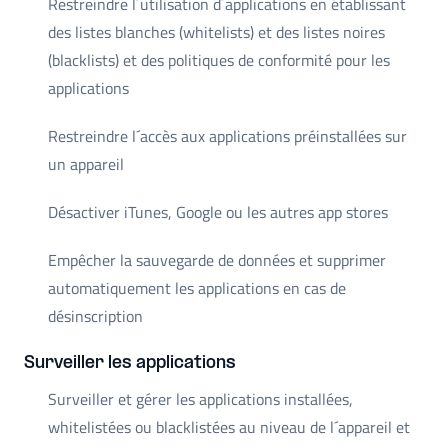
Restreindre l´utilisation d´applications en établissant
des listes blanches (whitelists) et des listes noires
(blacklists) et des politiques de conformité pour les
applications
Restreindre l´accès aux applications préinstallées sur
un appareil
Désactiver iTunes, Google ou les autres app stores
Empêcher la sauvegarde de données et supprimer
automatiquement les applications en cas de
désinscription
Surveiller les applications
Surveiller et gérer les applications installées,
whitelistées ou blacklistées au niveau de l´appareil et