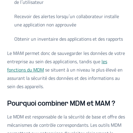
de l´utilisateur
Recevoir des alertes lorsqu´un collaborateur installe
une application non approuvée
Obtenir un inventaire des applications et des rapports
Le MAM permet donc de sauvegarder les données de votre
entreprise au sein des applications, tandis que
les
fonctions du MDM
se situent à un niveau le plus élevé en
assurant la sécurité des données et des informations au
sein des appareils.
Pourquoi combiner MDM et MAM ?
Le MDM est responsable de la sécurité de base et offre des
mécanismes de contrôle correspondants. Les outils MDM