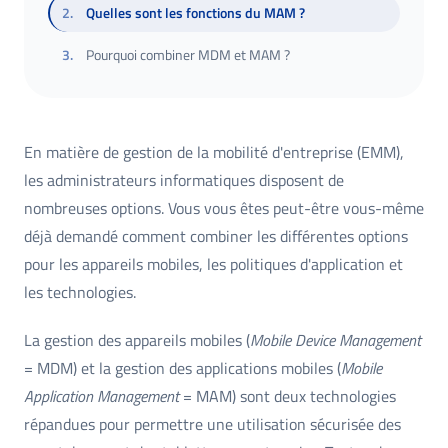
2
.
Quelles sont les fonctions du MAM ?
3
.
Pourquoi combiner MDM et MAM ?
En matière de gestion de la mobilité d'entreprise (EMM),
les administrateurs informatiques disposent de
nombreuses options. Vous vous êtes peut-être vous-même
déjà demandé comment combiner les différentes options
pour les appareils mobiles, les politiques d'application et
les technologies.
La gestion des appareils mobiles (
Mobile Device Management
= MDM) et la gestion des applications mobiles (
Mobile
Application Management
= MAM) sont deux technologies
répandues pour permettre une utilisation sécurisée des