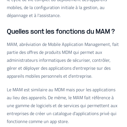
mobiles, de la configuration initiale à la gestion, au
dépannage et à l'assistance.
Quelles sont les fonctions du MAM ?
MAM, abréviation de Mobile Application Management, fait
partie des offres de produits MDM qui permet aux
administrateurs informatiques de sécuriser, contrôler,
gérer et déployer des applications d'entreprise sur des
appareils mobiles personnels et d'entreprise.
Le MAM est similaire au MDM mais pour les applications
au lieu des appareils. De même, le MAM fait référence à
une gamme de logiciels et de services qui permettent aux
entreprises de créer un catalogue d'applications privé qui
fonctionne comme un app store.