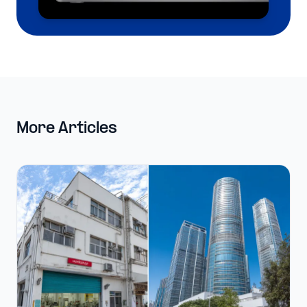
More Articles