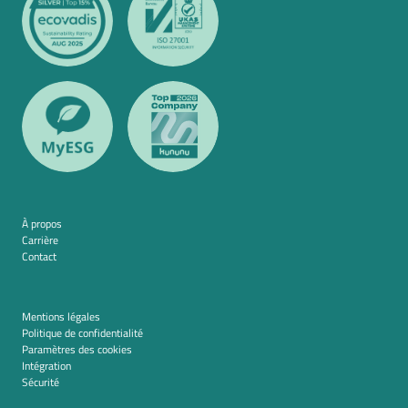
À propos
Carrière
Contact
Mentions légales
Politique de confidentialité
Paramètres des cookies
Intégration
Sécurité