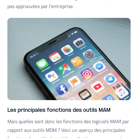
pas approuvées par l'entreprise.
Les principales fonctions des outils MAM
Mais quelles sont donc les fonctions des logiciels MAM par
rapport aux outils MDM ? Voici un aperçu des principales