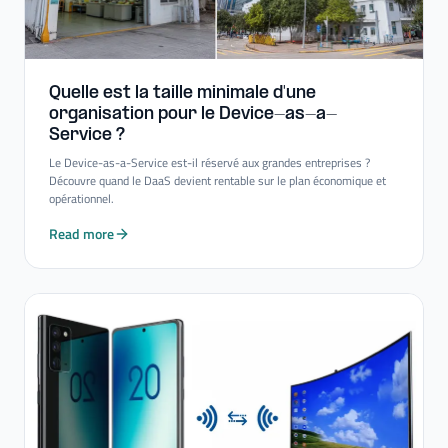
Quelle est la taille minimale d'une
organisation pour le Device-​as-​a-​
Service ?
Le Device-as-a-Service est-il réservé aux grandes entreprises ?
Découvre quand le DaaS devient rentable sur le plan économique et
opérationnel.
Read more