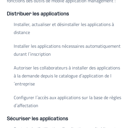
fonctions des outils de mobile application management :
Distribuer les applications
Installer, actualiser et désinstaller les applications à
distance
Installer les applications nécessaires automatiquement
durant l´inscription
Autoriser les collaborateurs à installer des applications
à la demande depuis le catalogue d´application de l
´entreprise
Configurer l´accès aux applications sur la base de règles
d´affectation
Sécuriser les applications