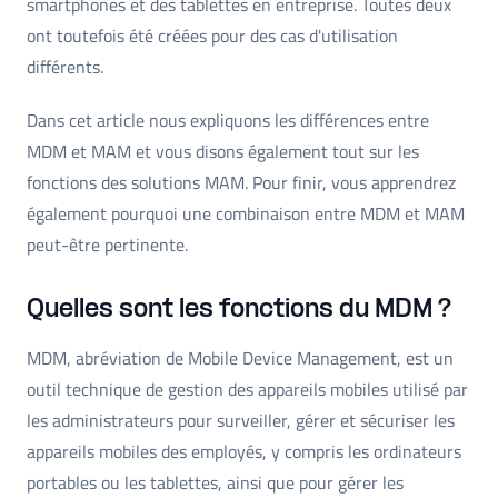
smartphones et des tablettes en entreprise. Toutes deux
ont toutefois été créées pour des cas d'utilisation
différents.
Dans cet article nous expliquons les différences entre
MDM et MAM et vous disons également tout sur les
fonctions des solutions MAM. Pour finir, vous apprendrez
également pourquoi une combinaison entre MDM et MAM
peut-être pertinente.
Quelles sont les fonctions du MDM ?
MDM, abréviation de Mobile Device Management, est un
outil technique de gestion des appareils mobiles utilisé par
les administrateurs pour surveiller, gérer et sécuriser les
appareils mobiles des employés, y compris les ordinateurs
portables ou les tablettes, ainsi que pour gérer les