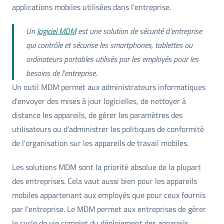
applications mobiles utilisées dans l'entreprise.
Un
logiciel MDM
est une solution de sécurité d'entreprise
qui contrôle et sécurise les smartphones, tablettes ou
ordinateurs portables utilisés par les employés pour les
besoins de l'entreprise.
Un outil MDM permet aux administrateurs informatiques
d'envoyer des mises à jour logicielles, de nettoyer à
distance les appareils, de gérer les paramètres des
utilisateurs ou d'administrer les politiques de conformité
de l'organisation sur les appareils de travail mobiles.
Les solutions MDM sont la priorité absolue de la plupart
des entreprises. Cela vaut aussi bien pour les appareils
mobiles appartenant aux employés que pour ceux fournis
par l'entreprise. Le MDM permet aux entreprises de gérer
le cycle de vie complet du déploiement des appareils