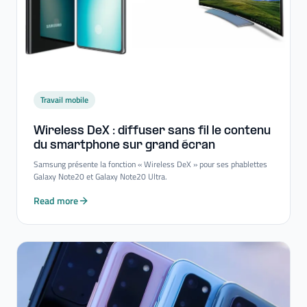
Travail mobile
Wireless DeX : diffuser sans fil le contenu
du smartphone sur grand écran
Samsung présente la fonction « Wireless DeX » pour ses phablettes
Galaxy Note20 et Galaxy Note20 Ultra.
Read more