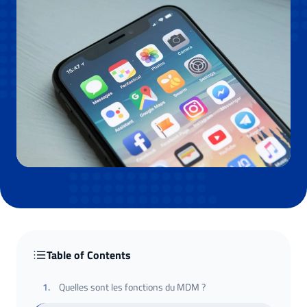
Table of Contents
1
.
Quelles sont les fonctions du MDM ?