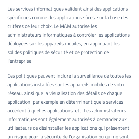
Les services informatiques valident ainsi des applications
spécifiques comme des applications sûres, sur la base des
critères de leur choix. Le MAM autorise les
administrateurs informatiques à contrôler les applications
déployées sur les appareils mobiles, en appliquant les
solides politiques de sécurité et de protection de
l'entreprise.
Ces politiques peuvent inclure la surveillance de toutes les
applications installées sur les appareils mobiles de votre
réseau, ainsi que la visualisation des détails de chaque
application, par exemple en déterminant quels services
accèdent à quelles applications, etc. Les administrateurs
informatiques sont également autorisés à demander aux
utilisateurs de désinstaller les applications qui présentent
un risque pour la sécurité de l'organisation ou qui ne sont