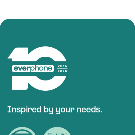
Inspired by your needs.