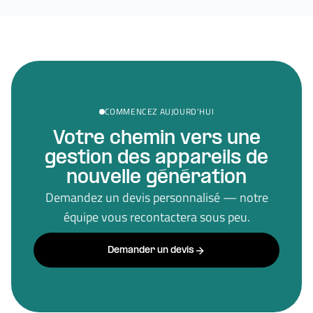
COMMENCEZ AUJOURD'HUI
Votre chemin vers une
gestion des appareils de
nouvelle génération
Demandez un devis personnalisé — notre
équipe vous recontactera sous peu.
Demander un devis