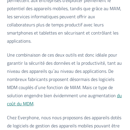
permettent aux entreprises d'exploiter pleinement le
potentiel des appareils mobiles, tandis que grâce au MAM,
les services informatiques peuvent offrir aux
collaborateurs plus de temps productif avec leurs
smartphones et tablettes en sécurisant et contrôlant les
applications.
Une combinaison de ces deux outils est donc idéale pour
garantir la sécurité des données et la productivité, tant au
niveau des appareils qu´au niveau des applications. De
nombreux fabricants proposent désormais des logiciels
MDM couplés d´une fonction de MAM. Mais ce type de
solution engendre bien évidemment une augmentation
du
coût du MDM
.
Chez Everphone, nous nous proposons des appareils dotés
de logiciels de gestion des appareils mobiles pouvant être