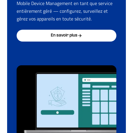
Mobile Device Management en tant que service
entièrement géré — configurez, surveillez et
gérez vos appareils en toute sécurité.
En savoir plus