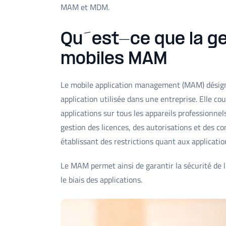
MAM et MDM.
Qu´est-ce que la ge
mobiles MAM
Le mobile application management (MAM) désigne
application utilisée dans une entreprise. Elle cou
applications sur tous les appareils professionnels
gestion des licences, des autorisations et des con
établissant des restrictions quant aux applicati
Le MAM permet ainsi de garantir la sécurité de l
le biais des applications.