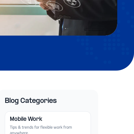
Blog Categories
Mobile Work
Tips & trends for flexible work from
anywhere.