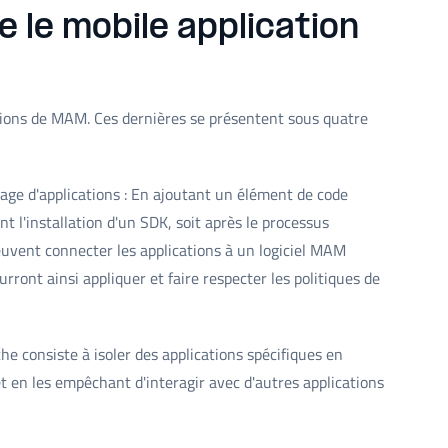
le mobile application
ions de MAM. Ces dernières se présentent sous quatre
lage d'applications : En ajoutant un élément de code
t l'installation d'un SDK, soit après le processus
 peuvent connecter les applications à un logiciel MAM
rront ainsi appliquer et faire respecter les politiques de
e consiste à isoler des applications spécifiques en
 en les empêchant d'interagir avec d'autres applications