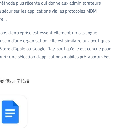
e méthode plus récente qui donne aux administrateurs
de sécuriser les applications via les protocoles MDM
eil.
ions d'entreprise est essentiellement un catalogue
 sein d'une organisation. Elle est similaire aux boutiques
 Store d'Apple ou Google Play, sauf qu'elle est conçue pour
ourir une sélection d'applications mobiles pré-approuvées