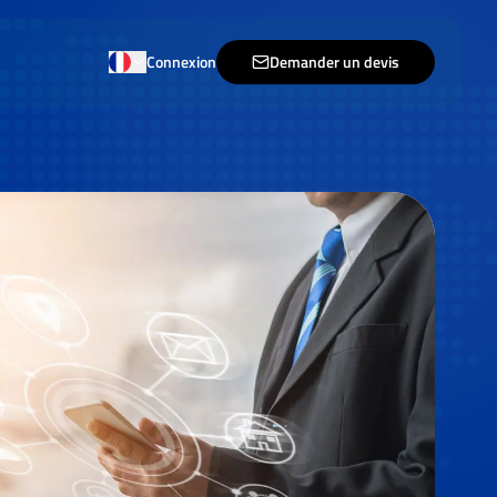
Connexion
Demander un devis