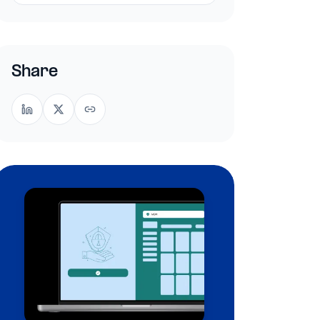
Share