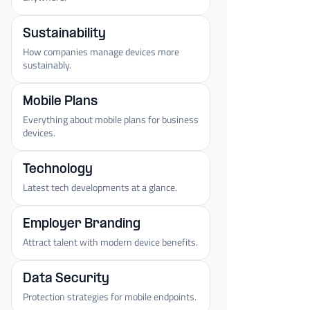
Sustainability
How companies manage devices more
sustainably.
Mobile Plans
Everything about mobile plans for business
devices.
Technology
Latest tech developments at a glance.
Employer Branding
Attract talent with modern device benefits.
Data Security
Protection strategies for mobile endpoints.