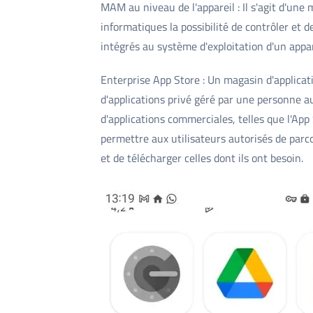
MAM au niveau de l'appareil : Il s'agit d'un
informatiques la possibilité de contrôler et 
intégrés au système d'exploitation d'un appar
Enterprise App Store : Un magasin d'applicat
d'applications privé géré par une personne au
d'applications commerciales, telles que l'App
permettre aux utilisateurs autorisés de parc
et de télécharger celles dont ils ont besoin.