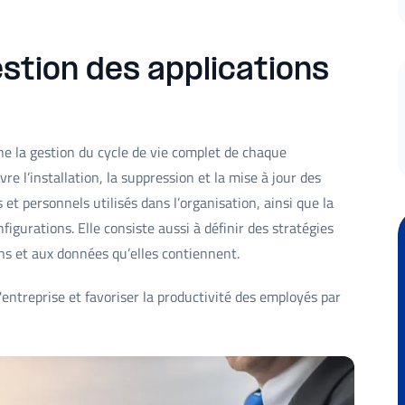
stion des applications
 la gestion du cycle de vie complet de chaque
vre l’installation, la suppression et la mise à jour des
 et personnels utilisés dans l’organisation, ainsi que la
figurations. Elle consiste aussi à définir des stratégies
ons et aux données qu’elles contiennent.
'entreprise et favoriser la productivité des employés par