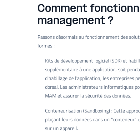
Comment fonctionne 
management ?
Passons désormais au fonctionnement des solut
formes :
Kits de développement logiciel (SDK) et habil
supplémentaire à une application, soit pendan
d'habillage de l'application, les entreprises
dorsal. Les administrateurs informatiques pou
MAM et assurer la sécurité des données.
Conteneurisation (Sandboxing) : Cette approch
plaçant leurs données dans un "conteneur" et
sur un appareil.