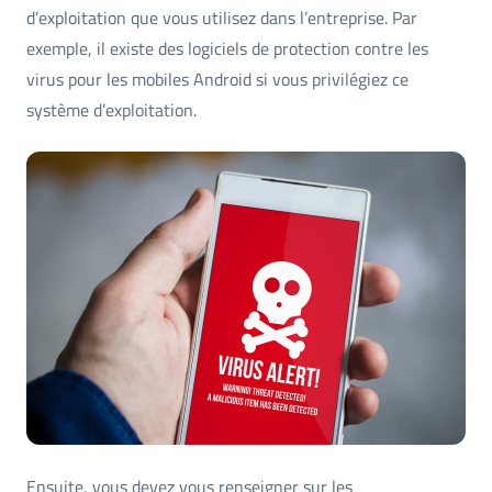
d’exploitation que vous utilisez dans l’entreprise. Par
exemple, il existe des logiciels de protection contre les
virus pour les mobiles Android si vous privilégiez ce
système d’exploitation.
Ensuite, vous devez vous renseigner sur les