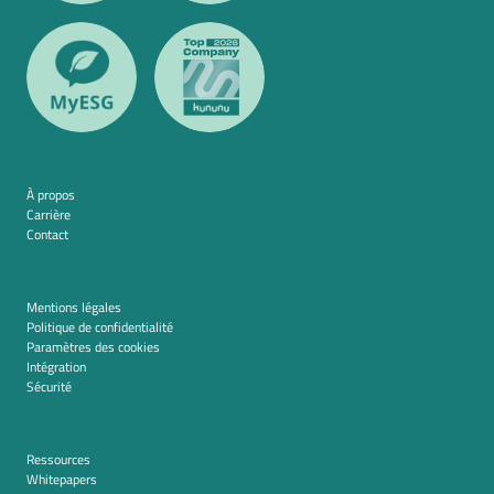
À propos
Carrière
Contact
Mentions légales
Politique de confidentialité
Paramètres des cookies
Intégration
Sécurité
Ressources
Whitepapers