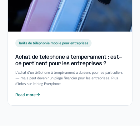
Tarifs de téléphonie mobile pour entreprises
Achat de téléphone à tempérament : est-​
ce pertinent pour les entreprises ?
L'achat d'un téléphone à tempérament a du sens pour les particuliers
— mais peut devenir un piège financier pour les entreprises. Plus
d'infos sur le blog Everphone.
Read more