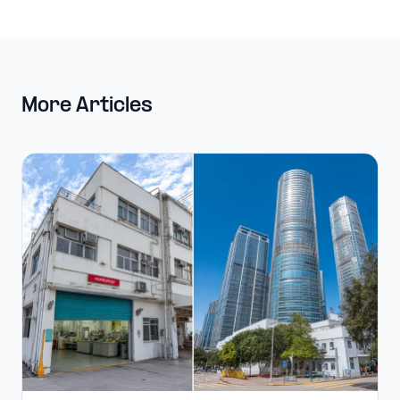
More Articles