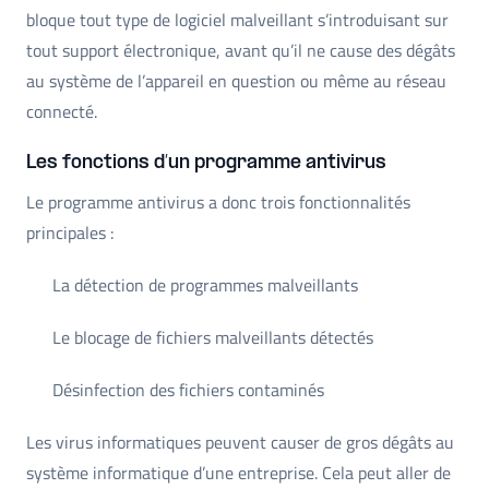
bloque tout type de logiciel malveillant s’introduisant sur
tout support électronique, avant qu’il ne cause des dégâts
au système de l’appareil en question ou même au réseau
connecté.
Les fonctions d’un programme antivirus
Le programme antivirus a donc trois fonctionnalités
principales :
La détection de programmes malveillants
Le blocage de fichiers malveillants détectés
Désinfection des fichiers contaminés
Les virus informatiques peuvent causer de gros dégâts au
système informatique d’une entreprise. Cela peut aller de