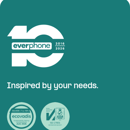
Inspired by your needs.