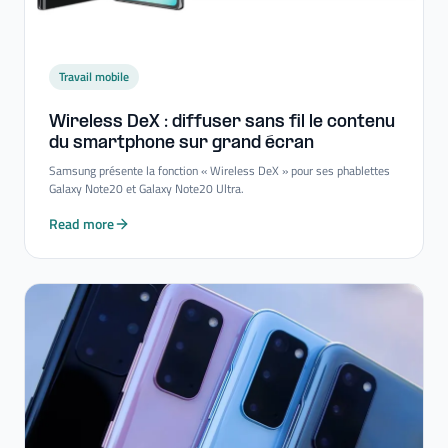
Travail mobile
Wireless DeX : diffuser sans fil le contenu
du smartphone sur grand écran
Samsung présente la fonction « Wireless DeX » pour ses phablettes
Galaxy Note20 et Galaxy Note20 Ultra.
Read more