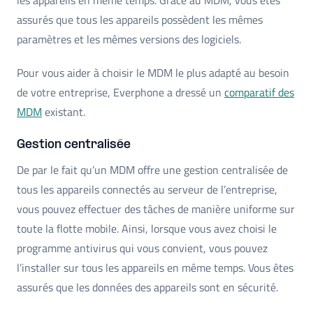
assurés que tous les appareils possèdent les mêmes
paramètres et les mêmes versions des logiciels.
Pour vous aider à choisir le MDM le plus adapté au besoin
de votre entreprise, Everphone a dressé un
comparatif des
MDM
existant.
Gestion centralisée
De par le fait qu’un MDM offre une gestion centralisée de
tous les appareils connectés au serveur de l’entreprise,
vous pouvez effectuer des tâches de manière uniforme sur
toute la flotte mobile. Ainsi, lorsque vous avez choisi le
programme antivirus qui vous convient, vous pouvez
l’installer sur tous les appareils en même temps. Vous êtes
assurés que les données des appareils sont en sécurité.