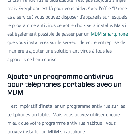
mais Everphone est là pour vous aider. Avec l’offre “Phone
as a service”, vous pouvez disposer d’appareils sur lesquels
le programme antivirus de votre choix sera installé. Mais il
est également possible de passer par un
MDM smartphone
que vous installerez sur le serveur de votre entreprise de
manière à ajouter une solution antivirus à tous les
appareils de l’entreprise.
Ajouter un programme antivirus
pour téléphones portables avec un
MDM
Il est impératif d’installer un programme antivirus sur les
téléphones portables. Mais vous pouvez utiliser encore
mieux que votre programme antivirus habituel, vous
pouvez installer un MDM smartphone.