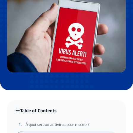
Table of Contents
1
.
À quoi sert un antivirus pour mobile ?