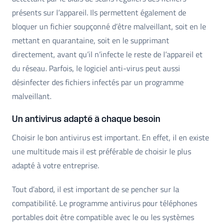
présents sur l’appareil. Ils permettent également de
bloquer un fichier soupçonné d’être malveillant, soit en le
mettant en quarantaine, soit en le supprimant
directement, avant qu’il n’infecte le reste de l’appareil et
du réseau. Parfois, le logiciel anti-virus peut aussi
désinfecter des fichiers infectés par un programme
malveillant.
Un antivirus adapté à chaque besoin
Choisir le bon antivirus est important. En effet, il en existe
une multitude mais il est préférable de choisir le plus
adapté à votre entreprise.
Tout d’abord, il est important de se pencher sur la
compatibilité. Le programme antivirus pour téléphones
portables doit être compatible avec le ou les systèmes