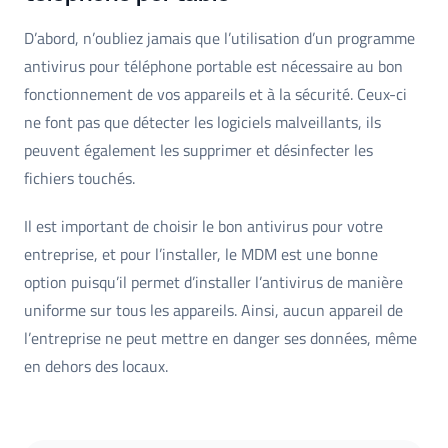
D’abord, n’oubliez jamais que l’utilisation d’un programme
antivirus pour téléphone portable est nécessaire au bon
fonctionnement de vos appareils et à la sécurité. Ceux-ci
ne font pas que détecter les logiciels malveillants, ils
peuvent également les supprimer et désinfecter les
fichiers touchés.
Il est important de choisir le bon antivirus pour votre
entreprise, et pour l’installer, le MDM est une bonne
option puisqu’il permet d’installer l’antivirus de manière
uniforme sur tous les appareils. Ainsi, aucun appareil de
l’entreprise ne peut mettre en danger ses données, même
en dehors des locaux.