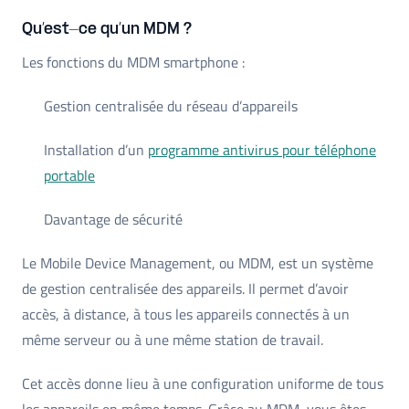
Qu’est-ce qu’un MDM ?
Les fonctions du MDM smartphone :
Gestion centralisée du réseau d’appareils
Installation d’un
programme antivirus pour téléphone
portable
Davantage de sécurité
Le Mobile Device Management, ou MDM, est un système
de gestion centralisée des appareils. Il permet d’avoir
accès, à distance, à tous les appareils connectés à un
même serveur ou à une même station de travail.
Cet accès donne lieu à une configuration uniforme de tous
les appareils en même temps. Grâce au MDM, vous êtes