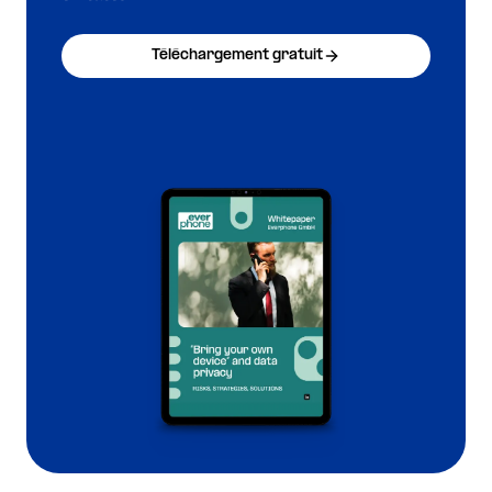
Téléchargement gratuit