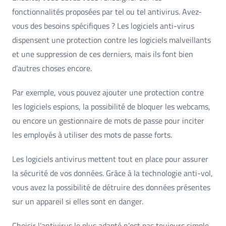
fonctionnalités proposées par tel ou tel antivirus. Avez-
vous des besoins spécifiques ? Les logiciels anti-virus
dispensent une protection contre les logiciels malveillants
et une suppression de ces derniers, mais ils font bien
d’autres choses encore.
Par exemple, vous pouvez ajouter une protection contre
les logiciels espions, la possibilité de bloquer les webcams,
ou encore un gestionnaire de mots de passe pour inciter
les employés à utiliser des mots de passe forts.
Les logiciels antivirus mettent tout en place pour assurer
la sécurité de vos données. Grâce à la technologie anti-vol,
vous avez la possibilité de détruire des données présentes
sur un appareil si elles sont en danger.
Choisir l’antivirus le plus adapté n’est pas toujours simple