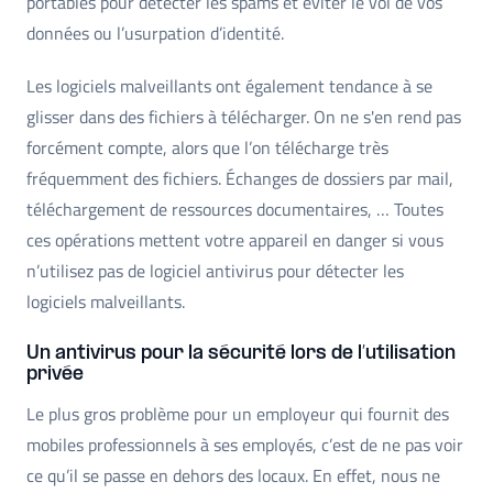
portables pour détecter les spams et éviter le vol de vos
données ou l’usurpation d’identité.
Les logiciels malveillants ont également tendance à se
glisser dans des fichiers à télécharger. On ne s'en rend pas
forcément compte, alors que l’on télécharge très
fréquemment des fichiers. Échanges de dossiers par mail,
téléchargement de ressources documentaires, … Toutes
ces opérations mettent votre appareil en danger si vous
n’utilisez pas de logiciel antivirus pour détecter les
logiciels malveillants.
Un antivirus pour la sécurité lors de l’utilisation
privée
Le plus gros problème pour un employeur qui fournit des
mobiles professionnels à ses employés, c’est de ne pas voir
ce qu’il se passe en dehors des locaux. En effet, nous ne