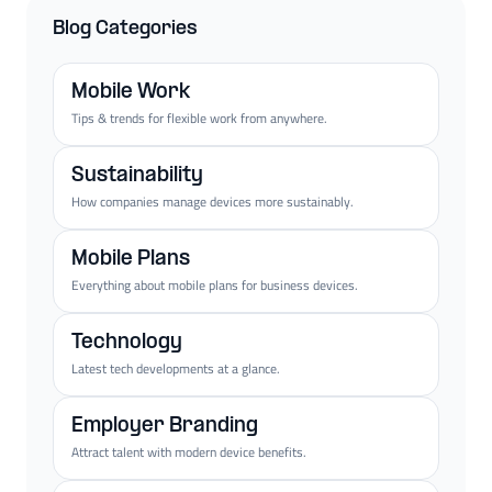
Blog Categories
Mobile Work
Tips & trends for flexible work from anywhere.
Sustainability
How companies manage devices more sustainably.
Mobile Plans
Everything about mobile plans for business devices.
Technology
Latest tech developments at a glance.
Employer Branding
Attract talent with modern device benefits.