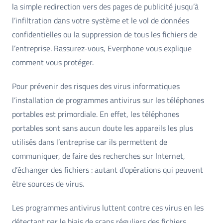
la simple redirection vers des pages de publicité jusqu’à
l’infiltration dans votre système et le vol de données
confidentielles ou la suppression de tous les fichiers de
l’entreprise. Rassurez-vous, Everphone vous explique
comment vous protéger.
Pour prévenir des risques des virus informatiques
l’installation de programmes antivirus sur les téléphones
portables est primordiale. En effet, les téléphones
portables sont sans aucun doute les appareils les plus
utilisés dans l’entreprise car ils permettent de
communiquer, de faire des recherches sur Internet,
d’échanger des fichiers : autant d’opérations qui peuvent
être sources de virus.
Les programmes antivirus luttent contre ces virus en les
détectant par le biais de scans réguliers des fichiers