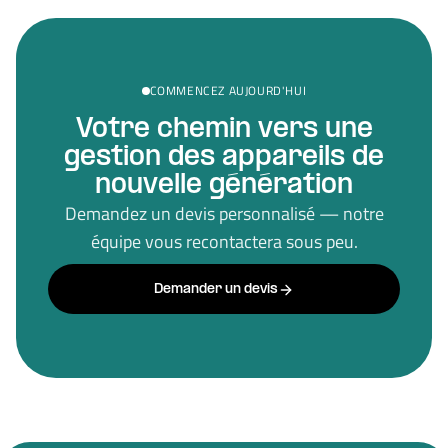
COMMENCEZ AUJOURD'HUI
Votre chemin vers une
gestion des appareils de
nouvelle génération
Demandez un devis personnalisé — notre
équipe vous recontactera sous peu.
Demander un devis