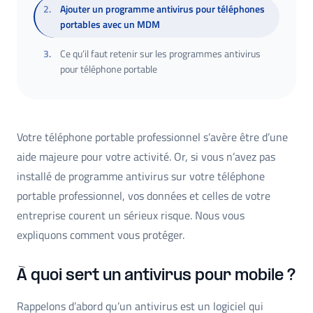
2
.
Ajouter un programme antivirus pour téléphones
portables avec un MDM
3
.
Ce qu’il faut retenir sur les programmes antivirus
pour téléphone portable
Votre téléphone portable professionnel s’avère être d’une
aide majeure pour votre activité. Or, si vous n’avez pas
installé de programme antivirus sur votre téléphone
portable professionnel, vos données et celles de votre
entreprise courent un sérieux risque. Nous vous
expliquons comment vous protéger.
À quoi sert un antivirus pour mobile ?
Rappelons d’abord qu’un antivirus est un logiciel qui