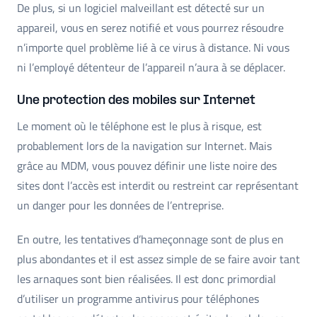
De plus, si un logiciel malveillant est détecté sur un
appareil, vous en serez notifié et vous pourrez résoudre
n’importe quel problème lié à ce virus à distance. Ni vous
ni l’employé détenteur de l’appareil n’aura à se déplacer.
Une protection des mobiles sur Internet
Le moment où le téléphone est le plus à risque, est
probablement lors de la navigation sur Internet. Mais
grâce au MDM, vous pouvez définir une liste noire des
sites dont l’accès est interdit ou restreint car représentant
un danger pour les données de l’entreprise.
En outre, les tentatives d’hameçonnage sont de plus en
plus abondantes et il est assez simple de se faire avoir tant
les arnaques sont bien réalisées. Il est donc primordial
d’utiliser un programme antivirus pour téléphones