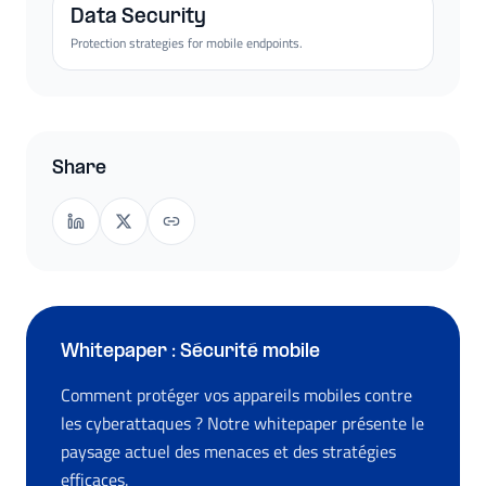
Data Security
Protection strategies for mobile endpoints.
Share
Whitepaper : Sécurité mobile
Comment protéger vos appareils mobiles contre
les cyberattaques ? Notre whitepaper présente le
paysage actuel des menaces et des stratégies
efficaces.