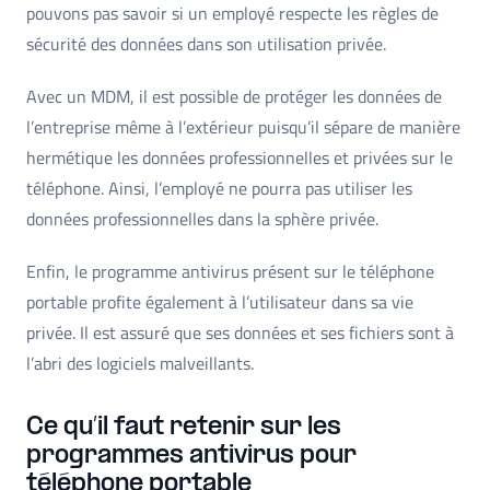
pouvons pas savoir si un employé respecte les règles de
sécurité des données dans son utilisation privée.
Avec un MDM, il est possible de protéger les données de
l’entreprise même à l’extérieur puisqu’il sépare de manière
hermétique les données professionnelles et privées sur le
téléphone. Ainsi, l’employé ne pourra pas utiliser les
données professionnelles dans la sphère privée.
Enfin, le programme antivirus présent sur le téléphone
portable profite également à l’utilisateur dans sa vie
privée. Il est assuré que ses données et ses fichiers sont à
l’abri des logiciels malveillants.
Ce qu’il faut retenir sur les
programmes antivirus pour
téléphone portable