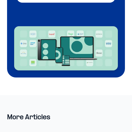
More Articles