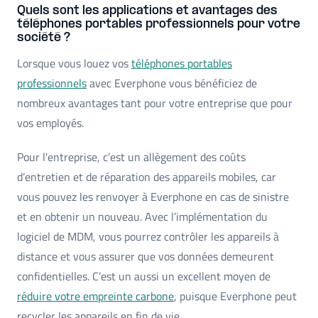
Quels sont les applications et avantages des
téléphones portables professionnels pour votre
société ?
Lorsque vous louez vos
téléphones portables
professionnels
avec Everphone vous bénéficiez de
nombreux avantages tant pour votre entreprise que pour
vos employés.
Pour l'entreprise, c’est un allègement des coûts
d’entretien et de réparation des appareils mobiles, car
vous pouvez les renvoyer à Everphone en cas de sinistre
et en obtenir un nouveau. Avec l’implémentation du
logiciel de MDM, vous pourrez contrôler les appareils à
distance et vous assurer que vos données demeurent
confidentielles. C’est un aussi un excellent moyen de
réduire votre empreinte carbone
, puisque Everphone peut
recycler les appareils en fin de vie.