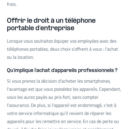
frais.
Offrir le droit à un téléphone
portable d’entreprise
Lorsque vous souhaitez équiper vos employées avec des
téléphones portables, deux choix s’offrent à vous : l’achat
ou la location.
Qu’implique l’achat d’appareils professionnels ?
Si vous prenez la décision d’acheter les smartphones,
l'avantage est que vous possédez les appareils. Cependant,
vous les aurez payés au prix fort, sans compter
l’assurance. De plus, si l'appareil est endommagé, c’est à
votre service informatique qu’il revient de réparer les
appareils pour les remettre en service. En cas de perte ou