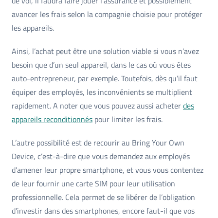
de vol, il faudra faire jouer l’assurance et possiblement
avancer les frais selon la compagnie choisie pour protéger
les appareils.
Ainsi, l’achat peut être une solution viable si vous n’avez
besoin que d’un seul appareil, dans le cas où vous êtes
auto-entrepreneur, par exemple. Toutefois, dès qu’il faut
équiper des employés, les inconvénients se multiplient
rapidement. A noter que vous pouvez aussi acheter
des
appareils reconditionnés
pour limiter les frais.
L’autre possibilité est de recourir au Bring Your Own
Device, c’est-à-dire que vous demandez aux employés
d’amener leur propre smartphone, et vous vous contentez
de leur fournir une carte SIM pour leur utilisation
professionnelle. Cela permet de se libérer de l’obligation
d’investir dans des smartphones, encore faut-il que vos