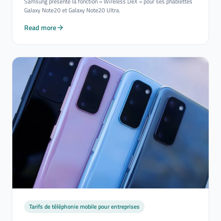
Samsung présente la fonction « Wireless DeX » pour ses phablettes
Galaxy Note20 et Galaxy Note20 Ultra.
Read more
Tarifs de téléphonie mobile pour entreprises