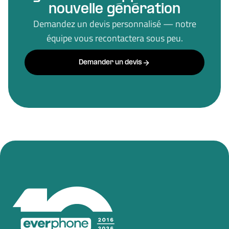
nouvelle génération
Demandez un devis personnalisé — notre
équipe vous recontactera sous peu.
Demander un devis