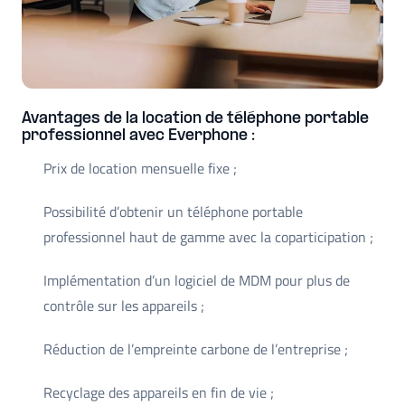
Avantages de la location de téléphone portable
professionnel avec Everphone :
Prix de location mensuelle fixe ;
Possibilité d’obtenir un téléphone portable
professionnel haut de gamme avec la coparticipation ;
Implémentation d’un logiciel de MDM pour plus de
contrôle sur les appareils ;
Réduction de l’empreinte carbone de l’entreprise ;
Recyclage des appareils en fin de vie ;