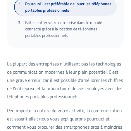
2
.
Pourquoi il est préférable de louer les téléphones
portables professionnels
3
.
Faites entrer votre entreprise dans le monde
connecté grâce à la location de téléphones
portables professionnels
La plupart des entreprises n’utilisent pas les technologies
de communication modernes à leur plein potentiel. C’est
une grave erreur, car il est possible d’améliorer les chiffres
de l’entreprise et la productivité de vos employés avec des
téléphones portables professionnels.
Peu importe la nature de votre activité, la communication
est essentielle ; nous vous expliquerons pourquoi et
comment vous procurer des smartphones pros à moindres