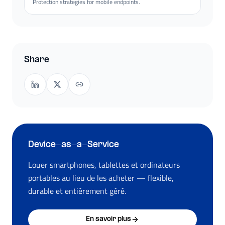
Protection strategies for mobile endpoints.
Share
Device-as-a-Service
Louer smartphones, tablettes et ordinateurs
portables au lieu de les acheter — flexible,
durable et entièrement géré.
En savoir plus