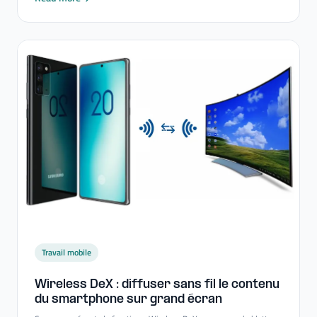
Travail mobile
Wireless DeX : diffuser sans fil le contenu
du smartphone sur grand écran