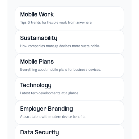
Mobile Work
Tips & trends for flexible work from anywhere.
Sustainability
How companies manage devices more sustainably.
Mobile Plans
Everything about mobile plans for business devices.
Technology
Latest tech developments at a glance.
Employer Branding
Attract talent with modern device benefits.
Data Security