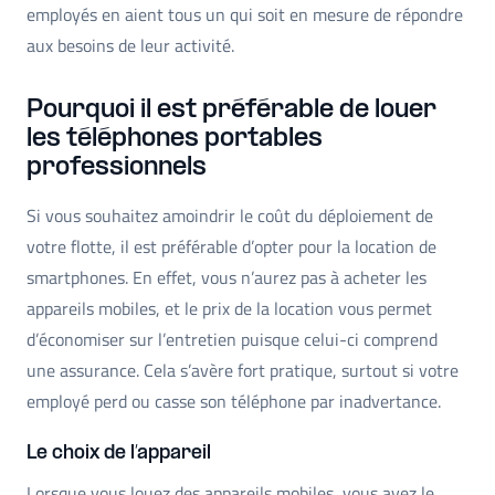
employés en aient tous un qui soit en mesure de répondre
aux besoins de leur activité.
Pourquoi il est préférable de louer
les téléphones portables
professionnels
Si vous souhaitez amoindrir le coût du déploiement de
votre flotte, il est préférable d’opter pour la location de
smartphones. En effet, vous n’aurez pas à acheter les
appareils mobiles, et le prix de la location vous permet
d’économiser sur l’entretien puisque celui-ci comprend
une assurance. Cela s’avère fort pratique, surtout si votre
employé perd ou casse son téléphone par inadvertance.
Le choix de l’appareil
Lorsque vous louez des appareils mobiles, vous avez le