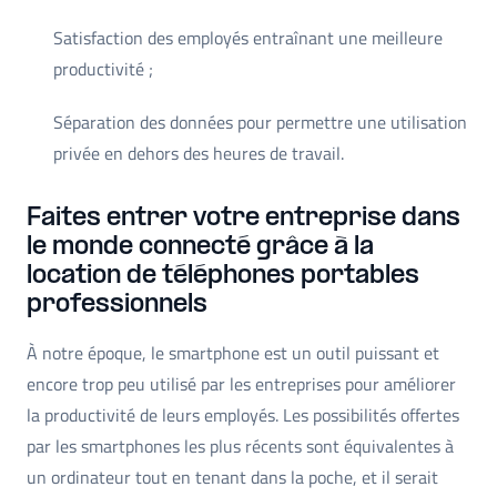
Satisfaction des employés entraînant une meilleure
productivité ;
Séparation des données pour permettre une utilisation
privée en dehors des heures de travail.
Faites entrer votre entreprise dans
le monde connecté grâce à la
location de téléphones portables
professionnels
À notre époque, le smartphone est un outil puissant et
encore trop peu utilisé par les entreprises pour améliorer
la productivité de leurs employés. Les possibilités offertes
par les smartphones les plus récents sont équivalentes à
un ordinateur tout en tenant dans la poche, et il serait