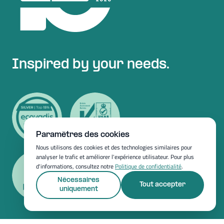
Inspired by your needs.
Paramètres des cookies
Nous utilisons des cookies et des technologies similaires pour
analyser le trafic et améliorer l'expérience utilisateur. Pour plus
d'informations, consultez notre
Politique de confidentialité
.
Nécessaires
Tout accepter
uniquement