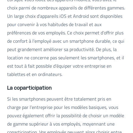
choix parmi de nombreux appareils de différentes gammes.
Un large choix d’appareils iOS et Android sont disponibles
pour convenir à vos habitudes de travail et aux
préférences de vos employés. Ce choix permet d’offrir plus
de confort à l'employé avec un smartphone durable, ce qui
peut grandement améliorer sa productivité. De plus, la
location ne concerne pas seulement les smartphones, et il
est tout à fait possible d’équiper votre entreprise en
tablettes et en ordinateurs.
La coparticipation
Si les smartphones peuvent être totalement pris en
charge par l’entreprise pour les modèles basiques, vous
pouvez également offrir la possibilité de choisir un modèle
de gamme supérieur à vos employés, moyennant une
coparticipation. Vos employés peuvent alors choisir entre