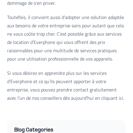
dommage de s’en priver.
Toutefois, il convient aussi d’adopter une solution adaptée
aux besoins de votre entreprise sans pour autant que cela
ne vous coûte trop cher. C’est possible grâce aux services
de location d’Everphone qui vous offrent des prix
raisonnables pour une multitude de services pratiques
pour une utilisation professionnelle de vos appareils.
Si vous désirez en apprendre plus sur les services
d’Everphone et ce qu’ils peuvent apporter à votre
entreprise, vous pouvez prendre contact gratuitement
avec l’un de nos conseillers dès aujourd’hui en cliquant ici.
Blog Categories