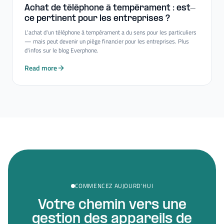
Achat de téléphone à tempérament : est-​
ce pertinent pour les entreprises ?
L'achat d'un téléphone à tempérament a du sens pour les particuliers
— mais peut devenir un piège financier pour les entreprises. Plus
d'infos sur le blog Everphone.
Read more
COMMENCEZ AUJOURD'HUI
Votre chemin vers une
gestion des appareils de