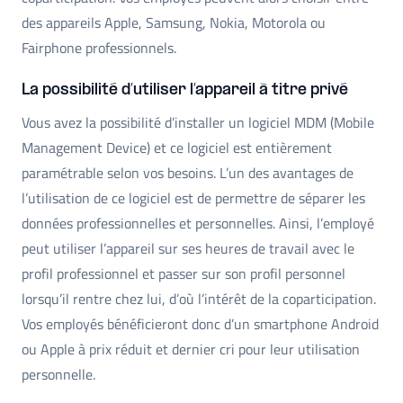
des appareils Apple, Samsung, Nokia, Motorola ou
Fairphone professionnels.
La possibilité d’utiliser l’appareil à titre privé
Vous avez la possibilité d’installer un logiciel MDM (Mobile
Management Device) et ce logiciel est entièrement
paramétrable selon vos besoins. L’un des avantages de
l’utilisation de ce logiciel est de permettre de séparer les
données professionnelles et personnelles. Ainsi, l’employé
peut utiliser l’appareil sur ses heures de travail avec le
profil professionnel et passer sur son profil personnel
lorsqu’il rentre chez lui, d’où l’intérêt de la coparticipation.
Vos employés bénéficieront donc d’un smartphone Android
ou Apple à prix réduit et dernier cri pour leur utilisation
personnelle.