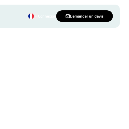
Connexion
Demander un devis