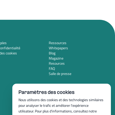
gales
Ressources
confidentialité
Whitepapers
des cookies
Blog
Magazine
Resources
FAQ
Salle de presse
Paramètres des cookies
Nous utilisons des cookies et des technologies similaires
pour analyser le trafic et améliorer l'expérience
utilisateur. Pour plus d'informations, consultez notre