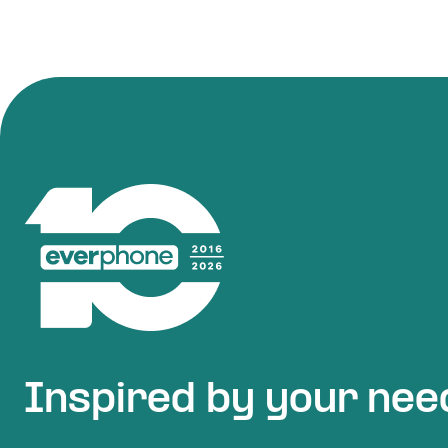
Inspired by your nee