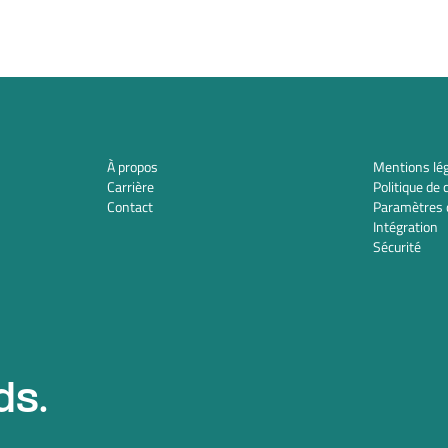
À propos
Mentions lé
Carrière
Politique de 
Contact
Paramètres 
Intégration
Sécurité
ds.