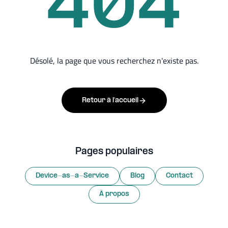
404
Désolé, la page que vous recherchez n'existe pas.
Retour à l'accueil
Pages populaires
Device-as-a-Service
Blog
Contact
À propos