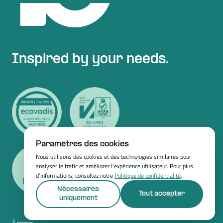
Inspired by your needs.
Paramètres des cookies
Nous utilisons des cookies et des technologies similaires pour
analyser le trafic et améliorer l'expérience utilisateur. Pour plus
d'informations, consultez notre
Politique de confidentialité
.
Nécessaires
Tout accepter
uniquement
À propos