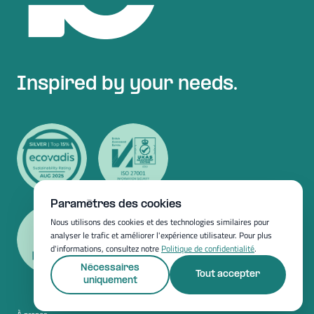
Inspired by your needs.
Paramètres des cookies
Nous utilisons des cookies et des technologies similaires pour
analyser le trafic et améliorer l'expérience utilisateur. Pour plus
d'informations, consultez notre
Politique de confidentialité
.
Nécessaires
Tout accepter
uniquement