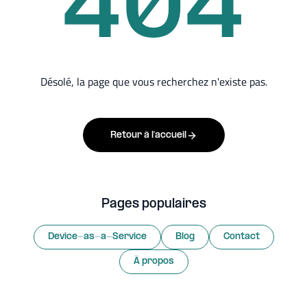
404
Désolé, la page que vous recherchez n'existe pas.
Retour à l'accueil
Pages populaires
Device-as-a-Service
Blog
Contact
À propos