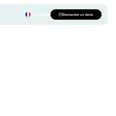
Connexion
Demander un devis