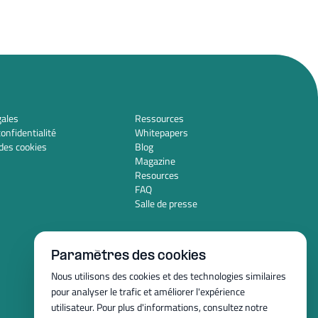
gales
Ressources
confidentialité
Whitepapers
des cookies
Blog
Magazine
Resources
FAQ
Salle de presse
Paramètres des cookies
Nous utilisons des cookies et des technologies similaires
pour analyser le trafic et améliorer l'expérience
utilisateur. Pour plus d'informations, consultez notre