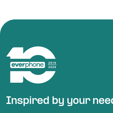
Inspired by your nee