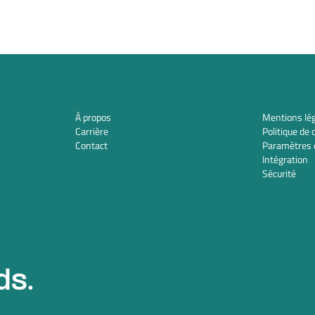
À propos
Mentions lé
Carrière
Politique de 
Contact
Paramètres 
Intégration
Sécurité
ds.