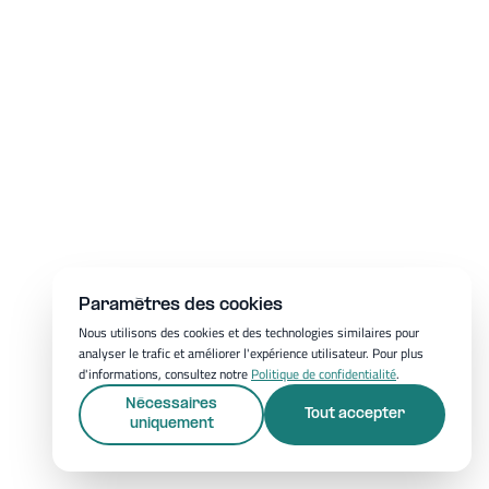
Paramètres des cookies
Nous utilisons des cookies et des technologies similaires pour
analyser le trafic et améliorer l'expérience utilisateur. Pour plus
d'informations, consultez notre
Politique de confidentialité
.
Nécessaires
Tout accepter
uniquement