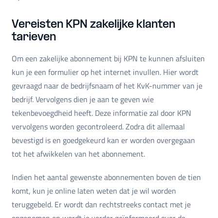
Vereisten KPN zakelijke klanten
tarieven
Om een zakelijke abonnement bij KPN te kunnen afsluiten
kun je een formulier op het internet invullen. Hier wordt
gevraagd naar de bedrijfsnaam of het KvK-nummer van je
bedrijf. Vervolgens dien je aan te geven wie
tekenbevoegdheid heeft. Deze informatie zal door KPN
vervolgens worden gecontroleerd. Zodra dit allemaal
bevestigd is en goedgekeurd kan er worden overgegaan
tot het afwikkelen van het abonnement.
Indien het aantal gewenste abonnementen boven de tien
komt, kun je online laten weten dat je wil worden
teruggebeld. Er wordt dan rechtstreeks contact met je
opgenomen en wordt je verder geïnformeerd over de