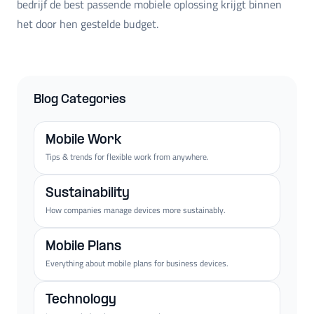
bedrijf de best passende mobiele oplossing krijgt binnen
het door hen gestelde budget.
Blog Categories
Mobile Work
Tips & trends for flexible work from anywhere.
Sustainability
How companies manage devices more sustainably.
Mobile Plans
Everything about mobile plans for business devices.
Technology