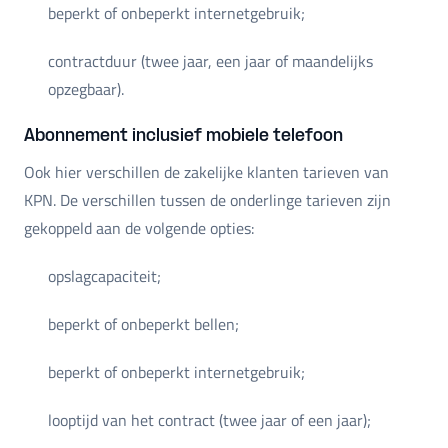
beperkt of onbeperkt internetgebruik;
contractduur (twee jaar, een jaar of maandelijks
opzegbaar).
Abonnement inclusief mobiele telefoon
Ook hier verschillen de zakelijke klanten tarieven van
KPN. De verschillen tussen de onderlinge tarieven zijn
gekoppeld aan de volgende opties:
opslagcapaciteit;
beperkt of onbeperkt bellen;
beperkt of onbeperkt internetgebruik;
looptijd van het contract (twee jaar of een jaar);