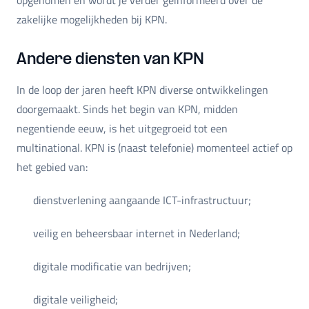
zakelijke mogelijkheden bij KPN.
Andere diensten van KPN
In de loop der jaren heeft KPN diverse ontwikkelingen
doorgemaakt. Sinds het begin van KPN, midden
negentiende eeuw, is het uitgegroeid tot een
multinational. KPN is (naast telefonie) momenteel actief op
het gebied van:
dienstverlening aangaande ICT-infrastructuur;
veilig en beheersbaar internet in Nederland;
digitale modificatie van bedrijven;
digitale veiligheid;