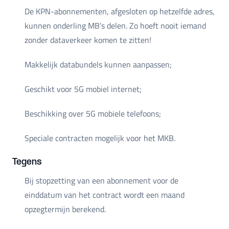
De KPN-abonnementen, afgesloten op hetzelfde adres,
kunnen onderling MB’s delen. Zo hoeft nooit iemand
zonder dataverkeer komen te zitten!
Makkelijk databundels kunnen aanpassen;
Geschikt voor 5G mobiel internet;
Beschikking over 5G mobiele telefoons;
Speciale contracten mogelijk voor het MKB.
Tegens
Bij stopzetting van een abonnement voor de
einddatum van het contract wordt een maand
opzegtermijn berekend.