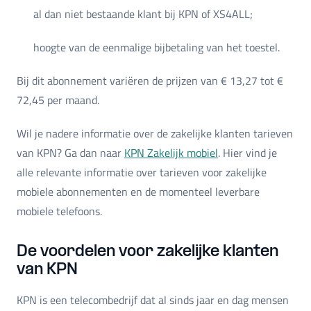
al dan niet bestaande klant bij KPN of XS4ALL;
hoogte van de eenmalige bijbetaling van het toestel.
Bij dit abonnement variëren de prijzen van € 13,27 tot €
72,45 per maand.
Wil je nadere informatie over de zakelijke klanten tarieven
van KPN? Ga dan naar
KPN Zakelijk mobiel
. Hier vind je
alle relevante informatie over tarieven voor zakelijke
mobiele abonnementen en de momenteel leverbare
mobiele telefoons.
De voordelen voor zakelijke klanten
van KPN
KPN is een telecombedrijf dat al sinds jaar en dag mensen