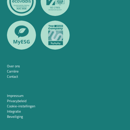
Over ons
Carrière
Contact
Impressum
Privacybeleid
Cookie-instellingen
Integratie
Beveiliging