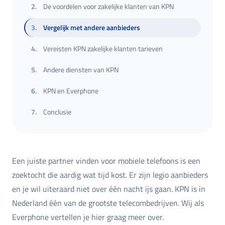
2
.
De voordelen voor zakelijke klanten van KPN
3
.
Vergelijk met andere aanbieders
4
.
Vereisten KPN zakelijke klanten tarieven
5
.
Andere diensten van KPN
6
.
KPN en Everphone
7
.
Conclusie
Een juiste partner vinden voor mobiele telefoons is een
zoektocht die aardig wat tijd kost. Er zijn legio aanbieders
en je wil uiteraard niet over één nacht ijs gaan. KPN is in
Nederland één van de grootste telecombedrijven. Wij als
Everphone vertellen je hier graag meer over.