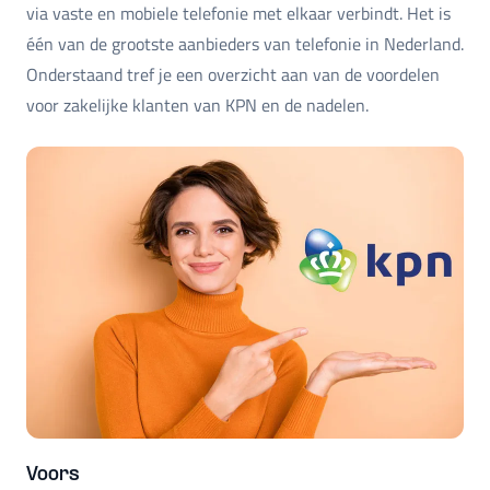
via vaste en mobiele telefonie met elkaar verbindt. Het is
één van de grootste aanbieders van telefonie in Nederland.
Onderstaand tref je een overzicht aan van de voordelen
voor zakelijke klanten van KPN en de nadelen.
Voors