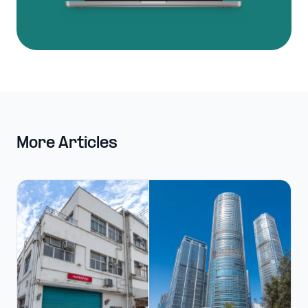
More Articles