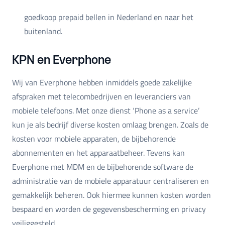
goedkoop prepaid bellen in Nederland en naar het
buitenland.
KPN en Everphone
Wij van Everphone hebben inmiddels goede zakelijke
afspraken met telecombedrijven en leveranciers van
mobiele telefoons. Met onze dienst ‘Phone as a service’
kun je als bedrijf diverse kosten omlaag brengen. Zoals de
kosten voor mobiele apparaten, de bijbehorende
abonnementen en het apparaatbeheer. Tevens kan
Everphone met MDM en de bijbehorende software de
administratie van de mobiele apparatuur centraliseren en
gemakkelijk beheren. Ook hiermee kunnen kosten worden
bespaard en worden de gegevensbescherming en privacy
veiliggesteld.