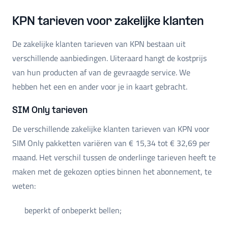
KPN tarieven voor zakelijke klanten
De zakelijke klanten tarieven van KPN bestaan uit
verschillende aanbiedingen. Uiteraard hangt de kostprijs
van hun producten af van de gevraagde service. We
hebben het een en ander voor je in kaart gebracht.
SIM Only tarieven
De verschillende zakelijke klanten tarieven van KPN voor
SIM Only pakketten variëren van € 15,34 tot € 32,69 per
maand. Het verschil tussen de onderlinge tarieven heeft te
maken met de gekozen opties binnen het abonnement, te
weten:
beperkt of onbeperkt bellen;