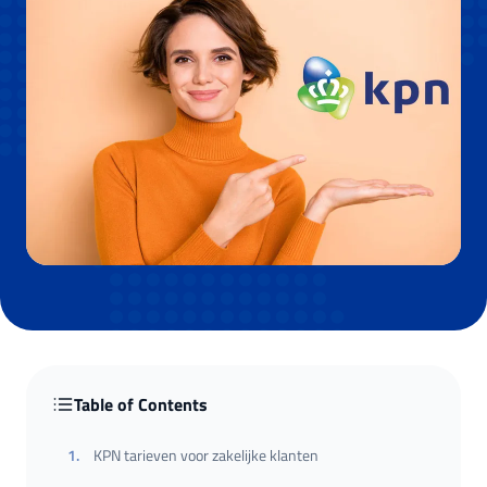
Table of Contents
1
.
KPN tarieven voor zakelijke klanten