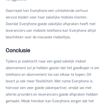
Daarnaast kan Everphone een uitstekende verhuur
service bieden voor haar zakelijke mobiele klanten.
Doordat Everphone goede zakelijke afspraken heeft met
leveranciers van mobiele telefoons kan Everphone altijd
beschikken over de nieuwste mobieltjes.
Conclusie
Tijdens je zoektocht naar een goed zakelijk mobiel
abonnement zul je hebben gezien dat het goedkoper is om
telefoons en abonnement los van elkaar te kopen. Dit
levert je ook meer flexibiliteit. Met name Everphone is
hiervoor een zeer goede zakenpartner, omdat we met
allerlei providers en leveranciers goede afspraken hebben
gemaakt. Mede hierdoor kan Everphone zorgen dat het