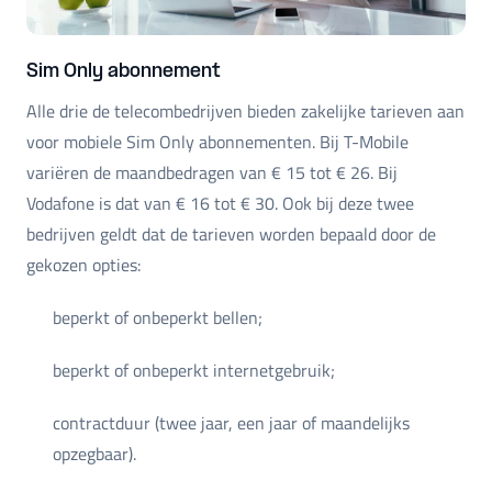
Sim Only abonnement
Alle drie de telecombedrijven bieden zakelijke tarieven aan
voor mobiele Sim Only abonnementen. Bij T-Mobile
variëren de maandbedragen van € 15 tot € 26. Bij
Vodafone is dat van € 16 tot € 30. Ook bij deze twee
bedrijven geldt dat de tarieven worden bepaald door de
gekozen opties:
beperkt of onbeperkt bellen;
beperkt of onbeperkt internetgebruik;
contractduur (twee jaar, een jaar of maandelijks
opzegbaar).