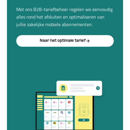
Met ons B2B-tariefbeheer regelen we eenvoudig
alles rond het afsluiten en optimaliseren van
jullie zakelijke mobiele abonnementen.
Naar het optimale tarief