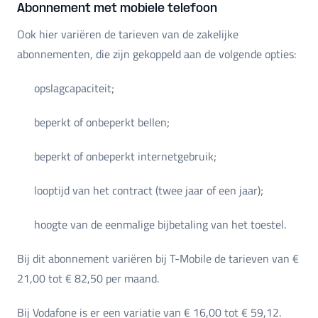
Abonnement met mobiele telefoon
Ook hier variëren de tarieven van de zakelijke
abonnementen, die zijn gekoppeld aan de volgende opties:
opslagcapaciteit;
beperkt of onbeperkt bellen;
beperkt of onbeperkt internetgebruik;
looptijd van het contract (twee jaar of een jaar);
hoogte van de eenmalige bijbetaling van het toestel.
Bij dit abonnement variëren bij T-Mobile de tarieven van €
21,00 tot € 82,50 per maand.
Bij Vodafone is er een variatie van € 16,00 tot € 59,12.