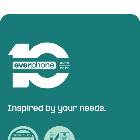
Inspired by your needs.