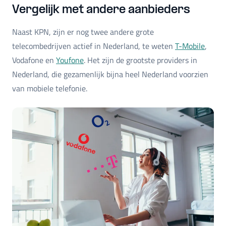
Vergelijk met andere aanbieders
Naast KPN, zijn er nog twee andere grote
telecombedrijven actief in Nederland, te weten
T-Mobile
,
Vodafone en
Youfone
. Het zijn de grootste providers in
Nederland, die gezamenlijk bijna heel Nederland voorzien
van mobiele telefonie.