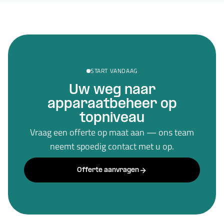
START VANDAAG
Uw weg naar
apparaatbeheer op
topniveau
Vraag een offerte op maat aan — ons team
neemt spoedig contact met u op.
Offerte aanvragen