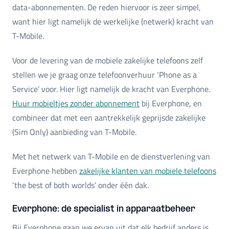
data-abonnementen. De reden hiervoor is zeer simpel,
want hier ligt namelijk de werkelijke (netwerk) kracht van
T-Mobile.
Voor de levering van de mobiele zakelijke telefoons zelf
stellen we je graag onze telefoonverhuur ‘Phone as a
Service’ voor. Hier ligt namelijk de kracht van Everphone.
Huur mobieltjes zonder abonnement
bij Everphone, en
combineer dat met een aantrekkelijk geprijsde zakelijke
(Sim Only) aanbieding van T-Mobile.
Met het netwerk van T-Mobile en de dienstverlening van
Everphone hebben
zakelijke klanten van mobiele telefoons
‘the best of both worlds’ onder één dak.
Everphone: de specialist in apparaatbeheer
Bij Everphone gaan we ervan uit dat elk bedrijf anders is