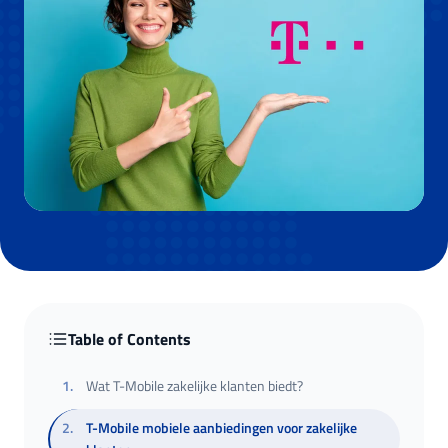
Table of Contents
1
.
Wat T-Mobile zakelijke klanten biedt?
2
.
T-Mobile mobiele aanbiedingen voor zakelijke