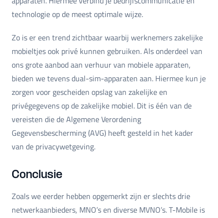
apparaten. Hiermee verbind je bedrijfscommunicatie en
technologie op de meest optimale wijze.
Zo is er een trend zichtbaar waarbij werknemers zakelijke
mobieltjes ook privé kunnen gebruiken. Als onderdeel van
ons grote aanbod aan verhuur van mobiele apparaten,
bieden we tevens dual-sim-apparaten aan. Hiermee kun je
zorgen voor gescheiden opslag van zakelijke en
privégegevens op de zakelijke mobiel. Dit is één van de
vereisten die de Algemene Verordening
Gegevensbescherming (AVG) heeft gesteld in het kader
van de privacywetgeving.
Conclusie
Zoals we eerder hebben opgemerkt zijn er slechts drie
netwerkaanbieders, MNO’s en diverse MVNO’s. T-Mobile is