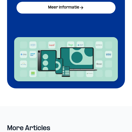
Meer informatie
More Articles