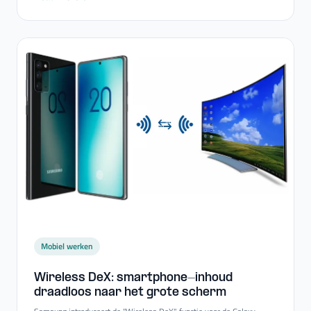
Mobiel werken
Wireless DeX: smartphone-​inhoud
draadloos naar het grote scherm