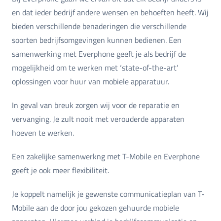
en dat ieder bedrijf andere wensen en behoeften heeft. Wij
bieden verschillende benaderingen die verschillende
soorten bedrijfsomgevingen kunnen bedienen. Een
samenwerking met Everphone geeft je als bedrijf de
mogelijkheid om te werken met ‘state-of-the-art’
oplossingen voor huur van mobiele apparatuur.
In geval van breuk zorgen wij voor de reparatie en
vervanging. Je zult nooit met verouderde apparaten
hoeven te werken.
Een zakelijke samenwerkng met T-Mobile en Everphone
geeft je ook meer flexibiliteit.
Je koppelt namelijk je gewenste communicatieplan van T-
Mobile aan de door jou gekozen gehuurde mobiele