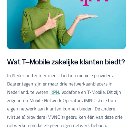
Wat T-Mobile zakelijke klanten biedt?
In Nederland zijn er meer dan tien mobiele providers.
Daarentegen zijn er maar drie netwerkaanbieders in
Nederland, te weten:
KPN
, Vodafone en T-Mobile. Dit zijn
zogeheten Mobile Network Operators (MNO’s) die hun
eigen netwerk aan klanten kunnen bieden. De andere
(virtuele) providers (MVNO’s) gebruiken één van deze drie
netwerken omdat ze geen eigen netwerk hebben.