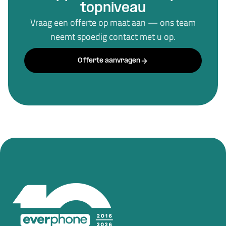
topniveau
Vraag een offerte op maat aan — ons team
neemt spoedig contact met u op.
Offerte aanvragen