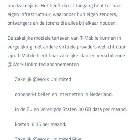
noodzakelijk is. Het heeft direct toegang hebt tot haar
eigen infrastructuur, waaronder hun eigen zenders,
ontvangers en de torens die alles bij elkaar houden.
De zakelijke mobiele tarieven van T-Mobile kunnen in
vergelijking met andere virtuele providers wellicht duur
zijn. T-Mobile biedt haar zakelijke klanten verschillende
@Work Unlimited abonnementen
Zakelijk @Work Unlimited
onbeperkt bellen en internetten in Nederland;
in de EU en Verenigde Staten 30 GB data per maand;
kosten: € 35 per maand.
Zakelijk @Work Unlimited Plus