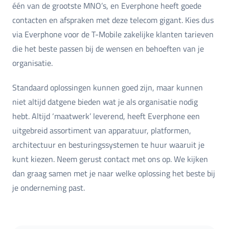
één van de grootste MNO’s, en Everphone heeft goede
contacten en afspraken met deze telecom gigant. Kies dus
via Everphone voor de T-Mobile zakelijke klanten tarieven
die het beste passen bij de wensen en behoeften van je
organisatie.
Standaard oplossingen kunnen goed zijn, maar kunnen
niet altijd datgene bieden wat je als organisatie nodig
hebt. Altijd ‘maatwerk’ leverend, heeft Everphone een
uitgebreid assortiment van apparatuur, platformen,
architectuur en besturingssystemen te huur waaruit je
kunt kiezen. Neem gerust contact met ons op. We kijken
dan graag samen met je naar welke oplossing het beste bij
je onderneming past.