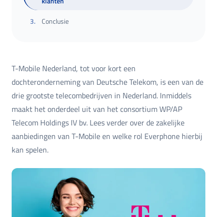
klanten
3
.
Conclusie
T-Mobile Nederland, tot voor kort een
dochteronderneming van Deutsche Telekom, is een van de
drie grootste telecombedrijven in Nederland. Inmiddels
maakt het onderdeel uit van het consortium WP/AP
Telecom Holdings IV bv. Lees verder over de zakelijke
aanbiedingen van T-Mobile en welke rol Everphone hierbij
kan spelen.