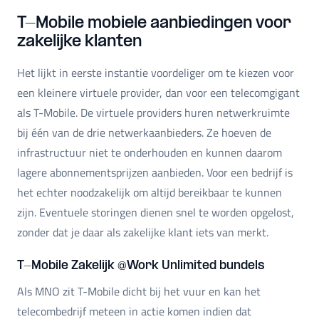
T-Mobile mobiele aanbiedingen voor
zakelijke klanten
Het lijkt in eerste instantie voordeliger om te kiezen voor
een kleinere virtuele provider, dan voor een telecomgigant
als T-Mobile. De virtuele providers huren netwerkruimte
bij één van de drie netwerkaanbieders. Ze hoeven de
infrastructuur niet te onderhouden en kunnen daarom
lagere abonnementsprijzen aanbieden. Voor een bedrijf is
het echter noodzakelijk om altijd bereikbaar te kunnen
zijn. Eventuele storingen dienen snel te worden opgelost,
zonder dat je daar als zakelijke klant iets van merkt.
T-Mobile Zakelijk @Work Unlimited bundels
Als MNO zit T-Mobile dicht bij het vuur en kan het
telecombedrijf meteen in actie komen indien dat