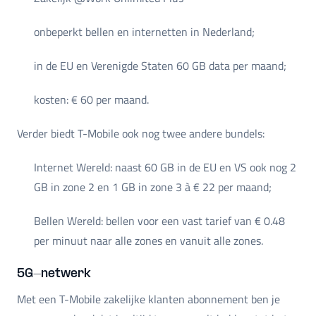
onbeperkt bellen en internetten in Nederland;
in de EU en Verenigde Staten 60 GB data per maand;
kosten: € 60 per maand.
Verder biedt T-Mobile ook nog twee andere bundels:
Internet Wereld: naast 60 GB in de EU en VS ook nog 2
GB in zone 2 en 1 GB in zone 3 à € 22 per maand;
Bellen Wereld: bellen voor een vast tarief van € 0.48
per minuut naar alle zones en vanuit alle zones.
5G-netwerk
Met een T-Mobile zakelijke klanten abonnement ben je