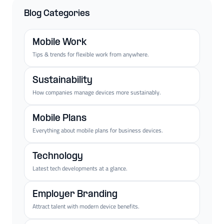
Blog Categories
Mobile Work
Tips & trends for flexible work from anywhere.
Sustainability
How companies manage devices more sustainably.
Mobile Plans
Everything about mobile plans for business devices.
Technology
Latest tech developments at a glance.
Employer Branding
Attract talent with modern device benefits.