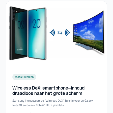
Mobiel werken
Wireless DeX: smartphone-​inhoud
draadloos naar het grote scherm
Samsung introduceert de "Wireless DeX"-functie voor de Galaxy
Note20 en Galaxy Note20 Ultra phablets.