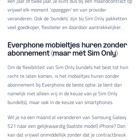
een jaar of twee jaar. Je kunt dus bij een maandcontract op
vrijwel elk moment ‘opzeggen’ en van provider
veranderen. Ook de ‘bundels’ zijn bij Sim Only pakketten
veel goedkoper, flexibeler en daardoor aantrekkelijker.
Everphone mobieltjes huren zonder
abonnement (maar mét Sim Only)
Om de flexibiliteit van Sim Only bundels het best tot hun
recht te laten komen, is het mobieltjes huren zonder
abonnement bij Everphone de beste optie. Je bent dan
namelijk niet alleen vrij in de keuze van je Sim Only
bundel(s), maar ook in de keuze van smartphones.
Wil je na een maand al veranderen van Samsung Galaxy
S21 naar een gelijkwaardig (laatste model) iPhone? Dan
kan dat vrijwel onmiddellijk zonder dat je contractbreuk