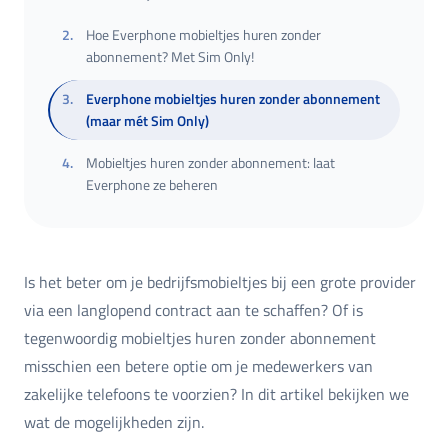
2
.
Hoe Everphone mobieltjes huren zonder
abonnement? Met Sim Only!
3
.
Everphone mobieltjes huren zonder abonnement
(maar mét Sim Only)
4
.
Mobieltjes huren zonder abonnement: laat
Everphone ze beheren
Is het beter om je bedrijfsmobieltjes bij een grote provider
via een langlopend contract aan te schaffen? Of is
tegenwoordig mobieltjes huren zonder abonnement
misschien een betere optie om je medewerkers van
zakelijke telefoons te voorzien? In dit artikel bekijken we
wat de mogelijkheden zijn.