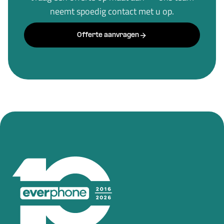
neemt spoedig contact met u op.
Offerte aanvragen