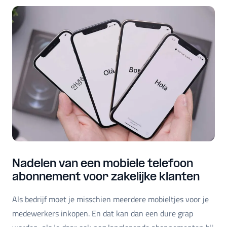
Nadelen van een mobiele telefoon
abonnement voor zakelijke klanten
Als bedrijf moet je misschien meerdere mobieltjes voor je
medewerkers inkopen. En dat kan dan een dure grap