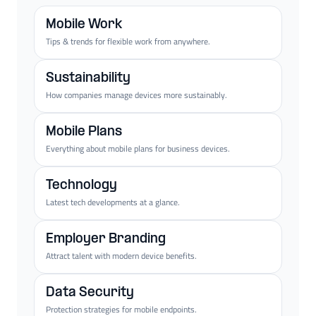
Mobile Work
Tips & trends for flexible work from anywhere.
Sustainability
How companies manage devices more sustainably.
Mobile Plans
Everything about mobile plans for business devices.
Technology
Latest tech developments at a glance.
Employer Branding
Attract talent with modern device benefits.
Data Security
Protection strategies for mobile endpoints.