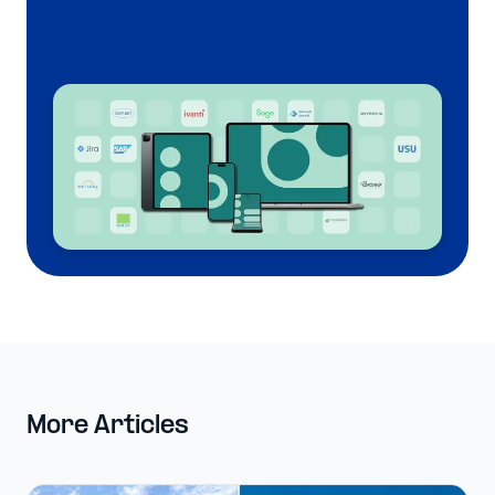
More Articles