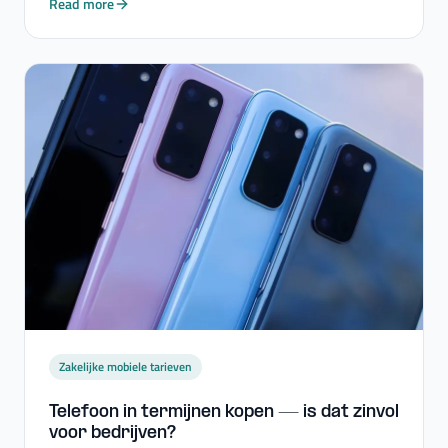
Read more
Zakelijke mobiele tarieven
Telefoon in termijnen kopen — is dat zinvol
voor bedrijven?