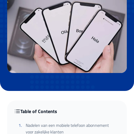
Table of Contents
1
.
Nadelen van een mobiele telefoon abonnement
voor zakelijke klanten