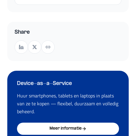
Share
Device-as-a-Service
Huur smartphones, tablets en laptops in plaats
van ze te kopen — flexibel, duurzaam en volledig
beheerd.
Meer informatie