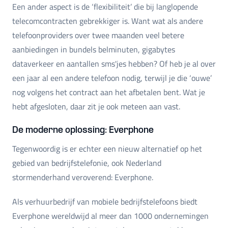
Een ander aspect is de ‘flexibiliteit’ die bij langlopende
telecomcontracten gebrekkiger is. Want wat als andere
telefoonproviders over twee maanden veel betere
aanbiedingen in bundels belminuten, gigabytes
dataverkeer en aantallen sms'jes hebben? Of heb je al over
een jaar al een andere telefoon nodig, terwijl je die ‘ouwe’
nog volgens het contract aan het afbetalen bent. Wat je
hebt afgesloten, daar zit je ook meteen aan vast.
De moderne oplossing: Everphone
Tegenwoordig is er echter een nieuw alternatief op het
gebied van bedrijfstelefonie, ook Nederland
stormenderhand veroverend: Everphone.
Als verhuurbedrijf van mobiele bedrijfstelefoons biedt
Everphone wereldwijd al meer dan 1000 ondernemingen