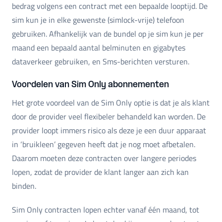
bedrag volgens een contract met een bepaalde looptijd. De
sim kun je in elke gewenste (simlock-vrije) telefoon
gebruiken. Afhankelijk van de bundel op je sim kun je per
maand een bepaald aantal belminuten en gigabytes
dataverkeer gebruiken, en Sms-berichten versturen.
Voordelen van Sim Only abonnementen
Het grote voordeel van de Sim Only optie is dat je als klant
door de provider veel flexibeler behandeld kan worden. De
provider loopt immers risico als deze je een duur apparaat
in ‘bruikleen’ gegeven heeft dat je nog moet afbetalen.
Daarom moeten deze contracten over langere periodes
lopen, zodat de provider de klant langer aan zich kan
binden.
Sim Only contracten lopen echter vanaf één maand, tot