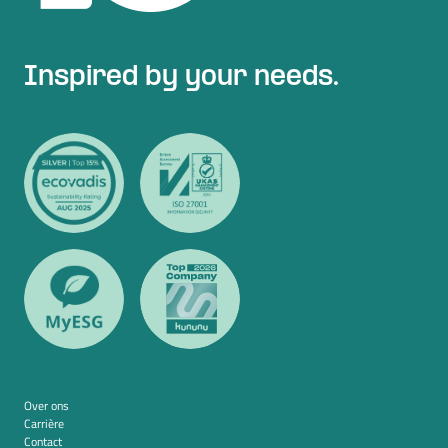
Inspired by your needs.
Over ons
Carrière
Contact