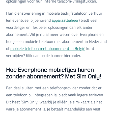
oplossingen voor hun interne telecom-vraagstukken.
Hun dienstverlening in mobiele bedrijfstelefoon verhuur
(en eventueel bijbehorend
apparaatbeheer
) biedt veel
voordeliger en flexibeler oplossingen dan elk ander
abonnement. Wil je nu al meer weten over Everphone en
hoe je een mobiele telefoon met abonnement in Nederland
of
mobiele telefoon met abonnement in België
kunt
vermijden? Klik dan op de banner hieronder.
Hoe Everphone mobieltjes huren
zonder abonnement? Met Sim Only!
Een deal sluiten met een telefoonprovider zonder dat er
een telefoon bij inbegrepen is, biedt vaak lagere tarieven.
Dit heet ‘Sim Only’, waarbij je alléén je sim-kaart als het
ware je abonnement is. Je betaalt maandelijks een vast