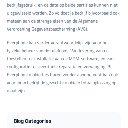
bedrijfsgebruik, en de data op beide partities kunnen niet
uitgewisseld worden. Zo voldoet je bedrijf bijvoorbeeld ook
meteen aan de strenge eisen van de Algemene
Verordening Gegevensbescherming (AVG).
Everphone kan verder verantwoordelijk zijn voor het
fysieke beheer van de telefoons. Van levering van de
toestellen tot installatie van de MDM-software, en van
configuratie tot eventuele reparatie en vervanging. Bij
Everphone mobieltjes huren zonder abonnement kan ook
voor jouw bedrijf de gezochte mobiele totaaloplossing op
maat zijn.
Blog Categories