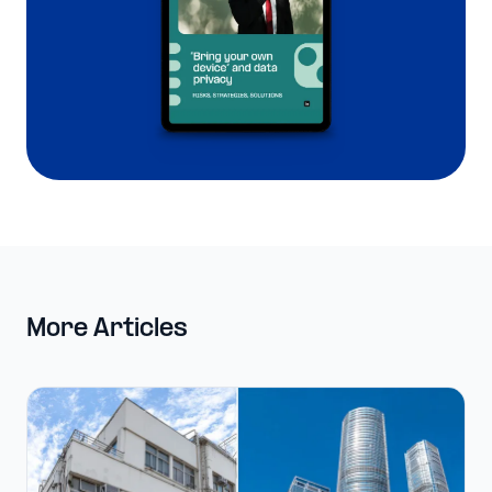
More Articles