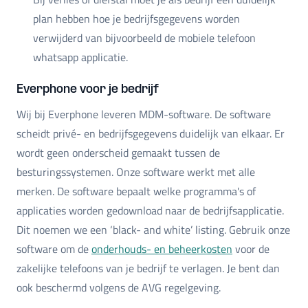
plan hebben hoe je bedrijfsgegevens worden
verwijderd van bijvoorbeeld de mobiele telefoon
whatsapp applicatie.
Everphone voor je bedrijf
Wij bij Everphone leveren MDM-software. De software
scheidt privé- en bedrijfsgegevens duidelijk van elkaar. Er
wordt geen onderscheid gemaakt tussen de
besturingssystemen. Onze software werkt met alle
merken. De software bepaalt welke programma's of
applicaties worden gedownload naar de bedrijfsapplicatie.
Dit noemen we een ‘black- and white’ listing. Gebruik onze
software om de
onderhouds- en beheerkosten
voor de
zakelijke telefoons van je bedrijf te verlagen. Je bent dan
ook beschermd volgens de AVG regelgeving.