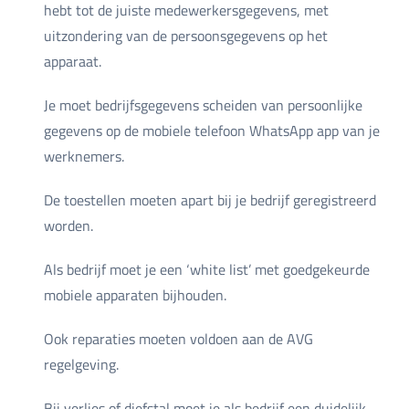
hebt tot de juiste medewerkersgegevens, met
uitzondering van de persoonsgegevens op het
apparaat.
Je moet bedrijfsgegevens scheiden van persoonlijke
gegevens op de mobiele telefoon WhatsApp app van je
werknemers.
De toestellen moeten apart bij je bedrijf geregistreerd
worden.
Als bedrijf moet je een ‘white list’ met goedgekeurde
mobiele apparaten bijhouden.
Ook reparaties moeten voldoen aan de AVG
regelgeving.
Bij verlies of diefstal moet je als bedrijf een duidelijk