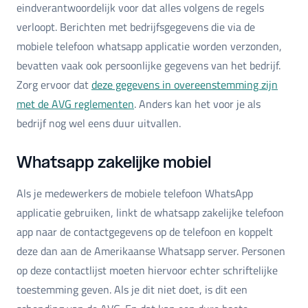
eindverantwoordelijk voor dat alles volgens de regels
verloopt. Berichten met bedrijfsgegevens die via de
mobiele telefoon whatsapp applicatie worden verzonden,
bevatten vaak ook persoonlijke gegevens van het bedrijf.
Zorg ervoor dat
deze gegevens in overeenstemming zijn
met de AVG reglementen
. Anders kan het voor je als
bedrijf nog wel eens duur uitvallen.
Whatsapp zakelijke mobiel
Als je medewerkers de mobiele telefoon WhatsApp
applicatie gebruiken, linkt de whatsapp zakelijke telefoon
app naar de contactgegevens op de telefoon en koppelt
deze dan aan de Amerikaanse Whatsapp server. Personen
op deze contactlijst moeten hiervoor echter schriftelijke
toestemming geven. Als je dit niet doet, is dit een