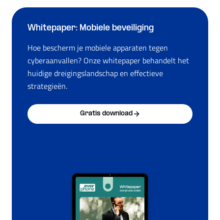
Whitepaper: Mobiele beveiliging
Hoe bescherm je mobiele apparaten tegen
cyberaanvallen? Onze whitepaper behandelt het
huidige dreigingslandschap en effectieve
strategieën.
Gratis download