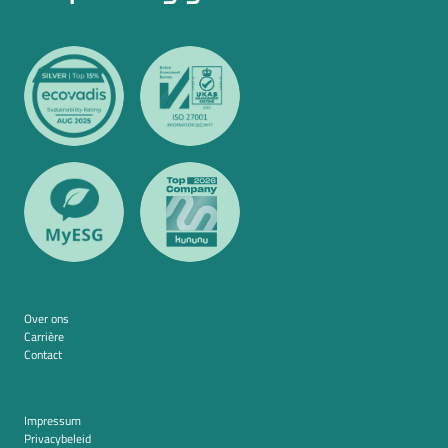
Over ons
Carrière
Contact
Impressum
Privacybeleid