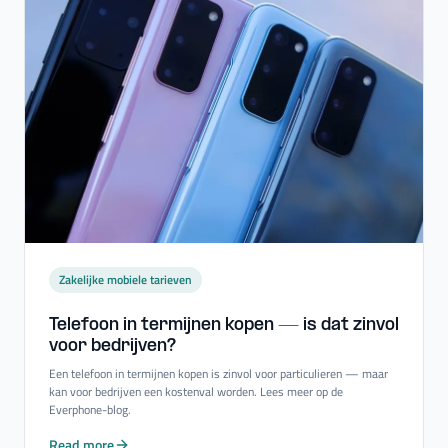
Zakelijke mobiele tarieven
Telefoon in termijnen kopen — is dat zinvol
voor bedrijven?
Een telefoon in termijnen kopen is zinvol voor particulieren — maar
kan voor bedrijven een kostenval worden. Lees meer op de
Everphone-blog.
Read more