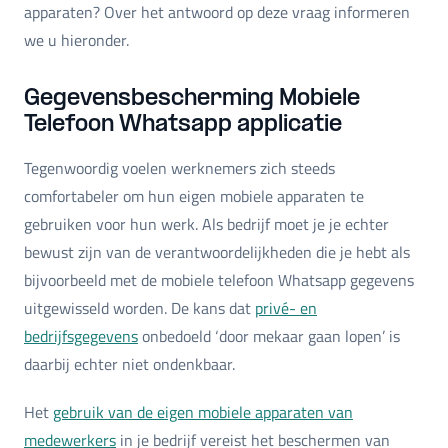
apparaten? Over het antwoord op deze vraag informeren
we u hieronder.
Gegevensbescherming Mobiele
Telefoon Whatsapp applicatie
Tegenwoordig voelen werknemers zich steeds
comfortabeler om hun eigen mobiele apparaten te
gebruiken voor hun werk. Als bedrijf moet je je echter
bewust zijn van de verantwoordelijkheden die je hebt als
bijvoorbeeld met de mobiele telefoon Whatsapp gegevens
uitgewisseld worden. De kans dat
privé- en
bedrijfsgegevens
onbedoeld ‘door mekaar gaan lopen’ is
daarbij echter niet ondenkbaar.
Het
gebruik van de eigen mobiele apparaten van
medewerkers
in je bedrijf vereist het beschermen van