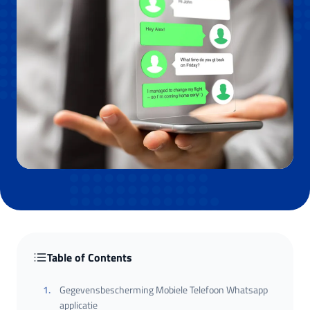
Table of Contents
1
.
Gegevensbescherming Mobiele Telefoon Whatsapp
applicatie