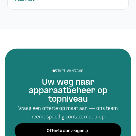
START VANDAAG
Uw weg naar
apparaatbeheer op
topniveau
Vraag een offerte op maat aan — ons team
neemt spoedig contact met u op.
Offerte aanvragen