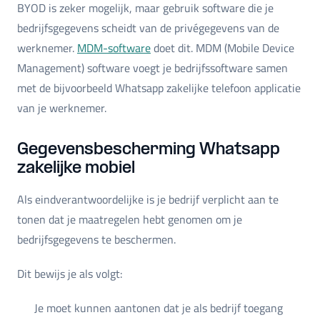
BYOD is zeker mogelijk, maar gebruik software die je
bedrijfsgegevens scheidt van de privégegevens van de
werknemer.
MDM-software
doet dit. MDM (Mobile Device
Management) software voegt je bedrijfssoftware samen
met de bijvoorbeeld Whatsapp zakelijke telefoon applicatie
van je werknemer.
Gegevensbescherming Whatsapp
zakelijke mobiel
Als eindverantwoordelijke is je bedrijf verplicht aan te
tonen dat je maatregelen hebt genomen om je
bedrijfsgegevens te beschermen.
Dit bewijs je als volgt:
Je moet kunnen aantonen dat je als bedrijf toegang