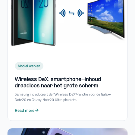
Mobiel werken
Wireless DeX: smartphone-​inhoud
draadloos naar het grote scherm
Samsung introduceert de "Wireless DeX"-functie voor de Galaxy
Note20 en Galaxy Note20 Ultra phablets.
Read more