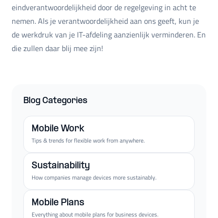
eindverantwoordelijkheid door de regelgeving in acht te
nemen. Als je verantwoordelijkheid aan ons geeft, kun je
de werkdruk van je IT-afdeling aanzienlijk verminderen. En
die zullen daar blij mee zijn!
Blog Categories
Mobile Work
Tips & trends for flexible work from anywhere.
Sustainability
How companies manage devices more sustainably.
Mobile Plans
Everything about mobile plans for business devices.