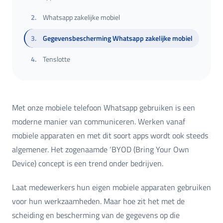
2
.
Whatsapp zakelijke mobiel
3
.
Gegevensbescherming Whatsapp zakelijke mobiel
4
.
Tenslotte
Met onze mobiele telefoon Whatsapp gebruiken is een
moderne manier van communiceren. Werken vanaf
mobiele apparaten en met dit soort apps wordt ook steeds
algemener. Het zogenaamde ‘BYOD (Bring Your Own
Device) concept is een trend onder bedrijven.
Laat medewerkers hun eigen mobiele apparaten gebruiken
voor hun werkzaamheden. Maar hoe zit het met de
scheiding en bescherming van de gegevens op die