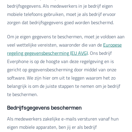
bedrijfsgegevens. Als medewerkers in je bedrijf eigen
mobiele telefoons gebruiken, moet je als bedrijf ervoor
zorgen dat bedrijfsgegevens goed worden beschermd.
Om je eigen gegevens te beschermen, moet je voldoen aan
veel wettelijke vereisten, waaronder die van de
Europese
regeling gegevensbescherming (EU AVG)
. Ons bedrijf
Everphone is op de hoogte van deze regelgeving en is
gericht op gegevensbescherming door middel van onze
software. We zijn hier om uit te leggen waarom het zo
belangrijk is om de juiste stappen te nemen om je bedrijf
te beschermen.
Bedrijfsgegevens beschermen
Als medewerkers zakelijke e-mails versturen vanaf hun
eigen mobiele apparaten, ben jij er als bedrijf