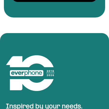
Inspired by your needs.