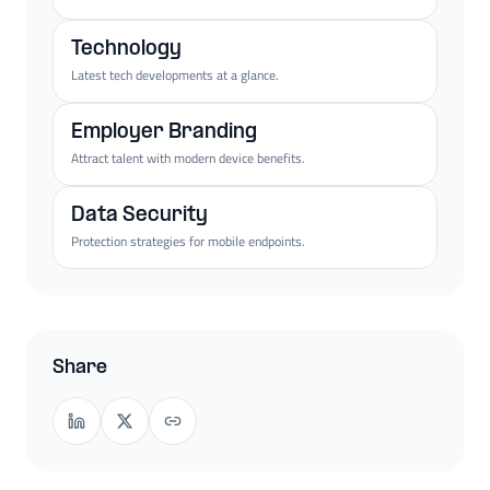
Technology
Latest tech developments at a glance.
Employer Branding
Attract talent with modern device benefits.
Data Security
Protection strategies for mobile endpoints.
Share