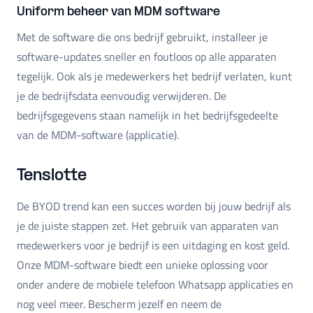
Uniform beheer van MDM software
Met de software die ons bedrijf gebruikt, installeer je
software-updates sneller en foutloos op alle apparaten
tegelijk. Ook als je medewerkers het bedrijf verlaten, kunt
je de bedrijfsdata eenvoudig verwijderen. De
bedrijfsgegevens staan ​​namelijk in het bedrijfsgedeelte
van de MDM-software (applicatie).
Tenslotte
De BYOD trend kan een succes worden bij jouw bedrijf als
je de juiste stappen zet. Het gebruik van apparaten van
medewerkers voor je bedrijf is een uitdaging en kost geld.
Onze MDM-software biedt een unieke oplossing voor
onder andere de mobiele telefoon Whatsapp applicaties en
nog veel meer. Bescherm jezelf en neem de